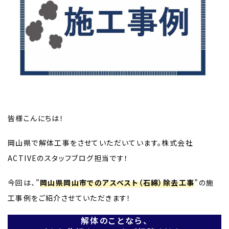
皆様こんにちは！
岡山県で解体工事をさせていただいています。株式会社
ACTIVEのスタッフブログ担当です！
今回は、”
岡山県岡山市でのアスベスト（石綿）除去工事
”の施
工事例をご紹介させていただきます！
解体のことなら、