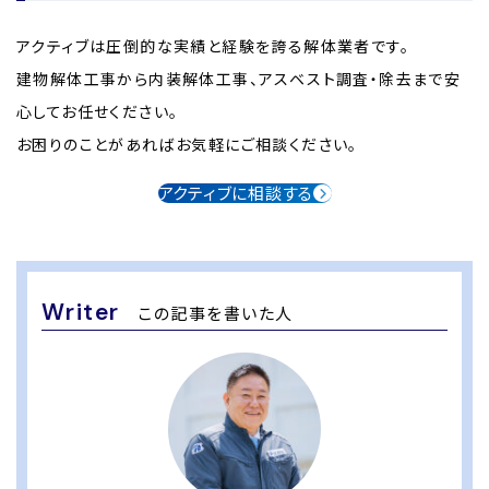
アクティブは圧倒的な実績と経験を誇る解体業者です。
建物解体工事から内装解体工事、アスベスト調査・除去まで安
心してお任せください。
お困りのことがあればお気軽にご相談ください。
アクティブに相談する
Writer
この記事を書いた人