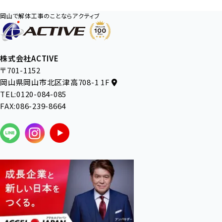
岡山で解体工事のことならアクティブ
株式会社ACTIVE
〒701-1152
岡山県岡山市北区津高708-1 1F
TEL:0120-084-085
FAX:086-239-8664