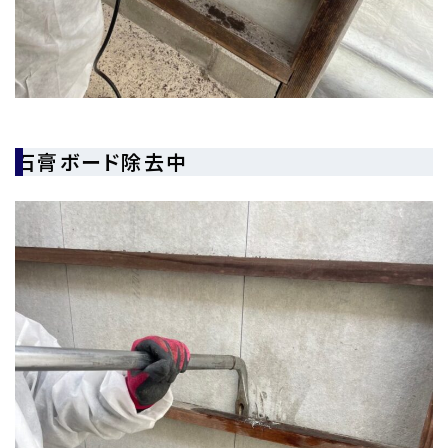
石膏ボード除去中