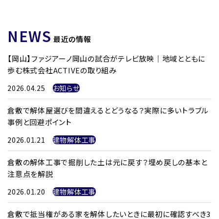
NEWS
最近の情報
【岡山】ファジアーノ岡山の試合がテレビ放映｜地域とともに
歩む株式会社ACTIVEの取り組み
2026.04.25
お知らせ
倉敷で解体屋選びを間違えるとどうなる？実際に多いトラブル
事例と回避ポイント
2026.01.21
建物解体工事
倉敷の解体工事で掘削した土は元に戻す？埋め戻しの基本と
注意点を解説
2026.01.20
建物解体工事
倉敷で抵当権がある家を解体したいときに最初に確認すべき3