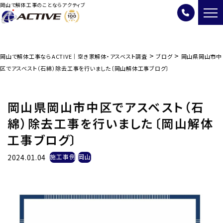
岡山で解体工事のことならアクティブ
>
>
岡山で解体工事ならACTIVE｜空き家解体・アスベスト調査
ブログ
岡山県岡山市中
区でアスベスト（石綿）除去工事を行いました〔岡山解体工事ブログ〕
岡山県岡山市中区でアスベスト（石
綿）除去工事を行いました〔岡山解体
工事ブログ〕
2024.01.04
施工事例
岡山