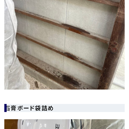
石膏ボード袋詰め