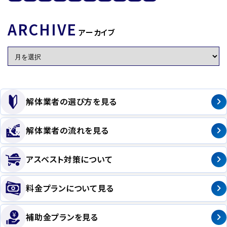
ARCHIVE
アーカイブ
解体業者の選び方を見る
解体業者の流れを見る
アスベスト対策について
料金プランについて見る
補助金プランを見る