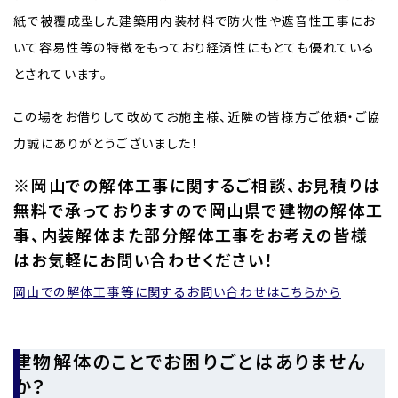
紙で被覆成型した建築用内装材料で防火性や遮音性工事にお
いて容易性等の特徴をもっており経済性にもとても優れている
とされています。
この場をお借りして改めてお施主様、近隣の皆様方ご依頼・ご協
力誠にありがとうございました！
※岡山での解体工事に関するご相談、お見積りは
無料で承っておりますので岡山県で建物の解体工
事、内装解体また部分解体工事をお考えの皆様
はお気軽にお問い合わせください！
岡山での解体工事等に関するお問い合わせはこちらから
建物解体のことでお困りごとはありません
か？