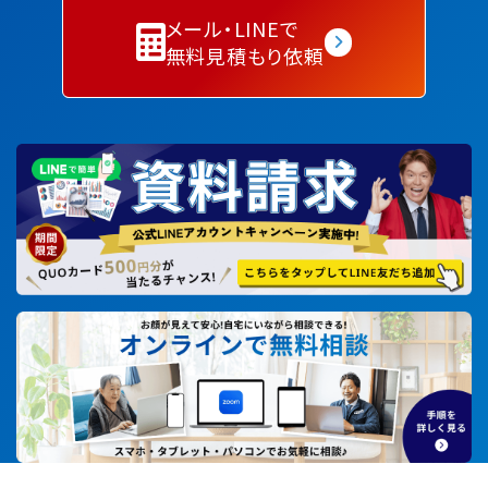
メール・LINEで
無料見積もり依頼