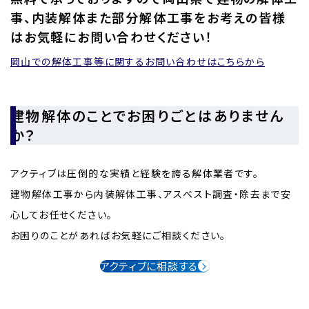
事、内装解体また部分解体工事をお考えの皆様
はお気軽にお問い合わせください！
岡山での解体工事等に関するお問い合わせはこちらから
建物解体のことでお困りごとはありません
か？
アクティブは圧倒的な実績と経験を誇る解体業者です。
建物解体工事から内装解体工事、アスベスト調査・除去まで安
心してお任せください。
お困りのことがあればお気軽にご相談ください。
アクティブに相談する