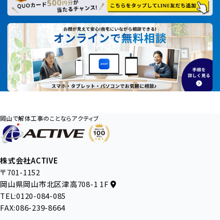
岡山で解体工事のことならアクティブ
株式会社ACTIVE
〒701-1152
岡山県岡山市北区津高708-1 1F
TEL:0120-084-085
FAX:086-239-8664