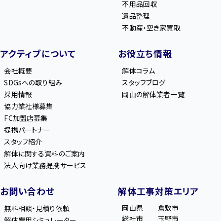
不用品回収
遺品整理
不動産・空き家買取
アクティブについて
お役立ち情報
会社概要
解体コラム
SDGsへの取り組み
スタッフブログ
採用情報
岡山の解体業者一覧
協力業社様募集
FC加盟店募集
提携パートナー
スタッフ紹介
解体に関する資料のご案内
法人向け業務提携サービス
お問い合わせ
解体工事対策エリア
岡山県
倉敷市
無料相談・見積り依頼
総社市
玉野市
解体費用シミュレーター