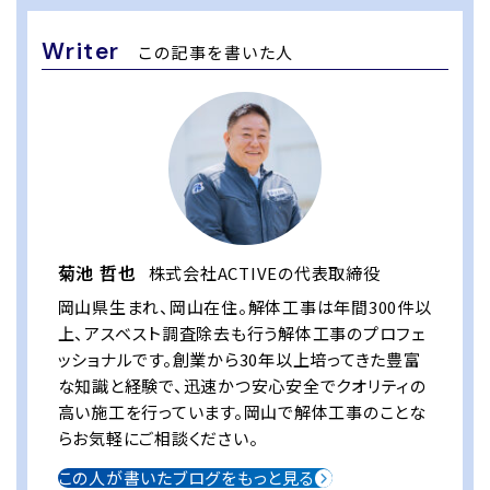
Writer
この記事を書いた人
菊池 哲也
株式会社ACTIVEの代表取締役
岡山県生まれ、岡山在住。解体工事は年間300件以
上、アスベスト調査除去も行う解体工事のプロフェ
ッショナルです。創業から30年以上培ってきた豊富
な知識と経験で、迅速かつ安心安全でクオリティの
高い施工を行っています。岡山で解体工事のことな
らお気軽にご相談ください。
この人が書いたブログをもっと見る