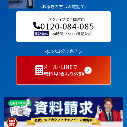
お急ぎの方はお電話で
アクティブは全国対応!
0120-084-085
通話無料
24時間365日お電話対応!
たった1分で完了！
メール・LINEで
無料見積もり依頼