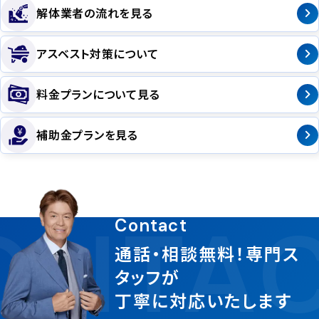
解体業者の流れを見る
アスベスト対策について
料金プランについて見る
補助金プランを見る
ONTAC
Contact
通話・相談無料！専門ス
タッフが
丁寧に対応いたします