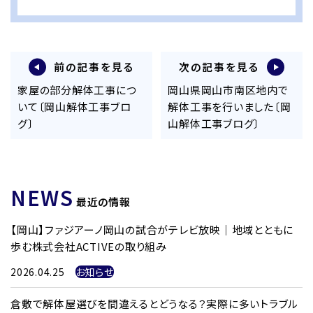
前の記事を見る
次の記事を見る
家屋の部分解体工事につ
岡山県岡山市南区地内で
いて〔岡山解体工事ブロ
解体工事を行いました〔岡
グ〕
山解体工事ブログ〕
NEWS
最近の情報
【岡山】ファジアーノ岡山の試合がテレビ放映｜地域とともに
歩む株式会社ACTIVEの取り組み
2026.04.25
お知らせ
倉敷で解体屋選びを間違えるとどうなる？実際に多いトラブル