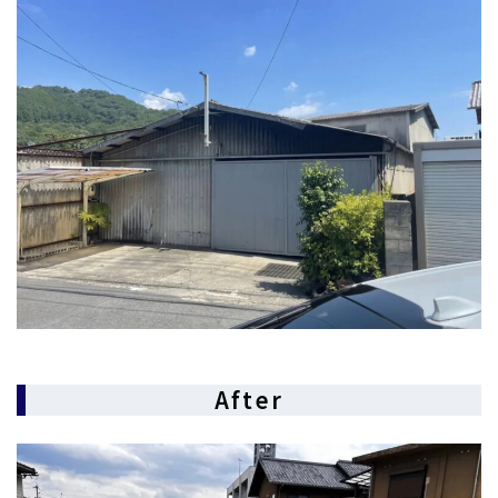
After