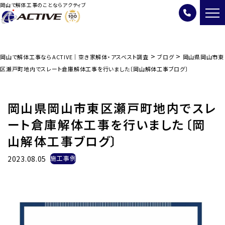
岡山で解体工事のことならアクティブ
>
>
岡山で解体工事ならACTIVE｜空き家解体・アスベスト調査
ブログ
岡山県岡山市東
区瀬戸町地内でスレート倉庫解体工事を行いました〔岡山解体工事ブログ〕
岡山県岡山市東区瀬戸町地内でスレ
ート倉庫解体工事を行いました〔岡
山解体工事ブログ〕
2023.08.05
施工事例