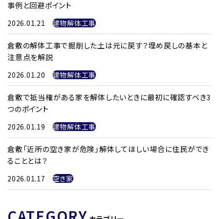
事例と回避ポイント
2026.01.21
建物解体工事
倉敷の解体工事で掘削した土は元に戻す？埋め戻しの基本と
注意点を解説
2026.01.20
建物解体工事
倉敷で抵当権がある家を解体したいときに最初に確認すべき3
つのポイント
2026.01.19
建物解体工事
倉敷「近所の空き家が危険」解体してほしい場合に住民ができ
ることとは？
2026.01.17
空き家
CATEGORY
カテゴリー