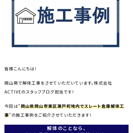
皆様こんにちは！
岡山県で解体工事をさせていただいています。株式会社
ACTIVEのスタッフブログ担当です！
今回は”
岡山県岡山市東区瀬戸町地内でスレート倉庫解体工
事
”の施工事例をご紹介させていただきます！
解体のことなら、