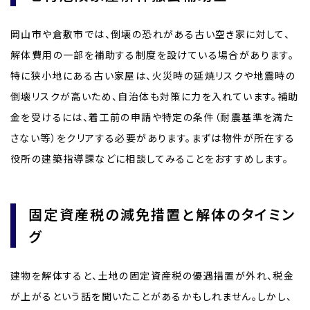
岡山市や倉敷市では、倒壊の恐れがある古い空き家に対して、
解体費用の一部を補助する制度を設けている場合があります。
特に狭小地にある古い家屋は、火災時の延焼リスクや地震時の
倒壊リスクが高いため、自治体も対策に力を入れています。補助
金を受けるには、着工前の申請や特定の条件（耐震基準を満た
さない等）をクリアする必要があります。まずは物件が所在する
役所の建築指導課などに相談してみることをおすすめします。
固定資産税の減免措置と解体のタイミン
グ
建物を解体すると、土地の固定資産税の優遇措置が外れ、税金
が上がるという話を聞いたことがあるかもしれません。しかし、