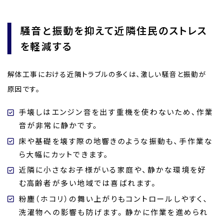
騒音と振動を抑えて近隣住民のストレス
を軽減する
解体工事における近隣トラブルの多くは、激しい騒音と振動が
原因です。
手壊しはエンジン音を出す重機を使わないため、作業
音が非常に静かです。
床や基礎を壊す際の地響きのような振動も、手作業な
ら大幅にカットできます。
近隣に小さなお子様がいる家庭や、静かな環境を好
む高齢者が多い地域では喜ばれます。
粉塵（ホコリ）の舞い上がりもコントロールしやすく、
洗濯物への影響も防げます。 静かに作業を進められ