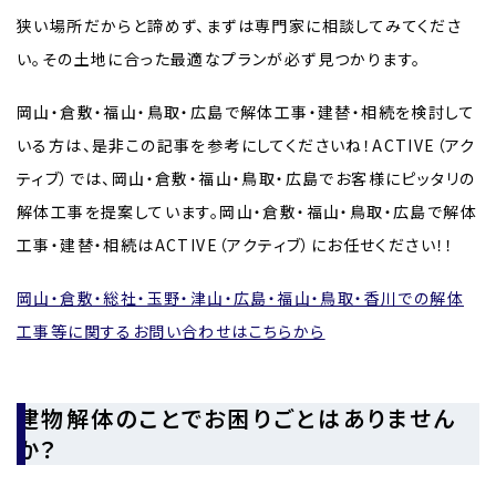
狭い場所だからと諦めず、まずは専門家に相談してみてくださ
い。その土地に合った最適なプランが必ず見つかります。
岡山・倉敷・福山・鳥取・広島で解体工事・建替・相続を検討して
いる方は、是非この記事を参考にしてくださいね！ACTIVE（アク
ティブ）では、岡山・倉敷・福山・鳥取・広島でお客様にピッタリの
解体工事を提案しています。岡山・倉敷・福山・鳥取・広島で解体
工事・建替・相続はACTIVE（アクティブ）にお任せください！！
岡山・倉敷・総社・玉野・津山・広島・福山・鳥取・香川での解体
工事等に関するお問い合わせはこちらから
建物解体のことでお困りごとはありません
か？