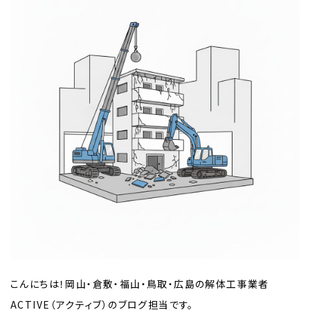
こんにちは！岡山・倉敷・福山・鳥取・広島の解体工事業者
ACTIVE（アクティブ）のブログ担当です。