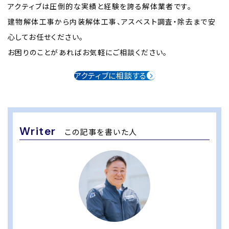
アクティブは圧倒的な実績と経験を誇る解体業者です。
建物解体工事から内装解体工事、アスベスト調査・除去まで安
心してお任せください。
お困りのことがあればお気軽にご相談ください。
アクティブに相談する
Writer
この記事を書いた人