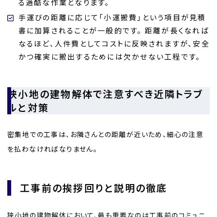
る過酷な作業となります。
手運びの距離に応じて「小運搬費」という項目が見積
書に加算されることが一般的です。 距離が長くなれば
なるほど、人件費としてコストに反映されますが、安全
かつ確実に搬出するためには欠かせない工程です。
狭小地の建物解体で注意すべき近隣トラブ
ルと対策
密集地での工事は、お隣さんとの距離が近いため、細心の注意
を払わなければなりません。
工事前の挨拶回りと説明の徹底
狭小地の建物解体において、最も重要なのは工事前のコミュニ