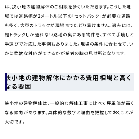
は、狭小地の建物解体のご相談を多くいただきます。こうした地
域では道路幅が2メートル以下の「セットバック」が必要な道路
も多く、大型のトラックが現場までたどり着けません。過去には、
軽トラックしか通れない路地の奥にある物件を、すべて手壊しと
手運びで対応した事例もありました。現場の条件に合わせて、い
かに柔軟な対応ができるかが業者の腕の見せ所となります。
狭小地の建物解体にかかる費用相場と高く
なる要因
狭小地の建物解体は、一般的な解体工事に比べて坪単価が高く
なる傾向があります。具体的な数字と理由を把握しておくことが
大切です。