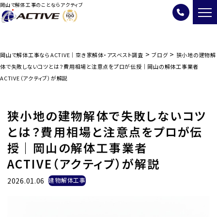
岡山で解体工事のことならアクティブ
>
>
岡山で解体工事ならACTIVE｜空き家解体・アスベスト調査
ブログ
狭小地の建物解
体で失敗しないコツとは？費用相場と注意点をプロが伝授｜岡山の解体工事業者
ACTIVE（アクティブ）が解説
狭小地の建物解体で失敗しないコツ
とは？費用相場と注意点をプロが伝
授｜岡山の解体工事業者
ACTIVE（アクティブ）が解説
2026.01.06
建物解体工事