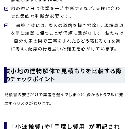
風の強い日は作業を一時中断するなど、天候に合わ
せた柔軟な判断が必要です。
工事終了後には、周辺の道路を掃き掃除し、現場周辺
を常に綺麗に保つことが信頼に繋がります。 私たちは
「自分の家の隣で工事をされたらどう感じるか」を常
に考え、配慮の行き届いた施工を心がけています。
狭小地の建物解体で見積もりを比較する際
のチェックポイント
見積書の安さだけで業者を選んでしまうと、後からトラブルに発
展するリスクがあります。
「小運搬費」や「手壊し費用」が明記され