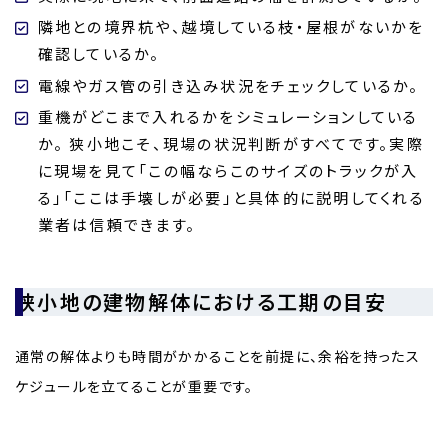
隣地との境界杭や、越境している枝・屋根がないかを
確認しているか。
電線やガス管の引き込み状況をチェックしているか。
重機がどこまで入れるかをシミュレーションしている
か。 狭小地こそ、現場の状況判断がすべてです。実際
に現場を見て「この幅ならこのサイズのトラックが入
る」「ここは手壊しが必要」と具体的に説明してくれる
業者は信頼できます。
狭小地の建物解体における工期の目安
通常の解体よりも時間がかかることを前提に、余裕を持ったス
ケジュールを立てることが重要です。