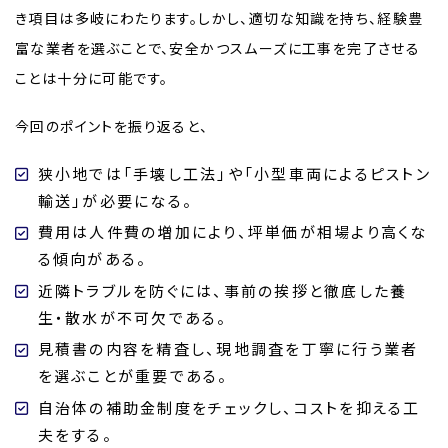
き項目は多岐にわたります。しかし、適切な知識を持ち、経験豊
富な業者を選ぶことで、安全かつスムーズに工事を完了させる
ことは十分に可能です。
今回のポイントを振り返ると、
狭小地では「手壊し工法」や「小型車両によるピストン
輸送」が必要になる。
費用は人件費の増加により、坪単価が相場より高くな
る傾向がある。
近隣トラブルを防ぐには、事前の挨拶と徹底した養
生・散水が不可欠である。
見積書の内容を精査し、現地調査を丁寧に行う業者
を選ぶことが重要である。
自治体の補助金制度をチェックし、コストを抑える工
夫をする。