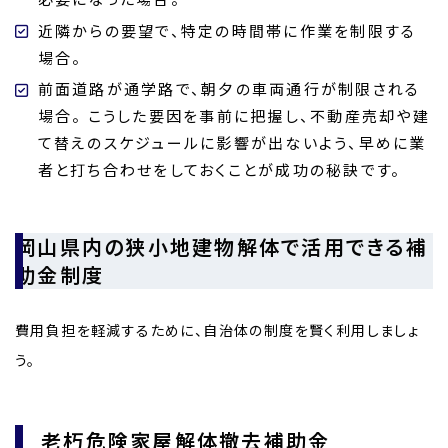
近隣からの要望で、特定の時間帯に作業を制限する
場合。
前面道路が通学路で、朝夕の車両通行が制限される
場合。 こうした要因を事前に把握し、不動産売却や建
て替えのスケジュールに影響が出ないよう、早めに業
者と打ち合わせをしておくことが成功の秘訣です。
岡山県内の狭小地建物解体で活用できる補
助金制度
費用負担を軽減するために、自治体の制度を賢く利用しましょ
う。
老朽危険家屋解体撤去補助金