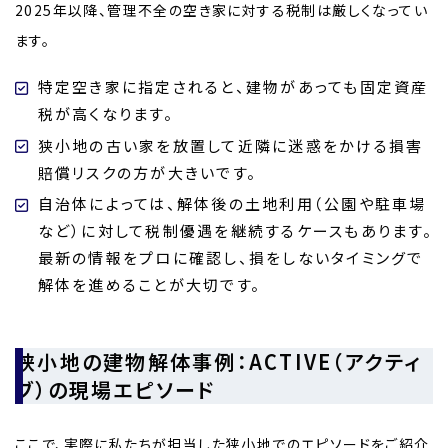
2025年以降、管理不全の空き家に対する税制は厳しくなってい
ます。
特定空き家に指定されると、建物があっても固定資産
税が高くなります。
狭小地の古い家を放置して近隣に迷惑をかける損害
賠償リスクの方が大きいです。
自治体によっては、解体後の土地利用（公園や駐車場
など）に対して税制優遇を継続するケースもあります。
最新の情報をプロに確認し、損をしないタイミングで
解体を進めることが大切です。
狭小地の建物解体事例：ACTIVE（アクティ
ブ）の現場エピソード
ここで、実際に私たちが担当した狭小地でのエピソードをご紹介