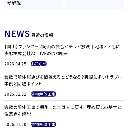
が解説
NEWS
最近の情報
【岡山】ファジアーノ岡山の試合がテレビ放映｜地域とともに
歩む株式会社ACTIVEの取り組み
2026.04.25
お知らせ
倉敷で解体屋選びを間違えるとどうなる？実際に多いトラブル
事例と回避ポイント
2026.01.21
建物解体工事
倉敷の解体工事で掘削した土は元に戻す？埋め戻しの基本と
注意点を解説
2026.01.20
建物解体工事