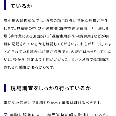
ているか
狭小地の建物解体では、通常の項目以外に特殊な経費が発生
します。見積書の中に「小運搬費（廃材を運ぶ費用）」「手壊し割
増（手作業による追加分）」「道路使用許可申請費用」などが明
確に記載されているかを確認してください。これらが「一式」でま
とめられている場合は注意が必要です。内訳がはっきりしていな
いと、後から「想定より手間がかかった」という理由で追加請求
される可能性があるからです。
現場調査をしっかり行っているか
電話や地図だけで見積もりを出す業者は避けるべきです。
実際に現地に来て、前面道路の幅を計測しているか。