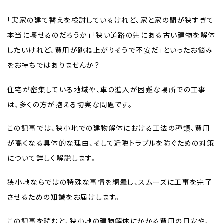
「実家の建て替えを検討しているけれど、家と家の間が狭すぎて
本当に壊せるのだろうか」「狭い道路の先にある古い建物を解体
したいけれど、費用が跳ね上がりそうで不安だ」といったお悩み
をお持ちではありませんか？
住宅が密集している地域や、車の進入が困難な場所での工事
は、多くの方が抱える切実な問題です。
この記事では、狭小地での建物解体における工法の種類、費用
が高くなる具体的な理由、そして近隣トラブルを防ぐための対策
について詳しく解説します。
狭小地ならではの特殊な事情を網羅し、スムーズに工事を完了
させるための知識をお届けします。
この記事を読むと、狭小地の建物解体にかかる費用の目安や、