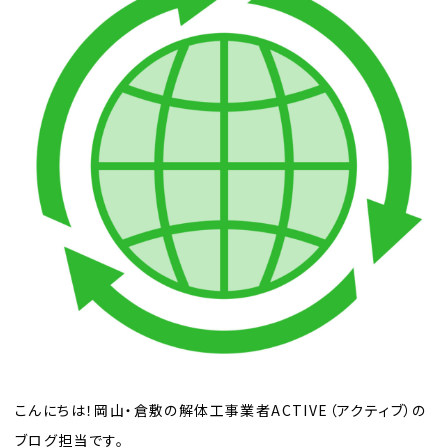
こんにちは！岡山・倉敷の解体工事業者ACTIVE（アクティブ）の
ブログ担当です。