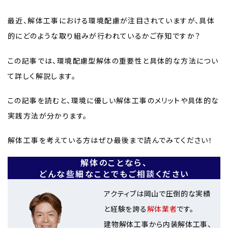
最近、解体工事における環境配慮が注目されていますが、具体
的にどのような取り組みが行われているかご存知ですか？
この記事では、環境配慮型解体の重要性と具体的な方法につい
て詳しく解説します。
この記事を読むと、環境に優しい解体工事のメリットや具体的な
実践方法が分かります。
解体工事を考えている方はぜひ最後まで読んでみてください！
解体のことなら、
どんな些細なことでもご相談ください
アクティブは岡山で圧倒的な実績
と経験を誇る
解体業者
です。
建物解体工事から内装解体工事、