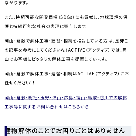
ながります。
また、持続可能な開発目標（SDGs）にも貢献し、地球環境の保
護と持続可能な社会の実現に寄与します。
岡山・倉敷で解体工事・建替・相続を検討している方は、是非こ
の記事を参考にしてくださいね！ACTIVE（アクティブ）では、岡
山でお客様にピッタリの解体工事を提案しています。
岡山・倉敷で解体工事・建替・相続はACTIVE（アクティブ）にお
任せください！！
岡山・倉敷・総社・玉野・津山・広島・福山・鳥取・香川での解体
工事等に関するお問い合わせはこちらから
建物解体のことでお困りごとはありません