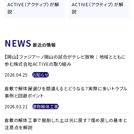
ACTIVE（アクティブ）が解
ACTIVE（アクティブ）が解
説
説
NEWS
最近の情報
【岡山】ファジアーノ岡山の試合がテレビ放映｜地域とともに
歩む株式会社ACTIVEの取り組み
2026.04.25
お知らせ
倉敷で解体屋選びを間違えるとどうなる？実際に多いトラブル
事例と回避ポイント
2026.01.21
建物解体工事
倉敷の解体工事で掘削した土は元に戻す？埋め戻しの基本と
注意点を解説