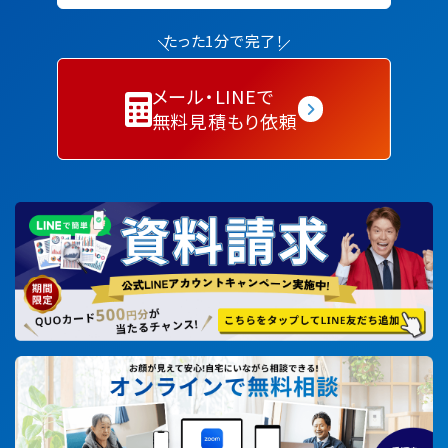
たった1分で完了！
メール・LINEで
無料見積もり依頼