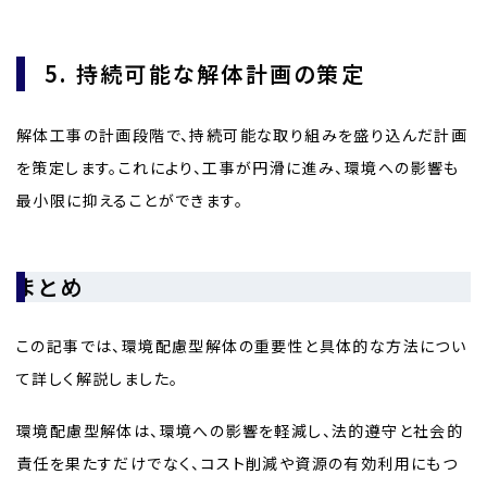
5. 持続可能な解体計画の策定
解体工事の計画段階で、持続可能な取り組みを盛り込んだ計画
を策定します。これにより、工事が円滑に進み、環境への影響も
最小限に抑えることができます。
まとめ
この記事では、環境配慮型解体の重要性と具体的な方法につい
て詳しく解説しました。
環境配慮型解体は、環境への影響を軽減し、法的遵守と社会的
責任を果たすだけでなく、コスト削減や資源の有効利用にもつ