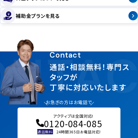
補助金プランを見る
NTAC
Contact
通話・相談無料！専門ス
タッフが
丁寧に対応いたします
お急ぎの方はお電話で
アクティブは全国対応!
0120-084-085
通話無料
24時間365日お電話対応!