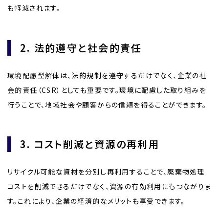
も軽減されます。
2. 法的遵守と社会的責任
環境配慮型解体は、法的規制を遵守するだけでなく、企業の社
会的責任（CSR）としても重要です。環境に配慮した取り組みを
行うことで、地域社会や顧客からの信頼を得ることができます。
3. コスト削減と資源の再利用
リサイクル可能な資材を分別し再利用することで、廃棄物処理
コストを削減できるだけでなく、資源の有効利用にもつながりま
す。これにより、企業の経済的なメリットも享受できます。