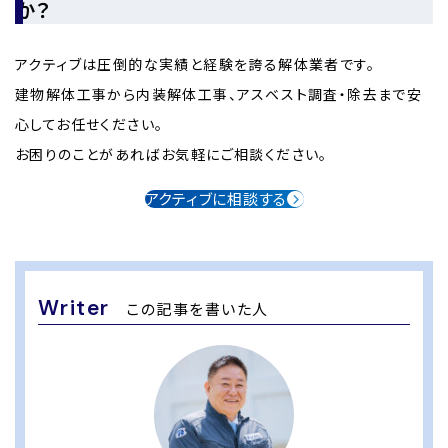
か？
アクティブは圧倒的な実績と経験を誇る解体業者です。
建物解体工事から内装解体工事、アスベスト調査・除去まで安
心してお任せください。
お困りのことがあればお気軽にご相談ください。
アクティブに相談する
Writer
この記事を書いた人