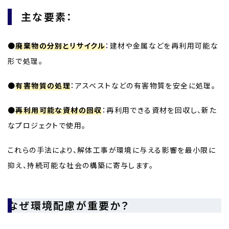
主な要素：
●
廃棄物の分別とリサイクル
：建材や金属などを再利用可能な
形で処理。
●
有害物質の処理
：アスベストなどの有害物質を安全に処理。
●
再利用可能な資材の回収
：再利用できる資材を回収し、新た
なプロジェクトで使用。
これらの手法により、解体工事が環境に与える影響を最小限に
抑え、持続可能な社会の構築に寄与します。
なぜ環境配慮が重要か？