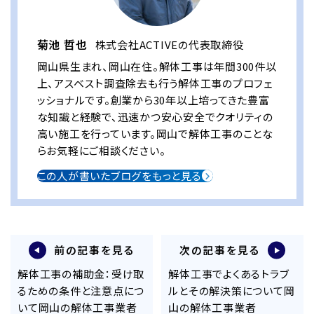
菊池 哲也
株式会社ACTIVEの代表取締役
岡山県生まれ、岡山在住。解体工事は年間300件以
上、アスベスト調査除去も行う解体工事のプロフェ
ッショナルです。創業から30年以上培ってきた豊富
な知識と経験で、迅速かつ安心安全でクオリティの
高い施工を行っています。岡山で解体工事のことな
らお気軽にご相談ください。
この人が書いたブログをもっと見る
前の記事を見る
次の記事を見る
解体工事の補助金：受け取
解体工事でよくあるトラブ
るための条件と注意点につ
ルとその解決策について岡
いて岡山の解体工事業者
山の解体工事業者