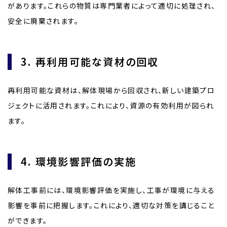
があります。これらの物質は専門業者によって適切に処理され、
安全に廃棄されます。
3. 再利用可能な資材の回収
再利用可能な資材は、解体現場から回収され、新しい建築プロ
ジェクトに活用されます。これにより、資源の有効利用が図られ
ます。
4. 環境影響評価の実施
解体工事前には、環境影響評価を実施し、工事が環境に与える
影響を事前に把握します。これにより、適切な対策を講じること
ができます。