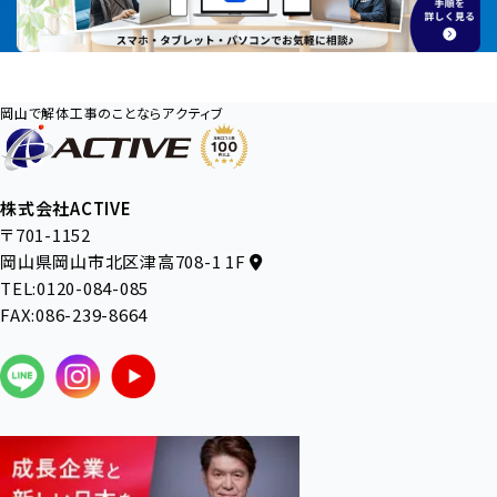
岡山で解体工事のことならアクティブ
株式会社ACTIVE
〒701-1152
岡山県岡山市北区津高708-1 1F
TEL:0120-084-085
FAX:086-239-8664