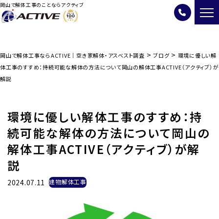
岡山で解体工事のことならアクティブ
>
>
岡山で解体工事ならACTIVE｜空き家解体・アスベスト調査
ブログ
環境に優しい解
体工事のすすめ：持続可能な解体の方法について岡山の解体工事ACTIVE（アクティブ）が
解説
環境に優しい解体工事のすすめ：持
続可能な解体の方法について岡山の
解体工事ACTIVE（アクティブ）が解
説
2024.07.11
建物解体工事