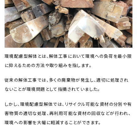
環境配慮型解体とは、解体工事において環境への負荷を最小限
に抑えるための方法や取り組みを指します。
従来の解体工事では、多くの廃棄物が発生し、適切に処理され
ないことが環境問題として指摘されていました。
しかし、環境配慮型解体では、リサイクル可能な資材の分別や有
害物質の適切な処理、再利用可能な資材の回収などが行われ、
環境への影響を大幅に軽減することができます。