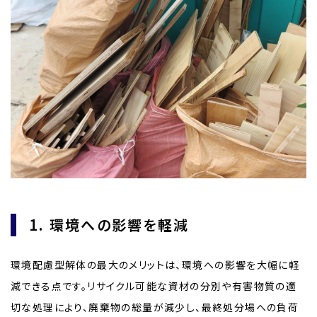
1. 環境への影響を軽減
環境配慮型解体の最大のメリットは、環境への影響を大幅に軽
減できる点です。リサイクル可能な資材の分別や有害物質の適
切な処理により、廃棄物の総量が減少し、最終処分場への負荷