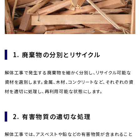
1. 廃棄物の分別とリサイクル
解体工事で発生する廃棄物を細かく分別し、リサイクル可能な
資材を選別します。金属、木材、コンクリートなど、それぞれの資
材を適切に処理し、再利用可能な状態にします。
2. 有害物質の適切な処理
解体工事では、アスベストや鉛などの有害物質が含まれること