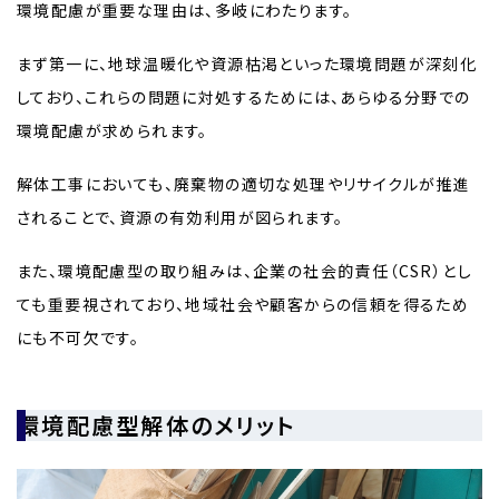
環境配慮が重要な理由は、多岐にわたります。
まず第一に、地球温暖化や資源枯渇といった環境問題が深刻化
しており、これらの問題に対処するためには、あらゆる分野での
環境配慮が求められます。
解体工事においても、廃棄物の適切な処理やリサイクルが推進
されることで、資源の有効利用が図られます。
また、環境配慮型の取り組みは、企業の社会的責任（CSR）とし
ても重要視されており、地域社会や顧客からの信頼を得るため
にも不可欠です。
環境配慮型解体のメリット