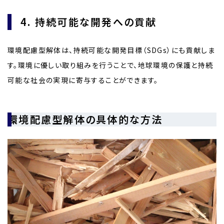
4. 持続可能な開発への貢献
環境配慮型解体は、持続可能な開発目標（SDGs）にも貢献しま
す。環境に優しい取り組みを行うことで、地球環境の保護と持続
可能な社会の実現に寄与することができます。
環境配慮型解体の具体的な方法