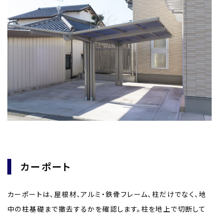
カーポート
カーポートは、屋根材、アルミ・鉄骨フレーム、柱だけでなく、地
中の柱基礎まで撤去するかを確認します。柱を地上で切断して