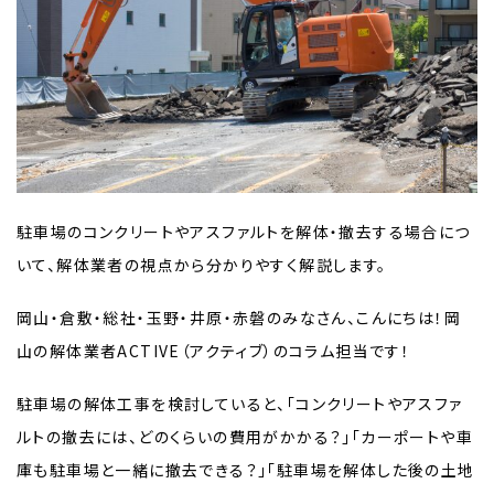
駐車場のコンクリートやアスファルトを解体・撤去する場合につ
いて、解体業者の視点から分かりやすく解説します。
岡山・倉敷・総社・玉野・井原・赤磐のみなさん、こんにちは！岡
山の解体業者ACTIVE（アクティブ）のコラム担当です！
駐車場の解体工事を検討していると、「コンクリートやアスファ
ルトの撤去には、どのくらいの費用がかかる？」「カーポートや車
庫も駐車場と一緒に撤去できる？」「駐車場を解体した後の土地