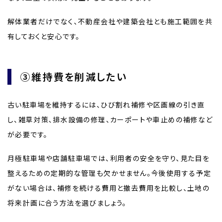
解体業者だけでなく、不動産会社や建築会社とも施工範囲を共
有しておくと安心です。
③維持費を削減したい
古い駐車場を維持するには、ひび割れ補修や区画線の引き直
し、雑草対策、排水設備の修理、カーポートや車止めの補修など
が必要です。
月極駐車場や店舗駐車場では、利用者の安全を守り、見た目を
整えるための定期的な管理も欠かせません。今後使用する予定
がない場合は、補修を続ける費用と撤去費用を比較し、土地の
将来計画に合う方法を選びましょう。