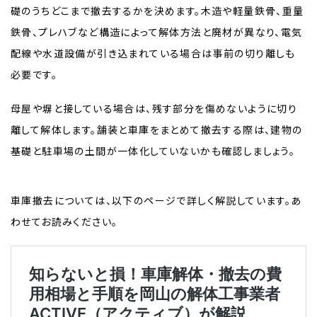
礎のうちどこまで撤去するかを決めます。木造や軽量鉄骨、重量
鉄骨、プレハブなど構造によって解体方法と廃材が異なり、電気
配線や水道設備が引き込まれている場合は事前の切り離しも
必要です。
母屋や塀と接している場合は、残す部分を傷めないように切り
離して解体します。舗装と車庫をまとめて撤去する際は、建物の
基礎と駐車場の土間が一体化していないかも確認しましょう。
車庫撤去については、以下のページで詳しく解説しています。あ
わせてお読みください。