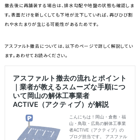
撤去後に再舗装する場合は、排水勾配や地盤の状態も確認しま
す。表面だけを新しくしても下地が沈下していれば、再びひび割
れや水たまりが生じる可能性があるためです。
アスファルト撤去については、以下のページで詳しく解説してい
ます。あわせてお読みください。