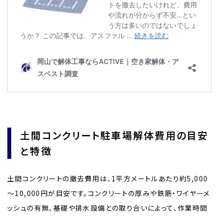
土間コンクリート駐車場解体費用の目安
と特徴
土間コンクリートの撤去費用は、1平方メートルあたり約5,000
～10,000円が目安です。コンクリートの厚みや鉄筋・ワイヤーメ
ッシュの有無、基礎や排水設備との取り合いによって、作業時間