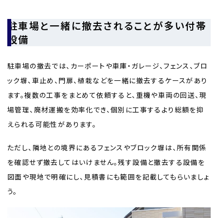
駐車場と一緒に撤去されることが多い付帯
設備
駐車場の撤去では、カーポートや車庫・ガレージ、フェンス、ブロ
ック塀、車止め、門扉、植栽などを一緒に撤去するケースがあり
ます。複数の工事をまとめて依頼すると、重機や車両の回送、現
場管理、廃材運搬を効率化でき、個別に工事するより総額を抑
えられる可能性があります。
ただし、隣地との境界にあるフェンスやブロック塀は、所有関係
を確認せず撤去してはいけません。残す設備と撤去する設備を
図面や現地で明確にし、見積書にも範囲を記載してもらいましょ
う。