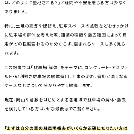
は、どのように整地される？」と疑問や不安を感じる方は少なく
ありません。
特に、土地の売却や建替え、駐車スペースの拡張などをきっかけ
に駐車場の解体を考えた際、舗装の種類や撤去範囲によって費
用がどの程度変わるのか分からず、悩まれるケースも多く見ら
れます。
この記事では「駐車場 解体」をテーマに、コンクリート・アスファ
ルト・砂利敷き駐車場の解体費用、工事の流れ、費用が高くなる
ケースなどについて分かりやすく解説します。
現在、岡山や倉敷をはじめとする各地域で駐車場の解体・撤去
を検討している方は、ぜひ最後までご覧ください。
「まずは自分の家の駐車場撤去がいくらか正確に知りたい方は