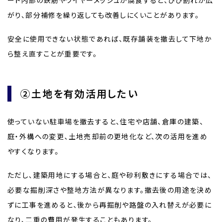
がり、部分補修を繰り返しても改善しにくいことがあります。
安全に使用できない状態であれば、既存舗装を撤去して下地か
ら整え直すことが重要です。
②土地を有効活用したい
使っていない駐車場を撤去すると、住宅や店舗、倉庫の建築、
庭・外構への変更、土地売却前の更地化など、次の活用を進め
やすくなります。
ただし、建築用地にする場合と、庭や砂利敷きにする場合では、
必要な掘削深さや整地方法が異なります。撤去後の用途を決め
ずに工事を進めると、後から再掘削や路盤の入れ替えが必要に
なり、二重の費用が発生することもあります。