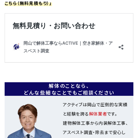
こちら（無料見積もり）」
解体のことなら、
どんな些細なことでもご相談ください
アクティブは岡山で圧倒的な実績
と経験を誇る
解体業者
です。
建物解体工事から内装解体工事、
アスベスト調査・除去まで安心し