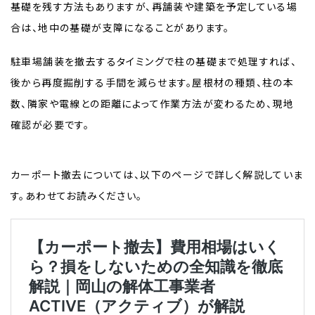
基礎を残す方法もありますが、再舗装や建築を予定している場
合は、地中の基礎が支障になることがあります。
駐車場舗装を撤去するタイミングで柱の基礎まで処理すれば、
後から再度掘削する手間を減らせます。屋根材の種類、柱の本
数、隣家や電線との距離によって作業方法が変わるため、現地
確認が必要です。
カーポート撤去については、以下のページで詳しく解説していま
す。あわせてお読みください。