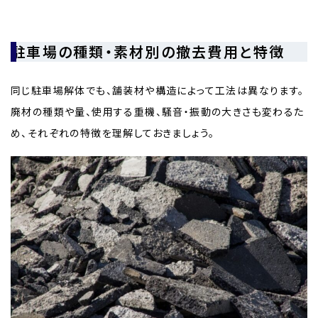
駐車場の種類・素材別の撤去費用と特徴
同じ駐車場解体でも、舗装材や構造によって工法は異なります。
廃材の種類や量、使用する重機、騒音・振動の大きさも変わるた
め、それぞれの特徴を理解しておきましょう。