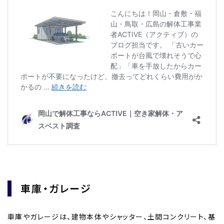
車庫・ガレージ
車庫やガレージは、建物本体やシャッター、土間コンクリート、基