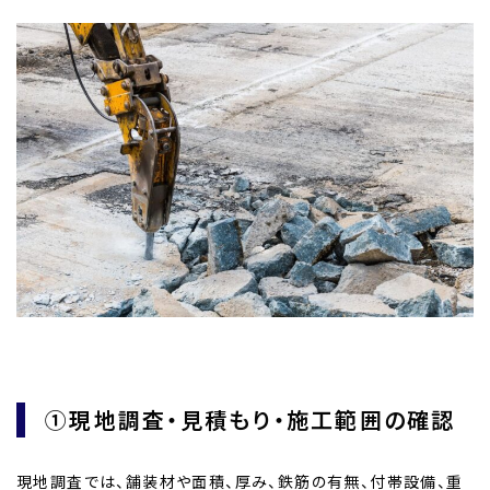
①現地調査・見積もり・施工範囲の確認
現地調査では、舗装材や面積、厚み、鉄筋の有無、付帯設備、重