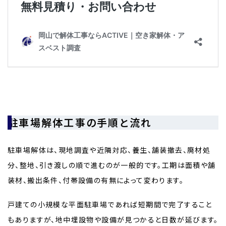
駐車場解体工事の手順と流れ
駐車場解体は、現地調査や近隣対応、養生、舗装撤去、廃材処
分、整地、引き渡しの順で進むのが一般的です。工期は面積や舗
装材、搬出条件、付帯設備の有無によって変わります。
戸建ての小規模な平面駐車場であれば短期間で完了すること
もありますが、地中埋設物や設備が見つかると日数が延びます。