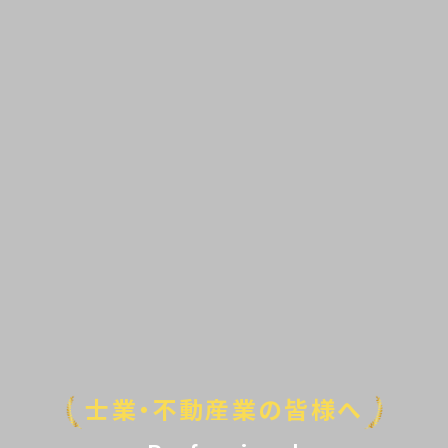
士業・不動産業の皆様へ