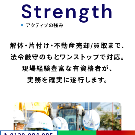
Strength
アクティブの強み
解体・片付け・不動産売却/買取まで、
法令厳守のもとワンストップで対応。
現場経験豊富な有資格者が、
実務を確実に遂行します。