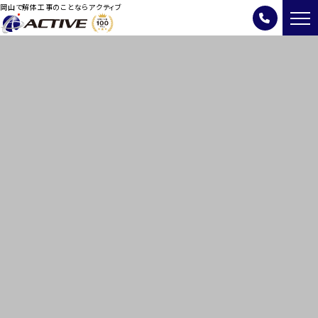
岡山で解体工事のことならアクティブ