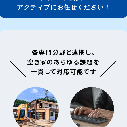
アクティブにお任せください！
各専門分野と連携し、
空き家のあらゆる課題を
一貫して対応可能です