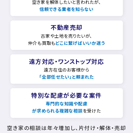
空き家を解体したいと言われたが、
信頼できる業者を知らない
不動産売却
古家や土地を売りたいが、
仲介も買取も
どこに繋げばいいか迷う
遠方対応・ワンストップ対応
遠方在住のお客様から
「全部任せたい」と頼まれた
特別な配慮が必要な案件
専門的な知識や配慮
が求められる複雑な相談
を受けた
空き家の相談は年々増加し、片付け・解体・売却