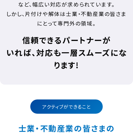
など、幅広い対応が求められています。
しかし、片付けや解体は士業・不動産業の皆さま
にとって専門外の領域。
信頼できるパートナーが
いれば、
対応も一層スムーズにな
ります!
アクティブができること
士業・不動産業の皆さまの