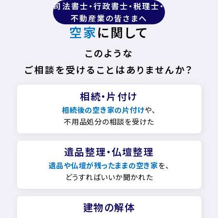
司法書士・行政書士・税理士・
不動産業の皆さまへ
空家
に関して
このような
ご相談を受けることはありませんか？
相続・片付け
相続後の空き家の片付け
や、
不用品処分の相談を受けた
遺品整理・仏壇整理
遺品や仏壇が残ったままの空き家
を、
どうすればいいか聞かれた
建物の解体