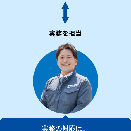
実務を担当
実務の対応は、