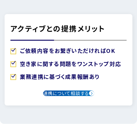
アクティブとの提携メリット
ご依頼内容をお繋ぎいただければOK
空き家に関する問題をワンストップ対応
業務連携に基づく成果報酬あり
連携について相談する