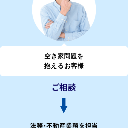
空き家問題を
抱えるお客様
法務・不動産業務を担当