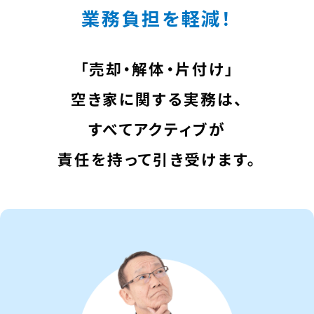
業務負担を軽減！
「売却・解体・片付け」
空き家に関する実務は、
すべてアクティブが
責任を持って引き受けます。