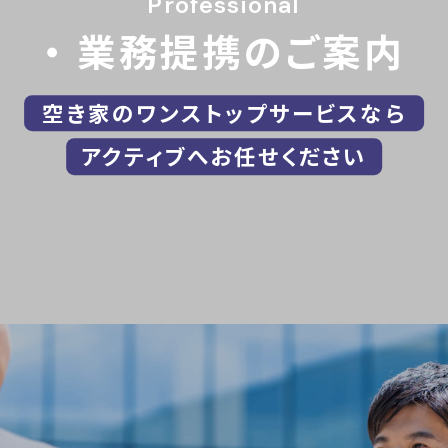
Professional
業務提携のご案内
空き家のワンストップサービスなら
アクティブへお任せください