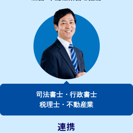
司法書士・行政書士
税理士・不動産業