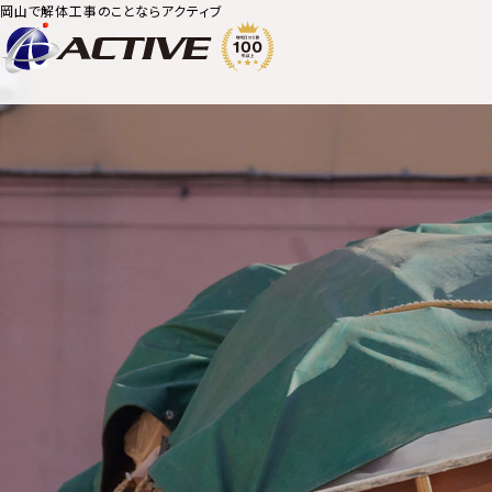
岡山で解体工事のことならアクティブ