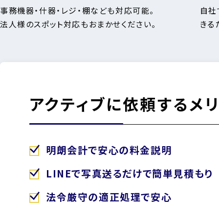
事務機器・什器・レジ・棚なども対応可能。
自社
法人様のスポット対応もおまかせください。
きる
アクティブに依頼するメリ
明朗会計で安心の料金説明
LINEで写真送るだけで簡単見積もり
法令厳守の適正処理で安心