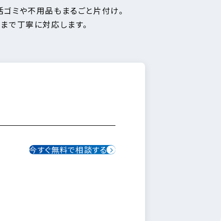
活ゴミや不用品もまるごと片付け。
出まで丁寧に対応します。
今すぐ無料で相談する