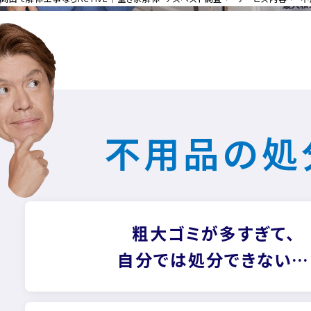
不用品の処
粗大ゴミが多すぎて、
自分では処分できない…