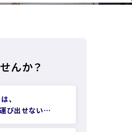
せんか？
は、
運び出せない…