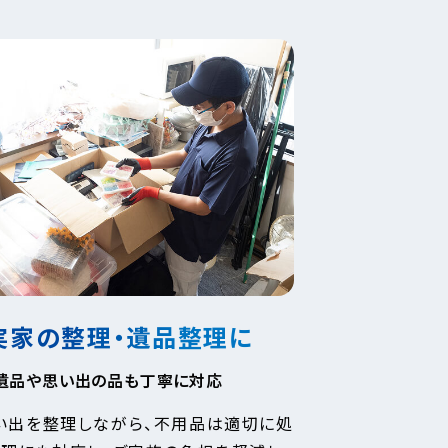
実家の整理・遺品整理に
遺品や思い出の品も丁寧に対応
い出を整理しながら、不用品は適切に処