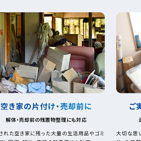
空き家の片付け・売却前に
ご
解体・売却前の残置物整理にも対応
された空き家に残った大量の生活用品やゴミ
大切な思