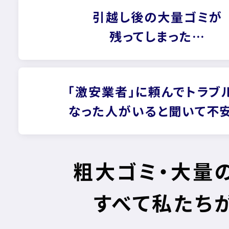
引越し後の大量ゴミが
残ってしまった…
「激安業者」に頼んでトラブ
なった人がいると聞いて不
粗大ゴミ・大量
すべて私たち