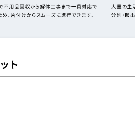
で不用品回収から解体工事まで一貫対応で
大量の生
ため、片付けからスムーズに進行できます。
分別・搬
ット