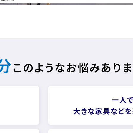
分
このようなお悩みありま
一人で
大きな家具などを