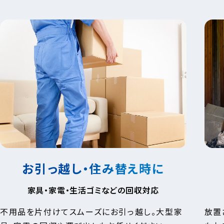
お引っ越し・住み替え時に
家具・家電・生活ゴミなどの回収対応
不用品を片付けてスムーズにお引っ越し。大型家
放置