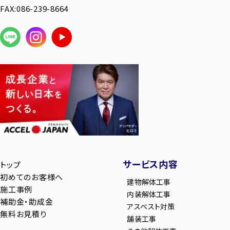
FAX:086-239-8664
サービス内容
トップ
初めてのお客様へ
建物解体工事
施工事例
内装解体工事
補助金・助成金
アスベスト対策
無料お見積り
舗装工事