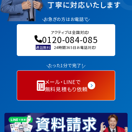
丁寧に対応いたします
お急ぎの方はお電話で
アクティブは全国対応!
0120-084-085
通話無料
24時間365日お電話対応!
たった1分で完了！
メール・LINEで
無料見積もり依頼