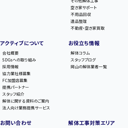
その他解体工事
空き家サポート
不用品回収
遺品整理
不動産・空き家買取
アクティブについて
お役立ち情報
会社概要
解体コラム
SDGsへの取り組み
スタッフブログ
採用情報
岡山の解体業者一覧
協力業社様募集
FC加盟店募集
提携パートナー
スタッフ紹介
解体に関する資料のご案内
法人向け業務提携サービス
お問い合わせ
解体工事対策エリア