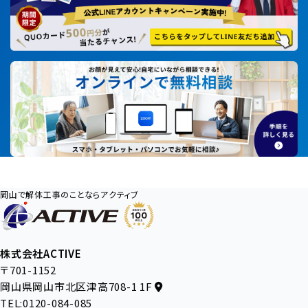
岡山で解体工事のことならアクティブ
株式会社ACTIVE
〒701-1152
岡山県岡山市北区津高708-1 1F
TEL:0120-084-085