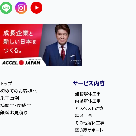
サービス内容
トップ
初めてのお客様へ
建物解体工事
施工事例
内装解体工事
補助金・助成金
アスベスト対策
無料お見積り
舗装工事
その他解体工事
空き家サポート