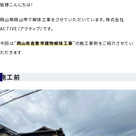
皆様こんにちは！
岡山県岡山市で解体工事をさせていただいています。株式会社
ACTIVE（アクティブ）です。
今回は”
岡山県倉敷市建物解体工事
”の施工事例をご紹介させてい
ただきます
施工前