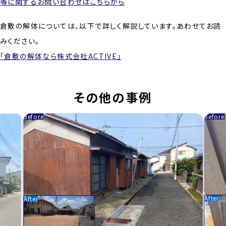
等に関するお問い合わせはこちらから
倉敷の解体については、以下で詳しく解説しています。あわせてお読
みください。
「倉敷の解体なら株式会社ACTIVE」
その他の事例