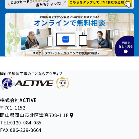
岡山で解体工事のことならアクティブ
株式会社ACTIVE
〒701-1152
岡山県岡山市北区津高708-1 1F
TEL:0120-084-085
FAX:086-239-8664