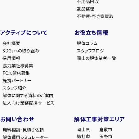
不用品回収
遺品整理
不動産・空き家買取
アクティブについて
お役立ち情報
会社概要
解体コラム
SDGsへの取り組み
スタッフブログ
採用情報
岡山の解体業者一覧
協力業社様募集
FC加盟店募集
提携パートナー
スタッフ紹介
解体に関する資料のご案内
法人向け業務提携サービス
お問い合わせ
解体工事対策エリア
岡山県
倉敷市
無料相談・見積り依頼
総社市
玉野市
解体費用シミュレーター