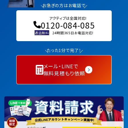
お急ぎの方はお電話で
アクティブは全国対応!
0120-084-085
通話無料
24時間365日お電話対応!
たった1分で完了！
メール・LINEで
無料見積もり依頼