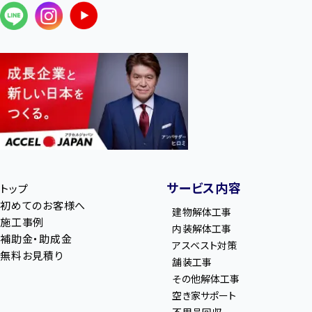
サービス内容
トップ
初めてのお客様へ
建物解体工事
施工事例
内装解体工事
補助金・助成金
アスベスト対策
無料お見積り
舗装工事
その他解体工事
空き家サポート