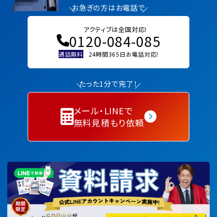
お急ぎの方はお電話で
アクティブは全国対応!
0120-084-085
通話無料
24時間365日お電話対応!
たった1分で完了！
メール・LINEで
無料見積もり依頼