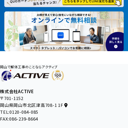
岡山で解体工事のことならアクティブ
株式会社ACTIVE
〒701-1152
岡山県岡山市北区津高708-1 1F
TEL:0120-084-085
FAX:086-239-8664