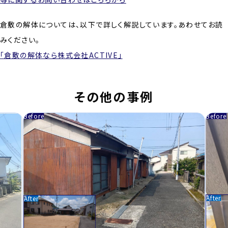
倉敷の解体については、以下で詳しく解説しています。あわせてお読
みください。
「倉敷の解体なら株式会社ACTIVE」
その他の事例