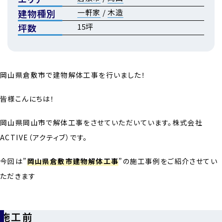
建物種別
一軒家
/
木造
坪数
15坪
岡山県倉敷市で建物解体工事を行いました！
皆様こんにちは！
岡山県岡山市で解体工事をさせていただいています。株式会社
ACTIVE（アクティブ）です。
今回は”
岡山県倉敷市建物解体工事
”の施工事例をご紹介させてい
ただきます
施工前