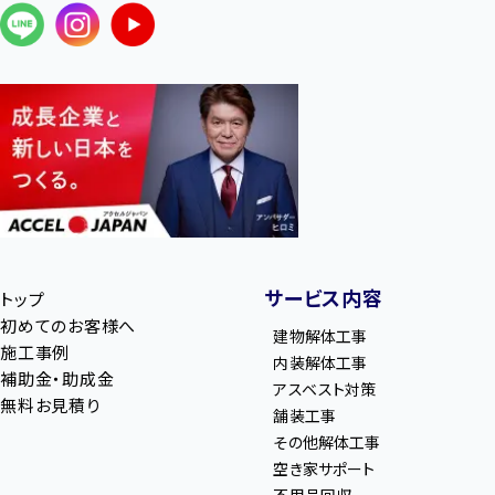
サービス内容
トップ
初めてのお客様へ
建物解体工事
施工事例
内装解体工事
補助金・助成金
アスベスト対策
無料お見積り
舗装工事
その他解体工事
空き家サポート