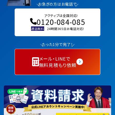
お急ぎの方はお電話で
アクティブは全国対応!
0120-084-085
通話無料
24時間365日お電話対応!
たった1分で完了！
メール・LINEで
無料見積もり依頼