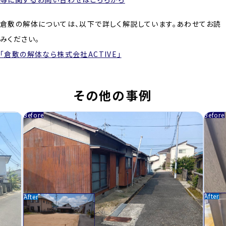
倉敷の解体については、以下で詳しく解説しています。あわせてお読
みください。
「倉敷の解体なら株式会社ACTIVE」
その他の事例