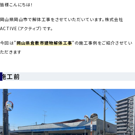
皆様こんにちは！
岡山県岡山市で解体工事をさせていただいています。株式会社
ACTIVE（アクティブ）です。
今回は”
岡山県倉敷市建物解体工事
”の施工事例をご紹介させてい
ただきます
施工前