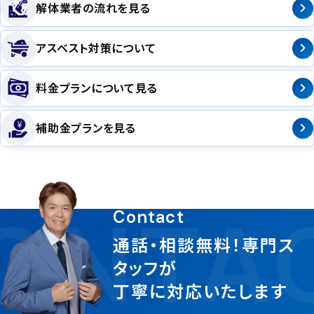
解体業者の流れを見る
アスベスト対策について
料金プランについて見る
補助金プランを見る
ONTA
Contact
通話・相談無料！専門ス
タッフが
丁寧に対応いたします