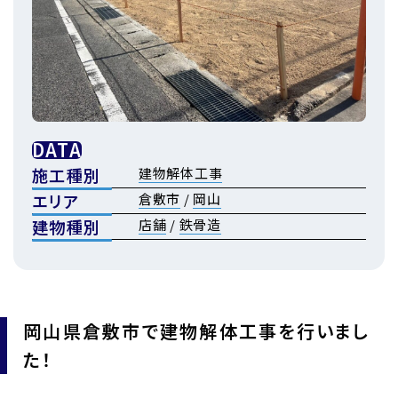
DATA
施工種別
建物解体工事
エリア
倉敷市
/
岡山
建物種別
店舗
/
鉄骨造
岡山県倉敷市で建物解体工事を行いまし
た！