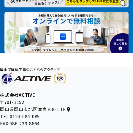
岡山で解体工事のことならアクティブ
株式会社ACTIVE
〒701-1152
岡山県岡山市北区津高708-1 1F
TEL:0120-084-085
FAX:086-239-8664