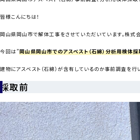
皆様こんにちは！
岡山県岡山市で解体工事をさせていただいています。株式会社A
今回は”
岡山県岡山市でのアスベスト（石綿）分析用検体採
建物にアスベスト（石綿）が含有しているのか事前調査を行
採取前