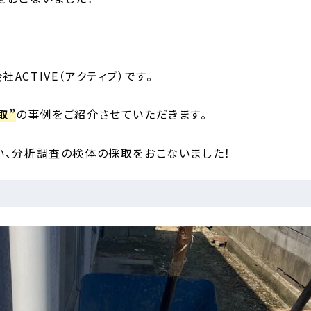
CTIVE（アクティブ）です。
取”
の事例をご紹介させていただきます。
い、分析調査の検体の採取をおこないました！