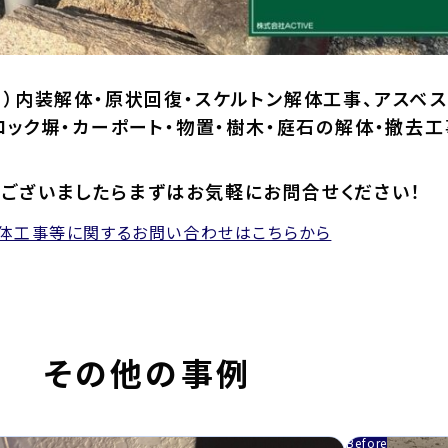
）内装解体・原状回復・スケルトン解体工事、アスベス
ロック塀・カーポート・物置・樹木・庭石の解体・撤去工
ございましたらまずはお気軽にお問合せください！
解体工事等に関するお問い合わせはこちらから
その他の事例