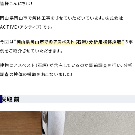
皆様こんにちは！
岡山県岡山市で解体工事をさせていただいています。株式会社
ACTIVE（アクティブ）です。
今回は”
岡山県岡山市でのアスベスト（石綿）分析用検体採取”
の事
例をご紹介させていただきます。
建物にアスベスト（石綿）が含有しているのか事前調査を行い、分析
調査の検体の採取をおこないました！
採取前