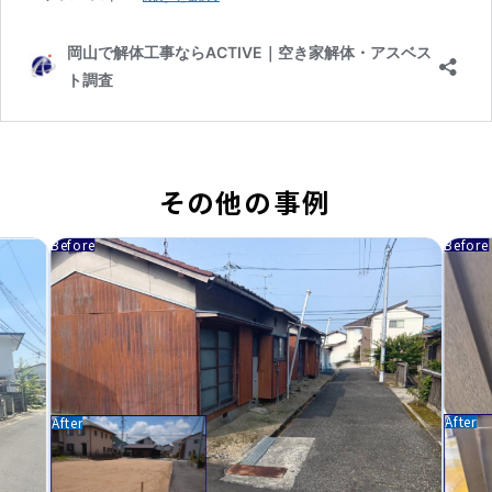
その他の事例