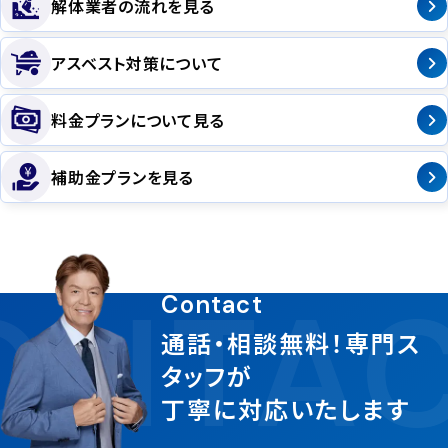
解体業者の流れを見る
アスベスト対策について
料金プランについて見る
補助金プランを見る
ONTAC
Contact
通話・相談無料！専門ス
タッフが
丁寧に対応いたします