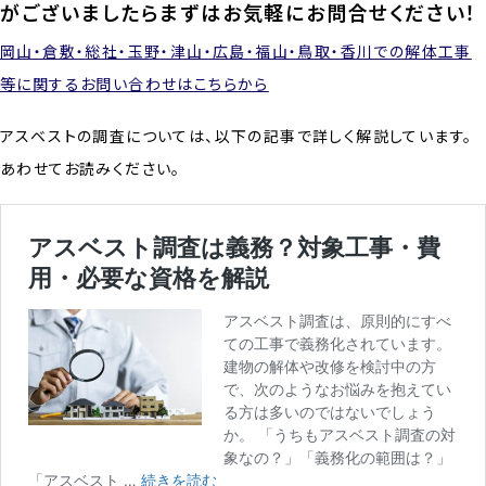
がございましたらまずはお気軽にお問合せください！
岡山・倉敷・総社・玉野・津山・広島・福山・鳥取・香川での解体工事
等に関するお問い合わせはこちらから
アスベストの調査については、以下の記事で詳しく解説しています。
あわせてお読みください。