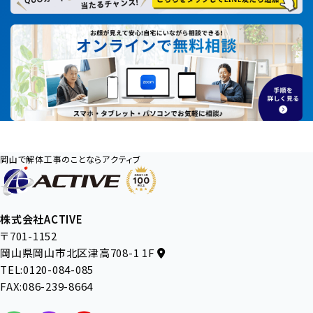
岡山で解体工事のことならアクティブ
株式会社ACTIVE
〒701-1152
岡山県岡山市北区津高708-1 1F
TEL:0120-084-085
FAX:086-239-8664