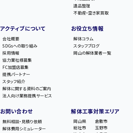
遺品整理
不動産・空き家買取
アクティブについて
お役立ち情報
会社概要
解体コラム
SDGsへの取り組み
スタッフブログ
採用情報
岡山の解体業者一覧
協力業社様募集
FC加盟店募集
提携パートナー
スタッフ紹介
解体に関する資料のご案内
法人向け業務提携サービス
お問い合わせ
解体工事対策エリア
岡山県
倉敷市
無料相談・見積り依頼
総社市
玉野市
解体費用シミュレーター