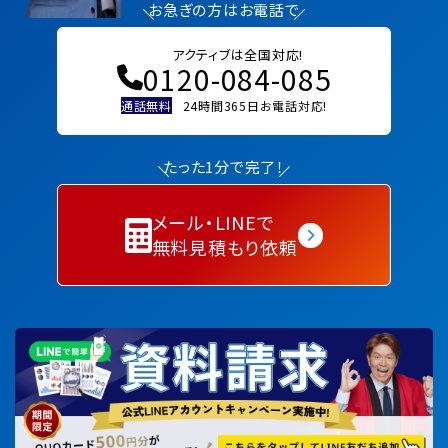
お急ぎの方はお電話で
アクティブは全国対応!
0120-084-085
通話無料
24時間365日お電話対応!
たった1分で完了！
メール・LINEで
無料見積もり依頼