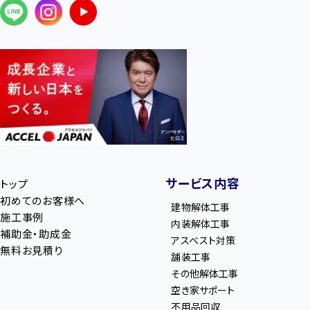
サービス内容
トップ
初めてのお客様へ
建物解体工事
施工事例
内装解体工事
補助金・助成金
アスベスト対策
無料お見積り
舗装工事
その他解体工事
空き家サポート
不用品回収