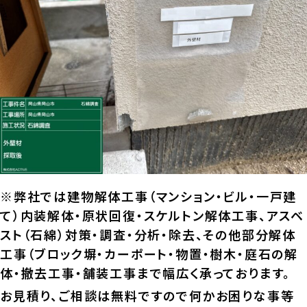
※弊社では建物解体工事（マンション・ビル・一戸建
て）内装解体・原状回復・スケルトン解体工事、アスベ
スト（石綿）対策・調査・分析・除去、その他部分解体
工事（ブロック塀・カーポート・物置・樹木・庭石の解
体・撤去工事・舗装工事まで幅広く承っております。
お見積り、ご相談は無料ですので何かお困りな事等