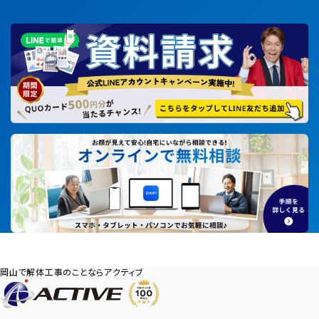
岡山で解体工事のことならアクティブ