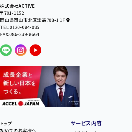
株式会社ACTIVE
〒701-1152
岡山県岡山市北区津高708-1 1F
TEL:0120-084-085
FAX:086-239-8664
サービス内容
トップ
初めてのお客様へ