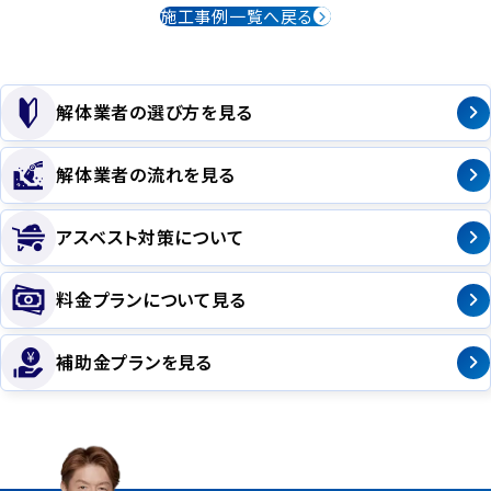
施工事例一覧へ戻る
解体業者の選び方を見る
解体業者の流れを見る
アスベスト対策について
料金プランについて見る
補助金プランを見る