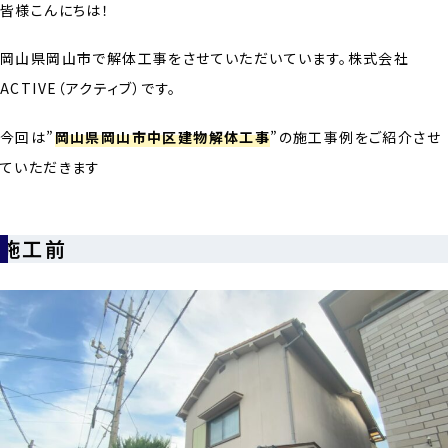
皆様こんにちは！
岡山県岡山市で解体工事をさせていただいています。株式会社
ACTIVE（アクティブ）です。
今回は”
岡山県岡山市中区建物解体工事
”の施工事例をご紹介させ
ていただきます
施工前