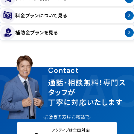
料金プランについて見る
補助金プランを見る
ONTA
Contact
通話・相談無料！専門ス
タッフが
丁寧に対応いたします
お急ぎの方はお電話で
アクティブは全国対応!