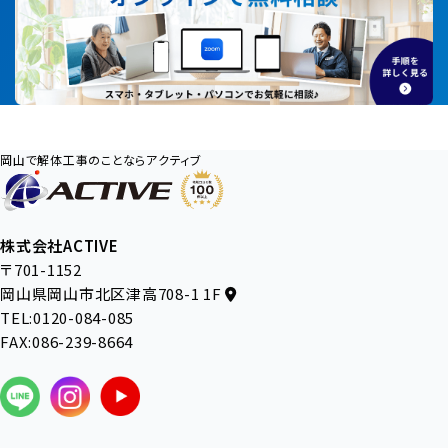
岡山で解体工事のことならアクティブ
株式会社ACTIVE
〒701-1152
岡山県岡山市北区津高708-1 1F
TEL:0120-084-085
FAX:086-239-8664