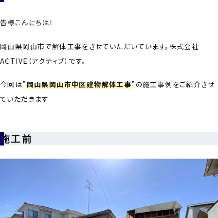
皆様こんにちは！
岡山県岡山市で解体工事をさせていただいています。株式会社
ACTIVE（アクティブ）です。
今回は”
岡山県岡山市中区建物解体工事
”の施工事例をご紹介させ
ていただきます
施工前