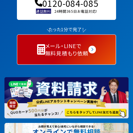
0120-084-085
通話無料
24時間365日お電話対応!
たった1分で完了！
メール・LINEで
無料見積もり依頼