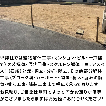
※弊社では建物解体工事（マンション・ビル・一戸建
て）内装解体・原状回復・スケルトン解体工事、アスベ
スト（石綿）対策・調査・分析・除去、その他部分解体
工事（ブロック塀・カーポート・物置・樹木・庭石の解
体・撤去工事・舗装工事まで幅広く承っております。
お見積り、ご相談は無料ですので何かお困りな事等
がございましたらまずはお気軽にお問合せください！