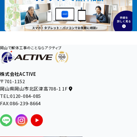
岡山で解体工事のことならアクティブ
株式会社ACTIVE
〒701-1152
岡山県岡山市北区津高708-1 1F
TEL:0120-084-085
FAX:086-239-8664