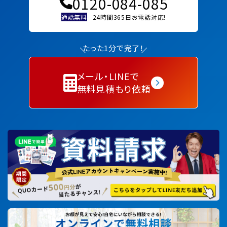
0120-084-085
通話無料
24時間365日お電話対応!
たった1分で完了！
メール・LINEで
無料見積もり依頼