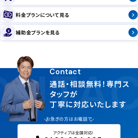
料金プランについて見る
補助金プランを見る
NTAC
Contact
通話・相談無料！専門ス
タッフが
丁寧に対応いたします
お急ぎの方はお電話で
アクティブは全国対応!