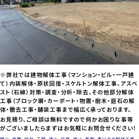
※弊社では建物解体工事（マンション・ビル・一戸建
て）内装解体・原状回復・スケルトン解体工事、アスベ
スト（石綿）対策・調査・分析・除去、その他部分解体
工事（ブロック塀・カーポート・物置・樹木・庭石の解
体・撤去工事・舗装工事まで幅広く承っております。
お見積り、ご相談は無料ですので何かお困りな事等
がございましたらまずはお気軽にお問合せください！