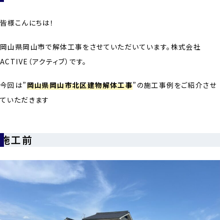
皆様こんにちは！
岡山県岡山市で解体工事をさせていただいています。株式会社
ACTIVE（アクティブ）です。
今回は”
岡山県岡山市北区建物解体工事
”の施工事例をご紹介させ
ていただきます
施工前