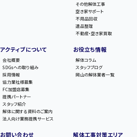
その他解体工事
空き家サポート
不用品回収
遺品整理
不動産・空き家買取
アクティブについて
お役立ち情報
会社概要
解体コラム
SDGsへの取り組み
スタッフブログ
採用情報
岡山の解体業者一覧
協力業社様募集
FC加盟店募集
提携パートナー
スタッフ紹介
解体に関する資料のご案内
法人向け業務提携サービス
お問い合わせ
解体工事対策エリア