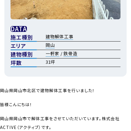
DATA
施工種別
建物解体工事
エリア
岡山
建物種別
一軒家
/
鉄骨造
坪数
31坪
岡山県岡山市北区で建物解体工事を行いました！
皆様こんにちは！
岡山県岡山市で解体工事をさせていただいています。株式会社
ACTIVE（アクティブ）です。