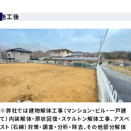
施工後
※弊社では建物解体工事（マンション・ビル・一戸建
て）内装解体・原状回復・スケルトン解体工事、アスベ
スト（石綿）対策・調査・分析・除去、その他部分解体