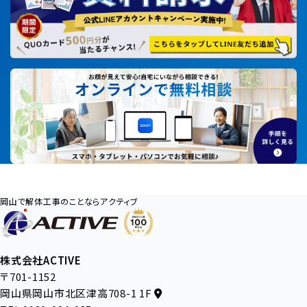
岡山で解体工事のことならアクティブ
株式会社ACTIVE
〒701-1152
岡山県岡山市北区津高708-1 1F