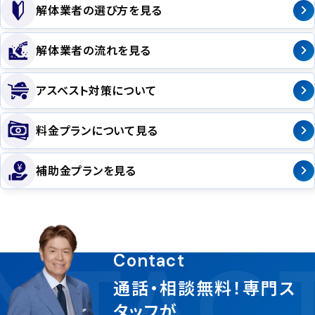
解体業者の選び方を見る
解体業者の流れを見る
アスベスト対策について
料金プランについて見る
補助金プランを見る
NTAC
Contact
通話・相談無料！専門ス
タッフが