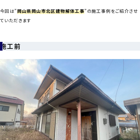
今回は”
岡山県岡山市北区建物解体工事
”の施工事例をご紹介させ
ていただきます
施工前