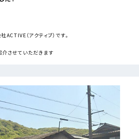
CTIVE（アクティブ）です。
紹介させていただきます