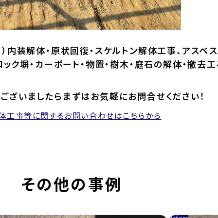
）内装解体・原状回復・スケルトン解体工事、アスベス
ロック塀・カーポート・物置・樹木・庭石の解体・撤去工
ございましたらまずはお気軽にお問合せください！
解体工事等に関するお問い合わせはこちらから
その他の事例