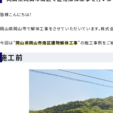
皆様こんにちは！
岡山県岡山市で解体工事をさせていただいています。株式会社A
今回は”
岡山県岡山市南区建物解体工事
”の施工事例をご
施工前