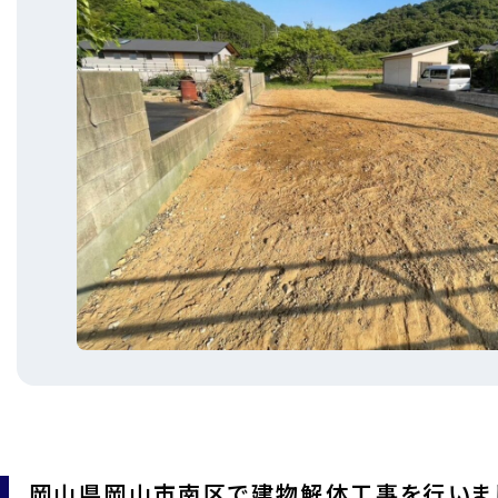
岡山県岡山市南区で建物解体工事を行いま