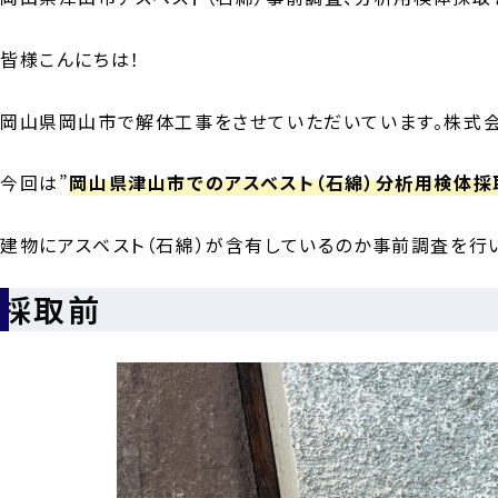
皆様こんにちは！
岡山県岡山市で解体工事をさせていただいています。株式会社A
今回は”
岡山県津山市でのアスベスト（石綿）分析用検体採
建物にアスベスト（石綿）が含有しているのか事前調査を行
採取前