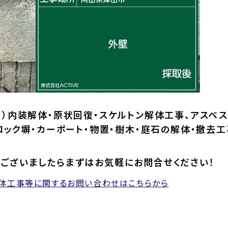
）内装解体・原状回復・スケルトン解体工事、アスベス
ロック塀・カーポート・物置・樹木・庭石の解体・撤去工
ございましたらまずはお気軽にお問合せください！
解体工事等に関するお問い合わせはこちらから