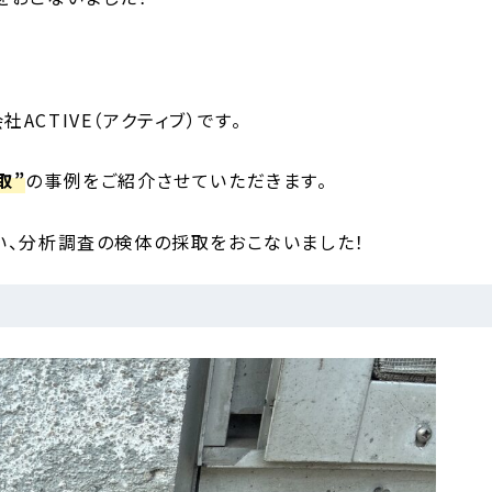
CTIVE（アクティブ）です。
取”
の事例をご紹介させていただきます。
い、分析調査の検体の採取をおこないました！