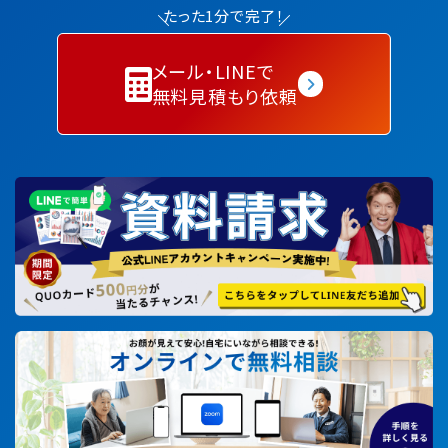
たった1分で完了！
メール・LINEで
無料見積もり依頼