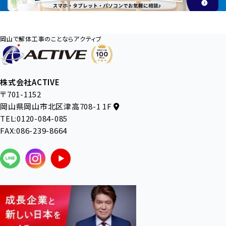
岡山で解体工事のことならアクティブ
株式会社ACTIVE
〒701-1152
岡山県岡山市北区津高708-1 1F
TEL:0120-084-085
FAX:086-239-8664