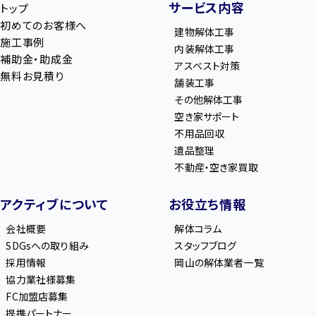
サービス内容
トップ
初めてのお客様へ
建物解体工事
施工事例
内装解体工事
補助金・助成金
アスベスト対策
無料お見積り
舗装工事
その他解体工事
空き家サポート
不用品回収
遺品整理
不動産・空き家買取
アクティブについて
お役立ち情報
会社概要
解体コラム
SDGsへの取り組み
スタッフブログ
採用情報
岡山の解体業者一覧
協力業社様募集
FC加盟店募集
提携パートナー