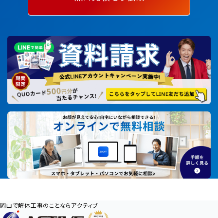
岡山で解体工事のことならアクティブ