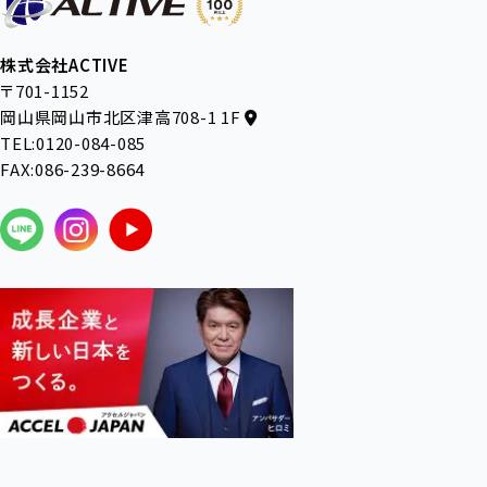
株式会社ACTIVE
〒701-1152
岡山県岡山市北区津高708-1 1F
TEL:0120-084-085
FAX:086-239-8664