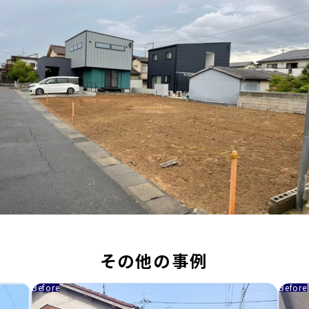
その他の事例