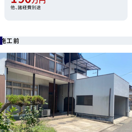
他、諸経費別途
施工前