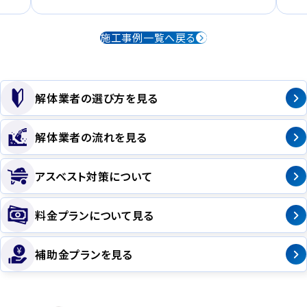
施工事例一覧へ戻る
解体業者の選び方を見る
解体業者の流れを見る
アスベスト対策について
料金プランについて見る
補助金プランを見る