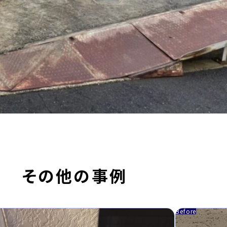
その他の事例