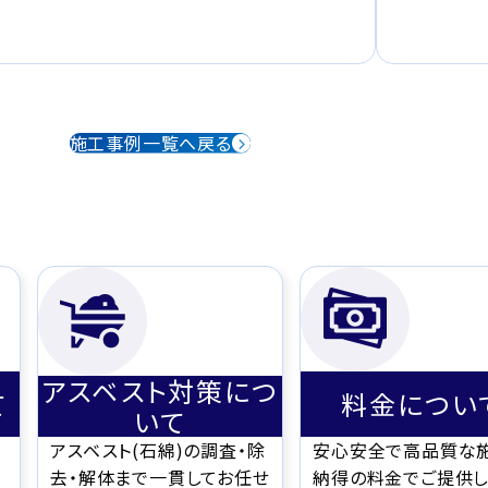
施工事例一覧へ戻る
アスベスト対策につ
て
料金につい
いて
アスベスト(石綿)の調査・除
安心安全で高品質な
去・解体まで一貫してお任せ
納得の料金でご提供し