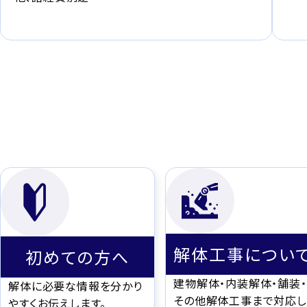
解体工事につい
初めての方へ
建物解体・内装解体・舗装・
解体に必要な情報を分かり
その他解体工事まで対応し
やすくお伝えします。