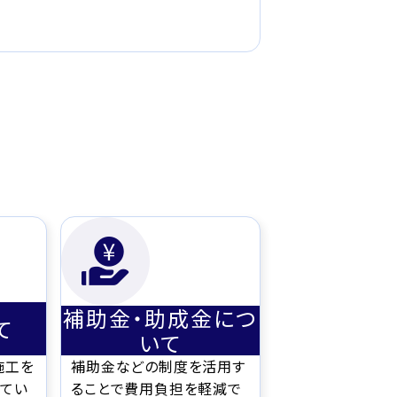
補助金・助成金につ
て
いて
施工を
補助金などの制度を活用す
てい
ることで費用負担を軽減で