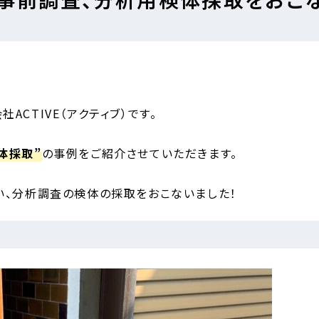
CTIVE（アクティブ）です。
体採取”
の事例をご紹介させていただきます。
い、分析調査の検体の採取をおこないました！