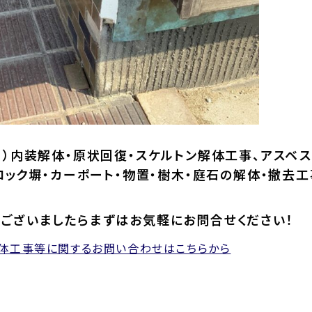
）内装解体・原状回復・スケルトン解体工事、アスベス
ロック塀・カーポート・物置・樹木・庭石の解体・撤去工
ございましたらまずはお気軽にお問合せください！
解体工事等に関するお問い合わせはこちらから