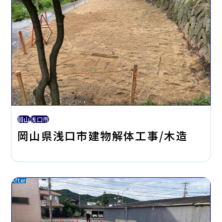
岡山
浅口市
岡山県浅口市建物解体工事/木造