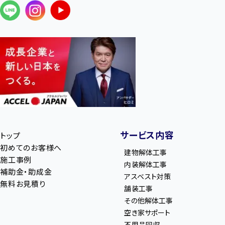
サービス内容
トップ
初めてのお客様へ
建物解体工事
施工事例
内装解体工事
補助金・助成金
アスベスト対策
無料お見積り
舗装工事
その他解体工事
空き家サポート
不用品回収