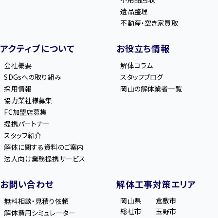
遺品整理
不動産・空き家買取
アクティブについて
お役立ち情報
会社概要
解体コラム
SDGsへの取り組み
スタッフブログ
採用情報
岡山の解体業者一覧
協力業社様募集
FC加盟店募集
提携パートナー
スタッフ紹介
解体に関する資料のご案内
法人向け業務提携サービス
お問い合わせ
解体工事対策エリア
岡山県
倉敷市
無料相談・見積り依頼
総社市
玉野市
解体費用シミュレーター