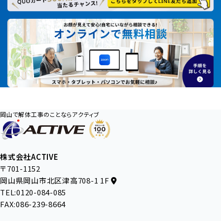
岡山で解体工事のことならアクティブ
株式会社ACTIVE
〒701-1152
岡山県岡山市北区津高708-1 1F
TEL:0120-084-085
FAX:086-239-8664