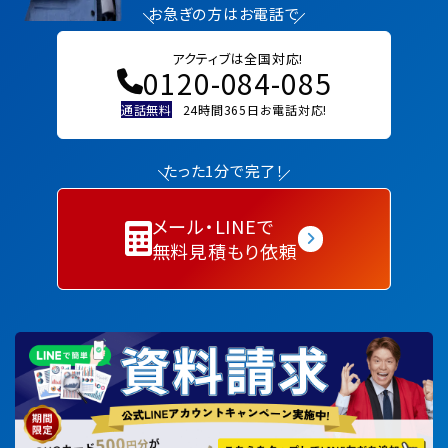
お急ぎの方はお電話で
アクティブは全国対応!
0120-084-085
通話無料
24時間365日お電話対応!
たった1分で完了！
メール・LINEで
無料見積もり依頼