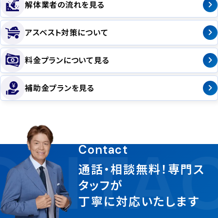
解体業者の流れを見る
アスベスト対策について
料金プランについて見る
補助金プランを見る
ONTAC
Contact
通話・相談無料！専門ス
タッフが
丁寧に対応いたします