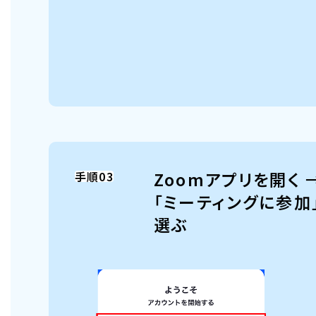
Zoomアプリを開く 
手順03
「ミーティングに参加
選ぶ