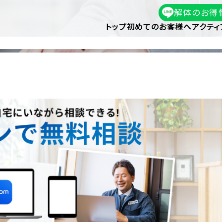
解体のお得
トップ
初めてのお客様へ
アクティ