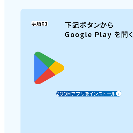
下記ボタンから
手順01
Google Play を開
ZOOMアプリをインストール