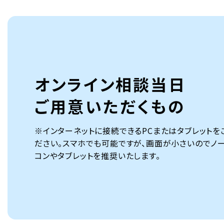
オンライン相談当日
ご用意いただくもの
※インターネットに接続できるPCまたはタブレットを
ださい。スマホでも可能ですが、画面が小さいのでノ
コンやタブレットを推奨いたします。