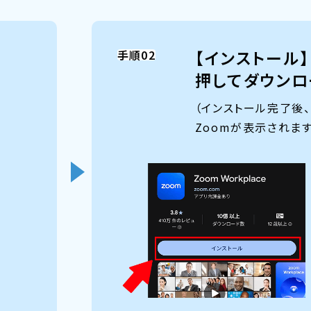
【インストール
手順02
く
押してダウンロ
（インストール完了後
Zoomが表示されます