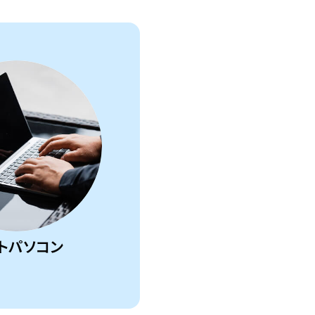
トパソコン