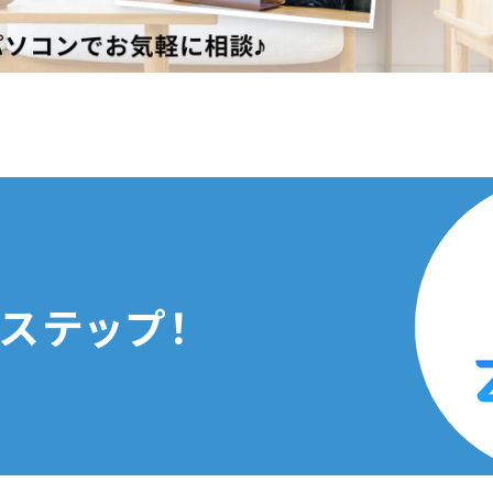
ステップ！