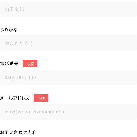
ふりがな
電話番号
必須
メールアドレス
必須
お問い合わせ内容