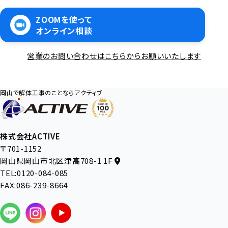
ZOOMを使って
オンライン相談
営業のお問い合わせはこちらからお願いいたします
岡山で解体工事のことならアクティブ
株式会社ACTIVE
〒701-1152
岡山県岡山市北区津高708-1 1F
TEL:0120-084-085
FAX:086-239-8664