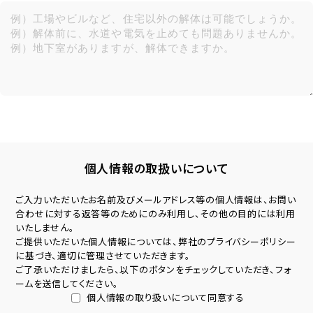
個人情報の取扱いについて
ご入力いただいたお名前及びメールアドレス等の個人情報は、お問い
合わせに対する返答等のためにのみ利用し、その他の目的には利用
いたしません。
ご提供いただいた個人情報については、弊社の
プライバシーポリシー
に基づき、適切に管理させていただきます。
ご了承いただけましたら、以下のボタンをチェックしていただき、フォ
ームを送信してください。
個人情報の取り扱いについて同意する