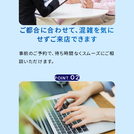
ご都合に合わせて、混雑を気に
せずご来店できます
事前のご予約で、待ち時間なくスムーズにご相
談いただけます。
02
POINT.