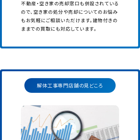
不動産・空き家の売却窓口も併設されている
ので、空き家の処分や売却についてのお悩み
もお気軽にご相談いただけます。建物付きの
ままでの買取にも対応しています。
解体工事専門店舗の見どころ