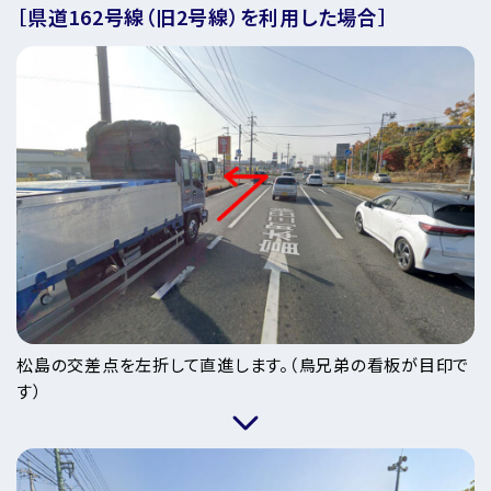
［県道162号線（旧2号線）を利用した場合］
松島の交差点を左折して直進します。（鳥兄弟の看板が目印で
す）