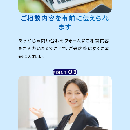
ご相談内容を
事前に伝えられ
ます
あらかじめ問い合わせフォームにご相談内容
をご入力いただくことで、ご来店後はすぐに本
題に入れます。
03
POINT.