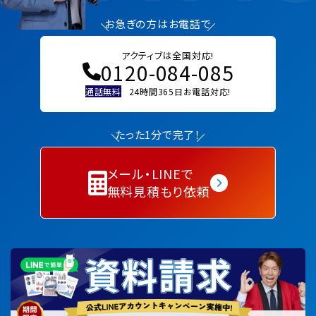
お急ぎの方はお電話で
アクティブは全国対応!
0120-084-085
通話無料
24時間365日お電話対応!
たった1分で完了！
メール・LINEで
無料見積もり依頼