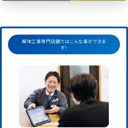
解体工事専門店舗ではこんな事ができま
す！