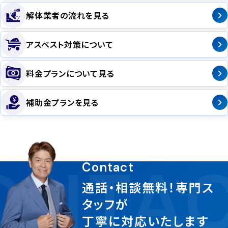
解体業者の流れを見る
アスベスト対策について
料金プランについて見る
補助金プランを見る
NTAC
Contact
通話・相談無料！専門ス
タッフが
丁寧に対応いたします