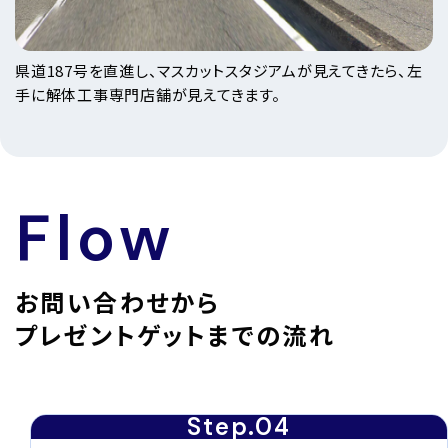
県道187号を直進し、マスカットスタジアムが見えてきたら、左
手に解体工事専門店舗が見えてきます。
Flow
お問い合わせから
プレゼントゲットまでの流れ
Step.02