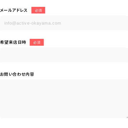
メールアドレス
必須
希望来店日時
必須
お問い合わせ内容