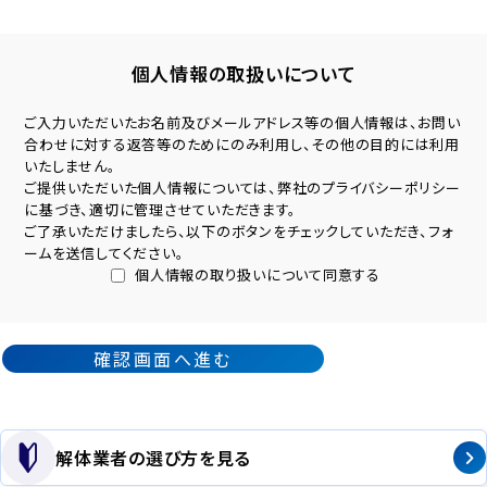
個人情報の取扱いについて
ご入力いただいたお名前及びメールアドレス等の個人情報は、お問い
合わせに対する返答等のためにのみ利用し、その他の目的には利用
いたしません。
ご提供いただいた個人情報については、弊社の
プライバシーポリシー
に基づき、適切に管理させていただきます。
ご了承いただけましたら、以下のボタンをチェックしていただき、フォ
ームを送信してください。
個人情報の取り扱いについて同意する
解体業者の選び方を見る