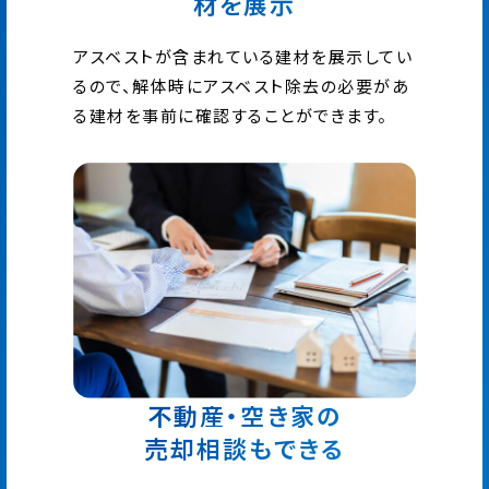
材を展示
アスベストが含まれている建材を展示してい
るので、解体時にアスベスト除去の必要があ
る建材を事前に確認することができます。
不動産・空き家の
売却相談もできる