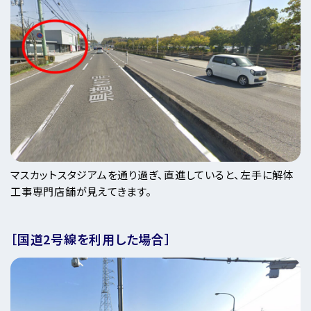
マスカットスタジアムを通り過ぎ、直進していると、左手に解体
工事専門店舗が見えてきます。
［国道2号線を利用した場合］