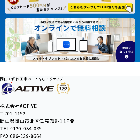
岡山で解体工事のことならアクティブ
株式会社ACTIVE
〒701-1152
岡山県岡山市北区津高708-1 1F
TEL:0120-084-085
FAX:086-239-8664