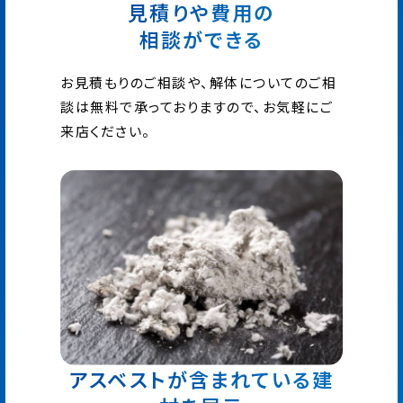
見積りや費用の
相談ができる
お見積もりのご相談や、解体についてのご相
談は無料で承っておりますので、お気軽にご
来店ください。
アスベストが含まれている建