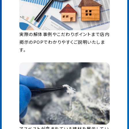
実際の解体事例やこだわりポイントまで店内
掲示のPOPでわかりやすくご説明いたしま
す。
アスベストが含まれている建材を展示してい