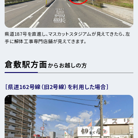
県道187号を直進し、マスカットスタジアムが見えてきたら、左
手に解体工事専門店舗が見えてきます。
倉敷駅方面
からお越しの方
［県道162号線（旧2号線）を利用した場合］