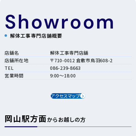
Showroom
解体工事専門店舗概要
店舗名
解体工事専門店舗
店舗所在地
〒710-0012 倉敷市鳥羽608-2
TEL
086-239-8663
営業時間
9:00〜18:00
アクセスマップ
岡山駅方面
からお越しの方