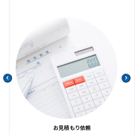
ご来店受付