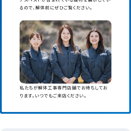
るので、解体前にぜひご覧ください。
私たちが解体工事専門店舗でお待ちしてお
ります。いつでもご来店ください。