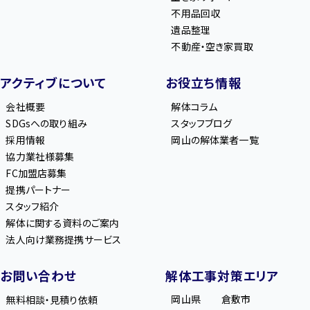
不用品回収
遺品整理
不動産・空き家買取
アクティブについて
お役立ち情報
会社概要
解体コラム
SDGsへの取り組み
スタッフブログ
採用情報
岡山の解体業者一覧
協力業社様募集
FC加盟店募集
提携パートナー
スタッフ紹介
解体に関する資料のご案内
法人向け業務提携サービス
お問い合わせ
解体工事対策エリア
岡山県
倉敷市
無料相談・見積り依頼