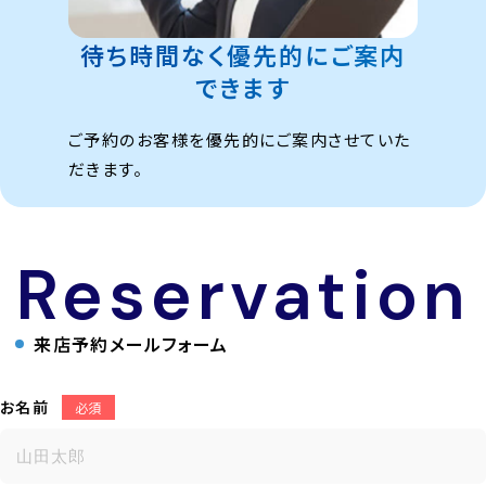
待ち時間なく優先的に
ご案内
できます
ご予約のお客様を優先的にご案内させていた
だきます。
Reservation
来店予約メールフォーム
お名前
必須