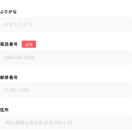
ふりがな
電話番号
必須
郵便番号
住所