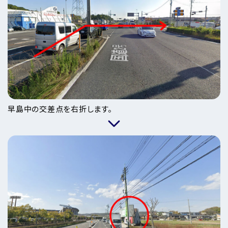
早島中の交差点を右折します。