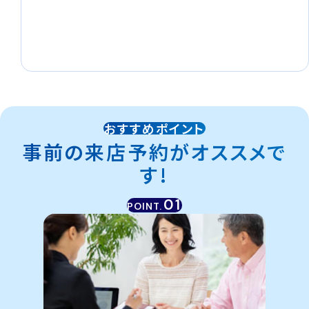
おすすめポイント
事前の来店予約がオススメで
す!
01
POINT.