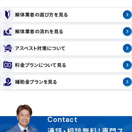
解体業者の選び方を見る
解体業者の流れを見る
アスベスト対策について
料金プランについて見る
補助金プランを見る
Contact
通話・相談無料！専門ス