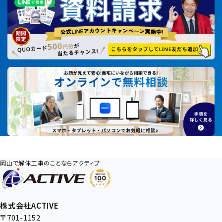
岡山で解体工事のことならアクティブ
株式会社ACTIVE
〒701-1152