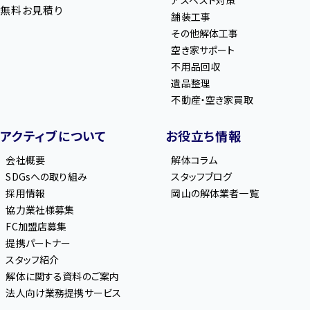
無料お見積り
舗装工事
その他解体工事
空き家サポート
不用品回収
遺品整理
不動産・空き家買取
アクティブについて
お役立ち情報
会社概要
解体コラム
SDGsへの取り組み
スタッフブログ
採用情報
岡山の解体業者一覧
協力業社様募集
FC加盟店募集
提携パートナー
スタッフ紹介
解体に関する資料のご案内
法人向け業務提携サービス