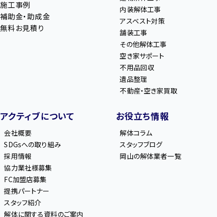
施工事例
内装解体工事
補助金・助成金
アスベスト対策
無料お見積り
舗装工事
その他解体工事
空き家サポート
不用品回収
遺品整理
不動産・空き家買取
アクティブについて
お役立ち情報
会社概要
解体コラム
SDGsへの取り組み
スタッフブログ
採用情報
岡山の解体業者一覧
協力業社様募集
FC加盟店募集
提携パートナー
スタッフ紹介
解体に関する資料のご案内