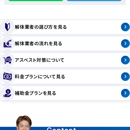
解体業者の選び方を見る
解体業者の流れを見る
アスベスト対策について
料金プランについて見る
補助金プランを見る