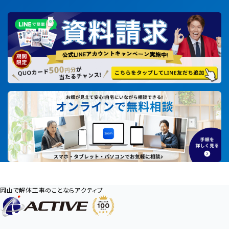
岡山で解体工事のことならアクティブ