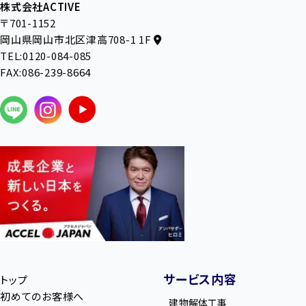
株式会社ACTIVE
〒701-1152
岡山県岡山市北区津高708-1 1F
TEL:0120-084-085
FAX:086-239-8664
サービス内容
トップ
初めてのお客様へ
建物解体工事