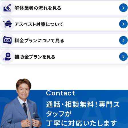
解体業者の流れを見る
アスベスト対策について
料金プランについて見る
補助金プランを見る
ONTAC
Contact
通話・相談無料！専門ス
タッフが
丁寧に対応いたします