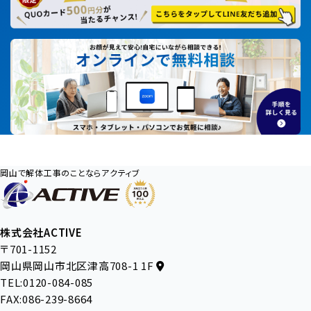
岡山で解体工事のことならアクティブ
株式会社ACTIVE
〒701-1152
岡山県岡山市北区津高708-1 1F
TEL:0120-084-085
FAX:086-239-8664