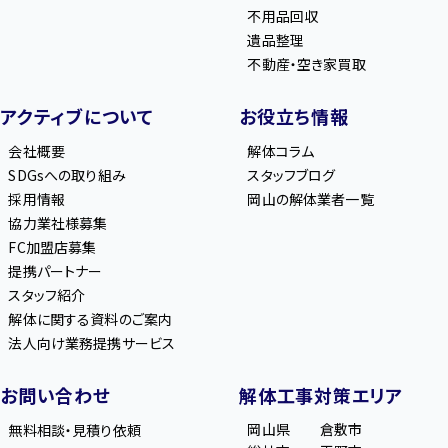
不用品回収
遺品整理
不動産・空き家買取
アクティブについて
お役立ち情報
会社概要
解体コラム
SDGsへの取り組み
スタッフブログ
採用情報
岡山の解体業者一覧
協力業社様募集
FC加盟店募集
提携パートナー
スタッフ紹介
解体に関する資料のご案内
法人向け業務提携サービス
お問い合わせ
解体工事対策エリア
岡山県
倉敷市
無料相談・見積り依頼