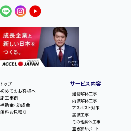
サービス内容
トップ
初めてのお客様へ
建物解体工事
施工事例
内装解体工事
補助金・助成金
アスベスト対策
無料お見積り
舗装工事
その他解体工事
空き家サポート