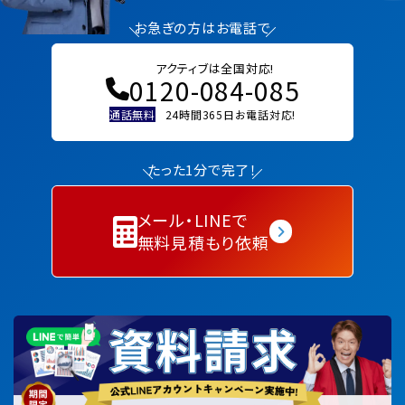
お急ぎの方はお電話で
アクティブは全国対応!
0120-084-085
通話無料
24時間365日お電話対応!
たった1分で完了！
メール・LINEで
無料見積もり依頼