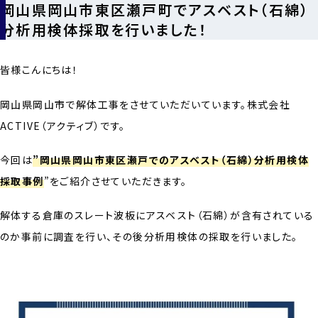
岡山県岡山市東区瀬戸町でアスベスト（石綿）
分析用検体採取を行いました！
皆様こんにちは！
岡山県岡山市で解体工事をさせていただいています。株式会社
ACTIVE（アクティブ）です。
今回は
”岡山県岡山市東区瀬戸でのアスベスト（石綿）分析用検体
採取事例
”をご紹介させていただきます。
解体する倉庫のスレート波板にアスベスト（石綿）が含有されている
のか事前に調査を行い、その後分析用検体の採取を行いました。