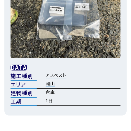
DATA
施工種別
アスベスト
エリア
岡山
建物種別
倉庫
工期
1日