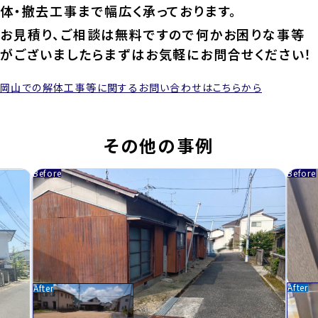
体・撤去工事まで幅広く承っております。
お見積り、ご相談は無料ですので何かお困りな事等
がございましたらまずはお気軽にお問合せください！
岡山での解体工事等に関するお問い合わせはこちらから
その他の事例