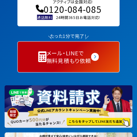
アクティブは全国対応!
0120-084-085
通話無料
24時間365日お電話対応!
たった1分で完了！
メール・LINEで
無料見積もり依頼