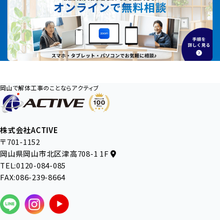
岡山で解体工事のことならアクティブ
株式会社ACTIVE
〒701-1152
岡山県岡山市北区津高708-1 1F
TEL:0120-084-085
FAX:086-239-8664