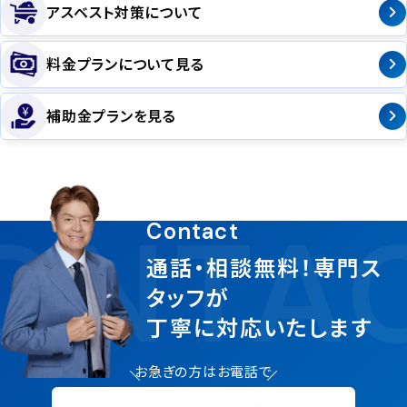
アスベスト対策について
料金プランについて見る
補助金プランを見る
ONTA
Contact
通話・相談無料！専門ス
タッフが
丁寧に対応いたします
お急ぎの方はお電話で