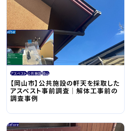
アスベスト
公共施設
岡山
【岡山市】公共施設の軒天を採取した
アスベスト事前調査｜解体工事前の
調査事例