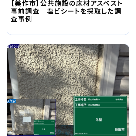
【美作市】公共施設の床材アスベスト
事前調査｜塩ビシートを採取した調
査事例