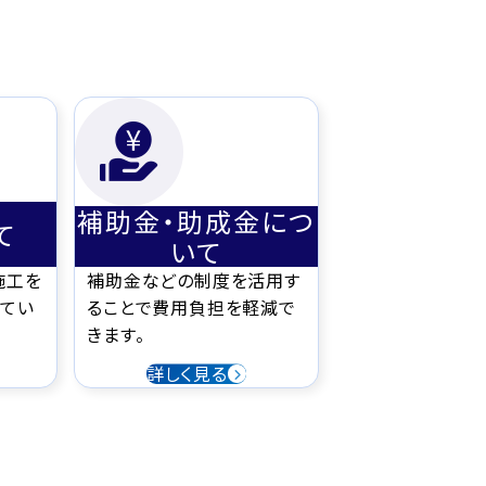
補助金・助成金につ
て
いて
施工を
補助金などの制度を活用す
てい
ることで費用負担を軽減で
きます。
詳しく見る