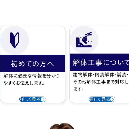
解体工事につい
初めての方へ
建物解体・内装解体・舗装・
解体に必要な情報を分かり
その他解体工事まで対応し
やすくお伝えします。
ます。
詳しく見る
詳しく見る