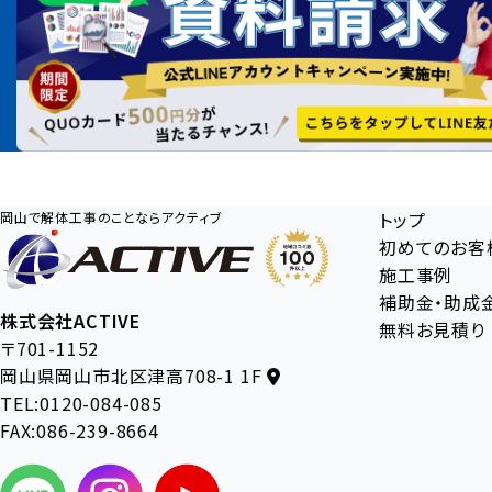
トップ
岡山で解体工事のことならアクティブ
初めてのお客
施工事例
補助金・助成
株式会社ACTIVE
無料お見積り
〒701-1152
岡山県岡山市北区津高708-1 1F
TEL:0120-084-085
FAX:086-239-8664