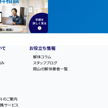
いて
お役立ち情報
解体コラム
組み
スタッフブログ
岡山の解体業者一覧
料のご案内
携サービス