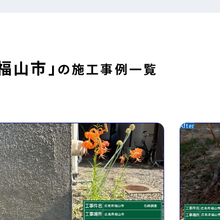
「福山市」
の施工事例一覧