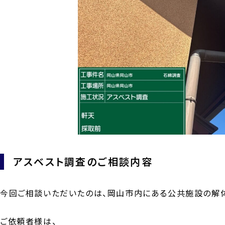
アスベスト調査のご相談内容
今回ご相談いただいたのは、岡山市内にある公共施設の解
ご依頼者様は、