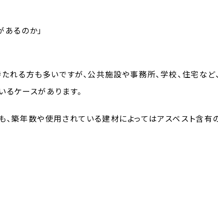
があるのか」
持たれる方も多いですが、公共施設や事務所、学校、住宅など
いるケースがあります。
も、築年数や使用されている建材によってはアスベスト含有