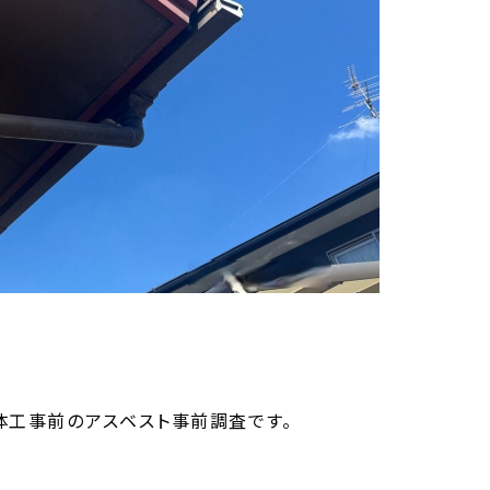
体工事前のアスベスト事前調査です。