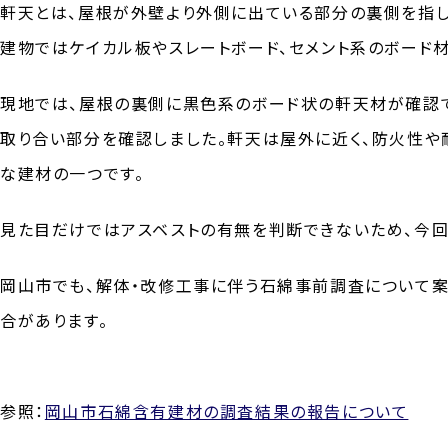
軒天とは、屋根が外壁より外側に出ている部分の裏側を指し
建物ではケイカル板やスレートボード、セメント系のボード
現地では、屋根の裏側に黒色系のボード状の軒天材が確認
取り合い部分を確認しました。軒天は屋外に近く、防火性
な建材の一つです。
見た目だけではアスベストの有無を判断できないため、今回
岡山市でも、解体・改修工事に伴う石綿事前調査について
合があります。
参照：
岡山市石綿含有建材の調査結果の報告について