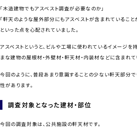
「木造建物でもアスベスト調査が必要なのか」
「軒天のような屋外部分にもアスベストが含まれていること
といった点を心配されていました。
アスベストというと、ビルや工場に使われているイメージを
まな建物の屋根材・外壁材・軒天材・内装材などに含まれて
今回のように、普段あまり意識することの少ない軒天部分で
性があります。
調査対象となった建材・部位
今回の調査対象は、公共施設の軒天材です。