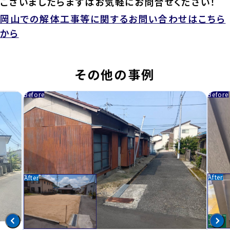
ございましたらまずはお気軽にお問合せください！
岡山での解体工事等に関するお問い合わせはこちら
から
その他の事例