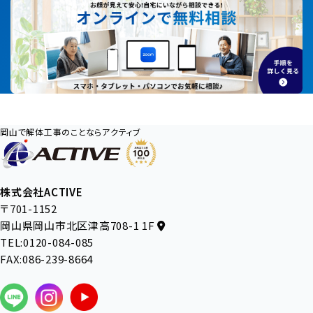
岡山で解体工事のことならアクティブ
株式会社ACTIVE
〒701-1152
岡山県岡山市北区津高708-1 1F
TEL:0120-084-085
FAX:086-239-8664