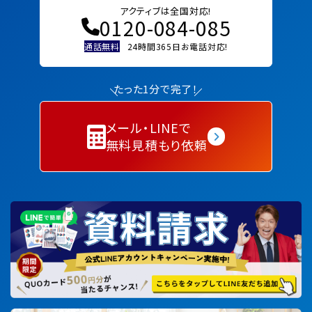
アクティブは全国対応!
0120-084-085
通話無料
24時間365日お電話対応!
たった1分で完了！
メール・LINEで
無料見積もり依頼