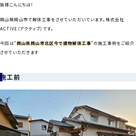
皆様こんにちは！
岡山県岡山市で解体工事をさせていただいています。株式会社
ACTIVE（アクティブ）です。
今回は”
岡山県岡山市北区今で建物解体工事
”の施工事例をご紹介
させていただきます
施工前