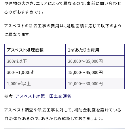
や建物の大きさ、エリアによって異なるので、事前に問い合わせ
るのがおすすめです。
アスベストの除去工事の費用は、処理面積に応じて以下のよう
に異なります。
アスベスト処理面積
1㎡あたりの費用
300㎡以下
20,000～85,000円
300～1,000㎡
15,000～45,000円
1,000㎡以上
10,000～30,000円
参考：
アスベスト対策 国土交通省
アスベスト調査や除去工事に対して、補助金制度を設けている
自治体もあるので、あらかじめ確認しておきましょう。