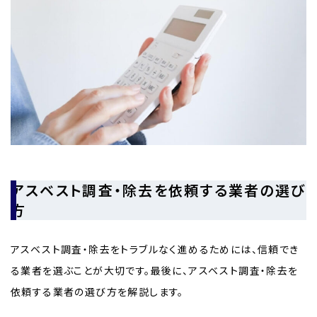
アスベスト調査・除去を依頼する業者の選び
方
アスベスト調査・除去をトラブルなく進めるためには、信頼でき
る業者を選ぶことが大切です。最後に、アスベスト調査・除去を
依頼する業者の選び方を解説します。