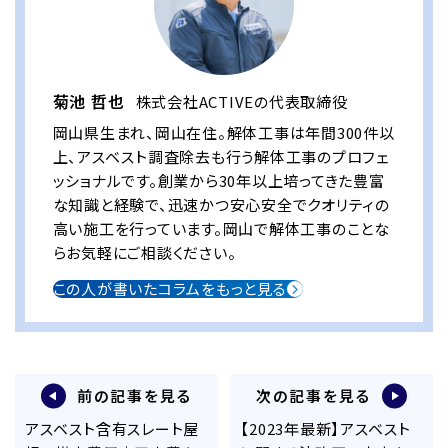
菊池 哲也
株式会社ACTIVEの代表取締役
岡山県生まれ、岡山在住。解体工事は年間300件以
上、アスベスト調査除去も行う解体工事のプロフェ
ッショナルです。創業から30年以上培ってきた豊富
な知識と経験で、迅速かつ安心安全でクオリティの
高い施工を行っています。岡山で解体工事のことな
らお気軽にご相談ください。
この人が書いたコラムをもっと見る
前の記事を見る
次の記事を見る
アスベスト含有スレート屋
【2023年最新】アスベスト