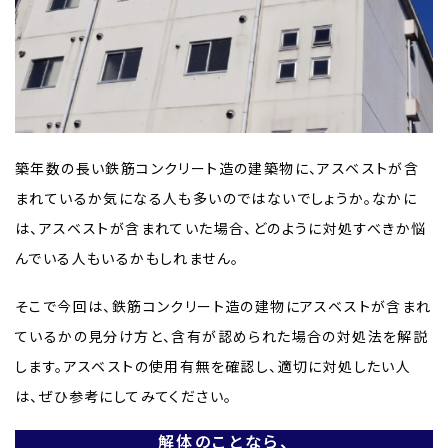
築年数の長い鉄筋コンクリート造の建築物に、アスベストが含
まれているか気になる人も多いのではないでしょうか。なかに
は、アスベストが含まれていた場合、どのように対処すべきか悩
んでいる人もいるかもしれません。
そこで今回は、鉄筋コンクリート造の建物にアスベストが含まれ
ているかの見分け方と、含有が認められた場合の対処法を解説
します。アスベストの使用有無を確認し、適切に対処したい人
は、ぜひ参考にしてみてください。
解体のことなら、