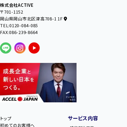
株式会社ACTIVE
〒701-1152
岡山県岡山市北区津高708-1 1F
TEL:0120-084-085
FAX:086-239-8664
サービス内容
トップ
初めてのお客様へ