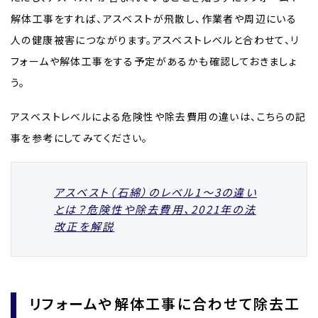
解体工事をすれば、アスベストが飛散し、作業者や周辺にいる
人の健康被害につながります。アスベストレベルと合わせて、リ
フォームや解体工事をする予定があるかも確認しておきましょ
う。
アスベストレベルによる危険性や除去費用の違いは、こちらの記
事を参考にしてみてください。
アスベスト（石綿）のレベル1〜3の違い
とは？危険性や除去費用、2021年の法
改正を解説
リフォームや解体工事に合わせて除去工