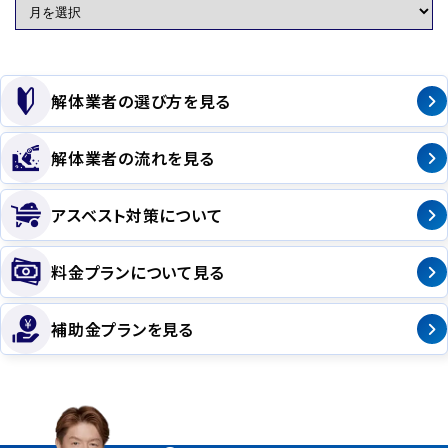
解体業者の選び方を見る
解体業者の流れを見る
アスベスト対策について
料金プランについて見る
補助金プランを見る