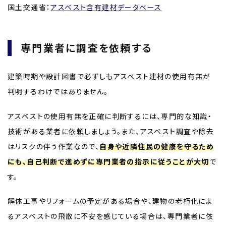
国土交通省：
アスベスト含有建材データベース
専門業者に調査を依頼する
建築時期や設計図書で必ずしもアスベスト建材の使用有無が
判明するわけではありません。
アスベストの使用有無を正確に判断するには、専門的な知識・
技術がある業者に依頼しましょう。また、アスベスト調査や除去
はリスクの伴う作業なので、
自身や近隣住民の健康を守るため
にも、自己判断で進めずに専門業者の指示に従うことが大切
で
す。
解体工事やリフォームの予定がある場合や、建物の老朽化によ
るアスベストの飛散に不安を感じている場合は、専門業者に依