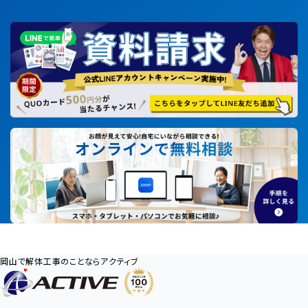
岡山で解体工事のことならアクティブ