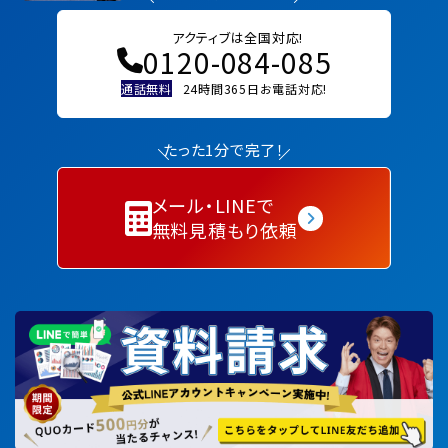
アクティブは全国対応!
0120-084-085
通話無料
24時間365日お電話対応!
たった1分で完了！
メール・LINEで
無料見積もり依頼