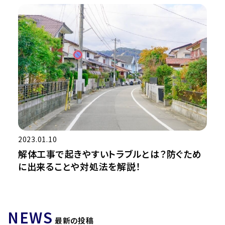
2023.01.10
解体工事で起きやすいトラブルとは？防ぐため
に出来ることや対処法を解説！
NEWS
最新の投稿