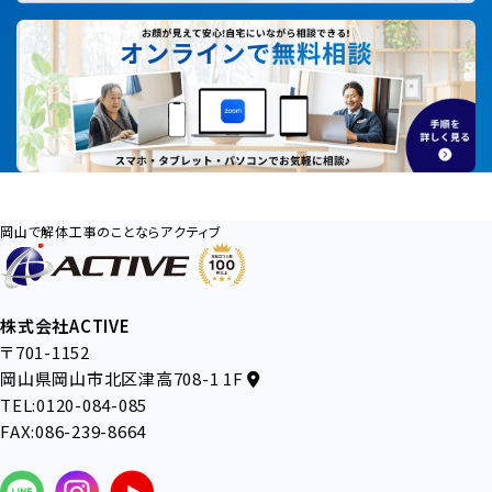
岡山で解体工事のことならアクティブ
株式会社ACTIVE
〒701-1152
岡山県岡山市北区津高708-1 1F
TEL:0120-084-085
FAX:086-239-8664