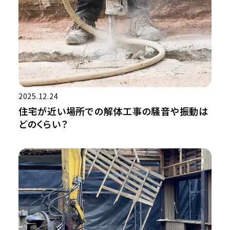
2025.12.24
住宅が近い場所での解体工事の騒音や振動は
どのくらい？