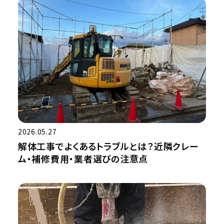
2026.05.27
解体工事でよくあるトラブルとは？近隣クレー
ム・補修費用・業者選びの注意点