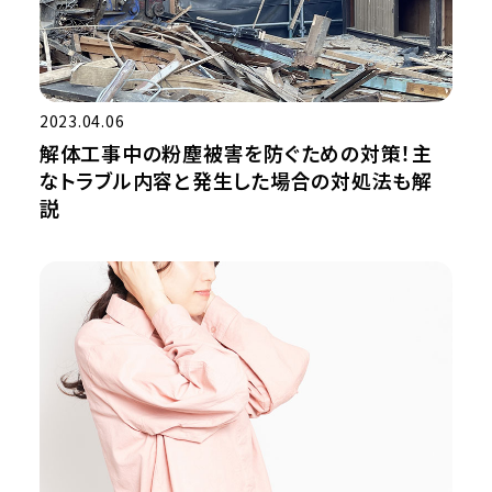
2023.04.06
解体工事中の粉塵被害を防ぐための対策！主
なトラブル内容と発生した場合の対処法も解
説