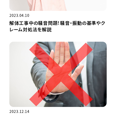
2023.04.10
解体工事中の騒音問題！騒音・振動の基準やク
レーム対処法を解説
2023.12.14