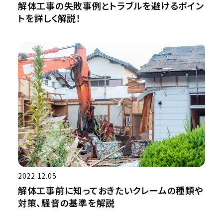
解体工事の失敗事例とトラブルを避けるポイン
トを詳しく解説！
2022.12.05
解体工事前に知っておきたいクレームの種類や
対策、騒音の基準を解説