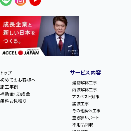
サービス内容
トップ
初めてのお客様へ
建物解体工事
施工事例
内装解体工事
補助金・助成金
アスベスト対策
無料お見積り
舗装工事
その他解体工事
空き家サポート
不用品回収