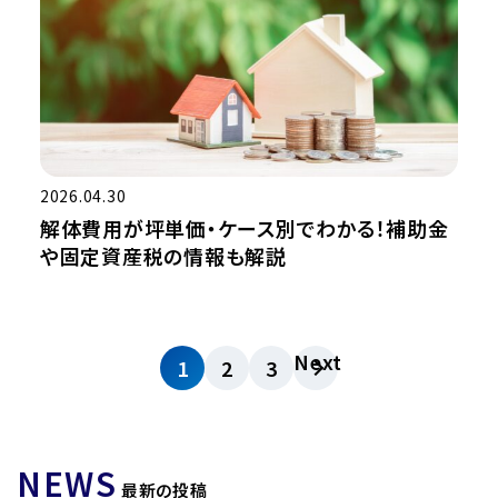
2026.04.30
解体費用が坪単価・ケース別でわかる！補助金
や固定資産税の情報も解説
Next
1
2
3
NEWS
最新の投稿