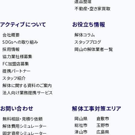
遺品整理
不動産・空き家買取
アクティブについて
お役立ち情報
会社概要
解体コラム
SDGsへの取り組み
スタッフブログ
採用情報
岡山の解体業者一覧
協力業社様募集
FC加盟店募集
提携パートナー
スタッフ紹介
解体に関する資料のご案内
法人向け業務提携サービス
お問い合わせ
解体工事対策エリア
岡山県
倉敷市
無料相談・見積り依頼
総社市
玉野市
解体費用シミュレーター
津山市
広島県
固定資産シミュレーター