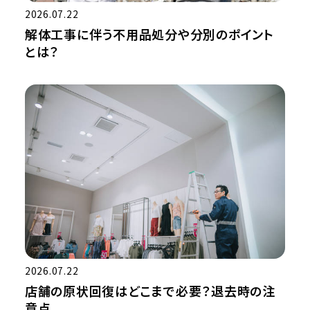
2026.07.22
解体工事に伴う不用品処分や分別のポイント
とは？
2026.07.22
店舗の原状回復はどこまで必要？退去時の注
意点