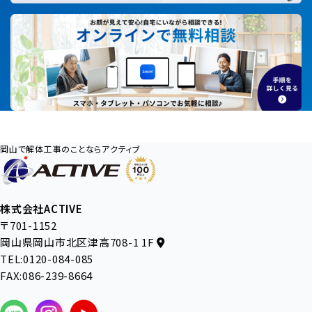
岡山で解体工事のことならアクティブ
株式会社ACTIVE
〒701-1152
岡山県岡山市北区津高708-1 1F
TEL:0120-084-085
FAX:086-239-8664