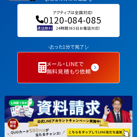
アクティブは全国対応!
0120-084-085
通話無料
24時間365日お電話対応!
たった1分で完了！
メール・LINEで
無料見積もり依頼