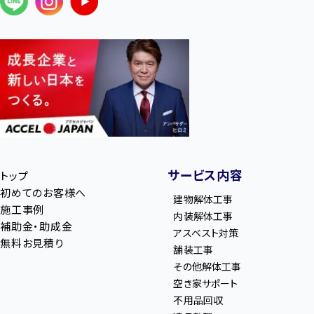
サービス内容
トップ
初めてのお客様へ
建物解体工事
施工事例
内装解体工事
補助金・助成金
アスベスト対策
無料お見積り
舗装工事
その他解体工事
空き家サポート
不用品回収