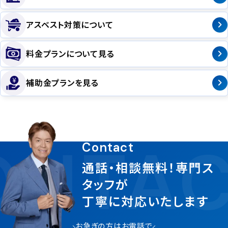
アスベスト対策について
料金プランについて見る
補助金プランを見る
NTAC
Contact
通話・相談無料！専門ス
タッフが
丁寧に対応いたします
お急ぎの方はお電話で