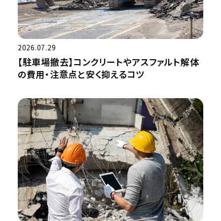
2026.07.29
【駐車場撤去】コンクリートやアスファルト解体
の費用・注意点と安く抑えるコツ