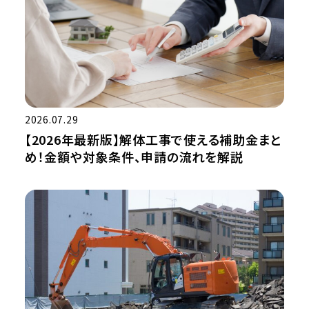
2026.07.29
【2026年最新版】解体工事で使える補助金まと
め！金額や対象条件、申請の流れを解説