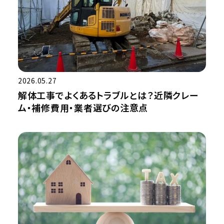
2026.05.27
解体工事でよくあるトラブルとは？近隣クレー
ム・補修費用・業者選びの注意点