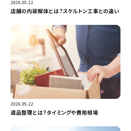
2026.05.22
店舗の内装解体とは？スケルトン工事との違い
2026.05.22
遺品整理とは？タイミングや費用相場