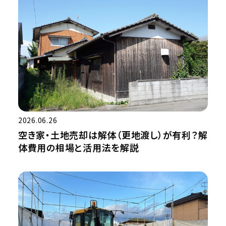
2026.06.26
空き家・土地売却は解体（更地渡し）が有利？解
体費用の相場と活用法を解説