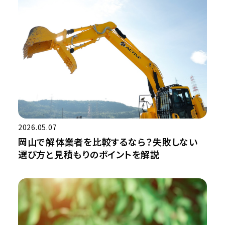
2026.05.07
岡山で解体業者を比較するなら？失敗しない
選び方と見積もりのポイントを解説