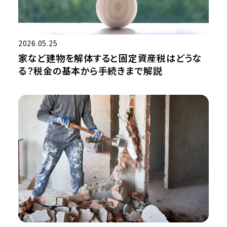
2026.05.25
家など建物を解体すると固定資産税はどうな
る？税金の基本から手続きまで解説