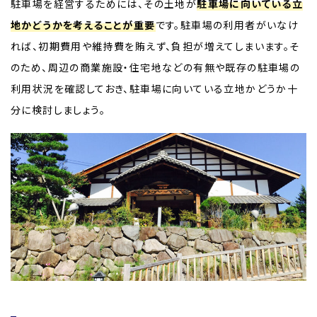
駐車場を経営するためには、その土地が
駐車場に向いている立
地かどうかを考えることが重要
です。駐車場の利用者がいなけ
れば、初期費用や維持費を賄えず、負担が増えてしまいます。そ
のため、周辺の商業施設・住宅地などの有無や既存の駐車場の
利用状況を確認しておき、駐車場に向いている立地かどうか十
分に検討しましょう。