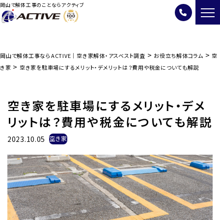
岡山で解体工事のことならアクティブ
>
>
岡山で解体工事ならACTIVE｜空き家解体・アスベスト調査
お役立ち解体コラム
空
>
き家
空き家を駐車場にするメリット・デメリットは？費用や税金についても解説
空き家を駐車場にするメリット・デメ
リットは？費用や税金についても解説
2023.10.05
空き家