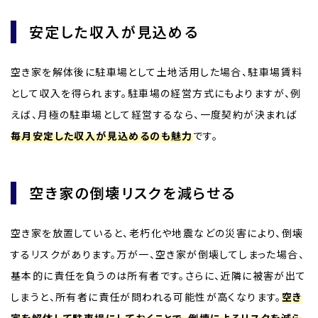
安定した収入が見込める
空き家を解体後に駐車場として土地活用した場合、駐車場賃料
として収入を得られます。駐車場の経営方式にもよりますが、例
えば、月極の駐車場として経営するなら、一度契約が決まれば
毎月安定した収入が見込めるのも魅力
です。
空き家の倒壊リスクを減らせる
空き家を放置していると、老朽化や地震などの災害により、倒壊
するリスクがあります。万が一、空き家が倒壊してしまった場合、
基本的に責任を負うのは所有者です。さらに、近隣に被害が出て
しまうと、所有者に責任が問われる可能性が高くなります。
空き