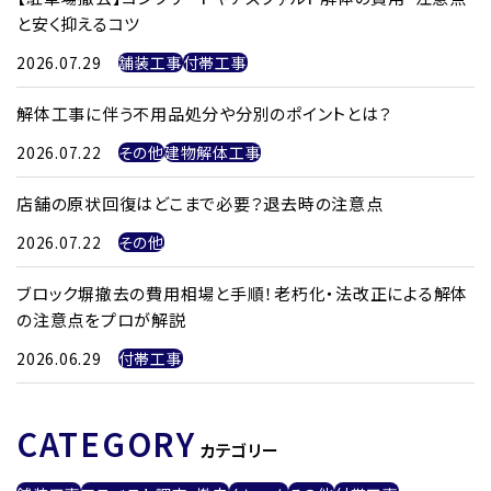
と安く抑えるコツ
2026.07.29
舗装工事
付帯工事
解体工事に伴う不用品処分や分別のポイントとは？
2026.07.22
その他
建物解体工事
店舗の原状回復はどこまで必要？退去時の注意点
2026.07.22
その他
ブロック塀撤去の費用相場と手順！老朽化・法改正による解体
の注意点をプロが解説
2026.06.29
付帯工事
CATEGORY
カテゴリー