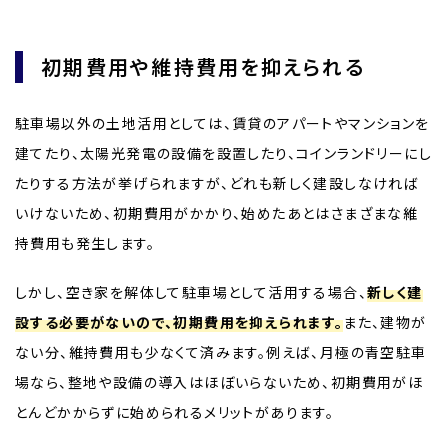
初期費用や維持費用を抑えられる
駐車場以外の土地活用としては、賃貸のアパートやマンションを
建てたり、太陽光発電の設備を設置したり、コインランドリーにし
たりする方法が挙げられますが、どれも新しく建設しなければ
いけないため、初期費用がかかり、始めたあとはさまざまな維
持費用も発生します。
しかし、空き家を解体して駐車場として活用する場合、
新しく建
設する必要がないので、初期費用を抑えられます。
また、建物が
ない分、維持費用も少なくて済みます。例えば、月極の青空駐車
場なら、整地や設備の導入はほぼいらないため、初期費用がほ
とんどかからずに始められるメリットがあります。