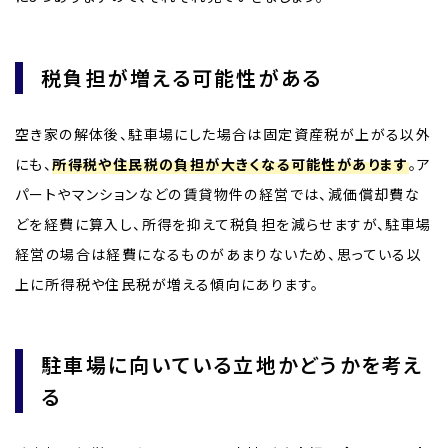
税負担が増える可能性がある
空き家の解体後、駐車場にした場合は固定資産税が上がる以外
にも、
所得税や住民税の負担が大きくなる可能性があります
。ア
パートやマンションなどの賃貸物件の経営では、減価償却費な
どを経費に算入し、所得を抑えて税負担を減らせますが、駐車場
経営の場合は経費になるものがあまりないため、思っている以
上に所得税や住民税が増える傾向にあります。
駐車場に向いている立地かどうかを考え
る