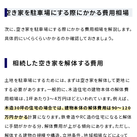
空き家を駐車場にする際にかかる費用相場
次に、空き家を駐車場にする際にかかる費用相場を解説します。
具体的にいくらくらいかかるのか確認しておきましょう。
相続した空き家を解体する費用
土地を駐車場にするためには、まずは空き家を解体して更地に
する必要があります。一般的に、木造住宅の建物本体の解体費
用相場は、1坪あたり3〜4万円ほどといわれています。例えば、
木造30坪の住宅の場合では、建物本体の解体費用は90〜120
万円かかる
計算になります。鉄骨造やRC造の住宅になると解体
に手間がかかる分、解体費用が上がる傾向にあります。ただし、
解体する建物の規模や構造、立地条件、地域相場などによって