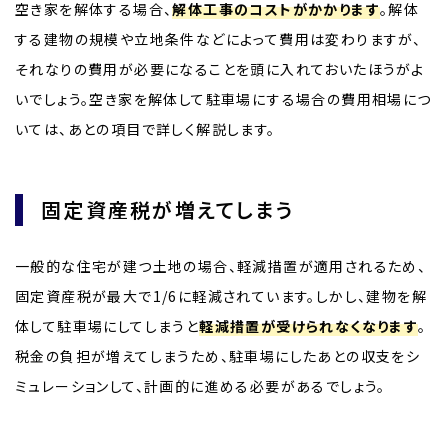
空き家を解体する場合、
解体工事のコストがかかります
。解体
する建物の規模や立地条件などによって費用は変わりますが、
それなりの費用が必要になることを頭に入れておいたほうがよ
いでしょう。空き家を解体して駐車場にする場合の費用相場につ
いては、あとの項目で詳しく解説します。
固定資産税が増えてしまう
一般的な住宅が建つ土地の場合、軽減措置が適用されるため、
固定資産税が最大で1/6に軽減されています。しかし、建物を解
体して駐車場にしてしまうと
軽減措置が受けられなくなります
。
税金の負担が増えてしまうため、駐車場にしたあとの収支をシ
ミュレーションして、計画的に進める必要があるでしょう。