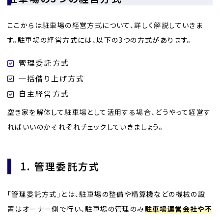
ここからは駐車場の経営方式について、詳しく解説していきま
す。駐車場の経営方式には、以下の3つの方式があります。
管理委託方式
一括借り上げ方式
自主経営方式
空き家を解体して駐車場として活用する場合、どうやって経営す
ればいいのかそれぞれチェックしていきましょう。
1. 管理委託方式
「管理委託方式」とは、駐車場の整備や精算機などの機械の設
置はオーナー側で行い、駐車場の管理のみ
駐車場運営会社や不