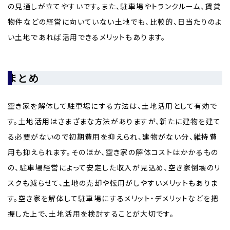
の見通しが立てやすいです。また、駐車場やトランクルーム、賃貸
物件などの経営に向いていない土地でも、比較的、日当たりのよ
い土地であれば活用できるメリットもあります。
まとめ
空き家を解体して駐車場にする方法は、土地活用として有効で
す。土地活用はさまざまな方法がありますが、新たに建物を建て
る必要がないので初期費用を抑えられ、建物がない分、維持費
用も抑えられます。そのほか、空き家の解体コストはかかるもの
の、駐車場経営によって安定した収入が見込め、空き家倒壊のリ
スクも減らせて、土地の売却や転用がしやすいメリットもありま
す。空き家を解体して駐車場にするメリット・デメリットなどを把
握した上で、土地活用を検討することが大切です。