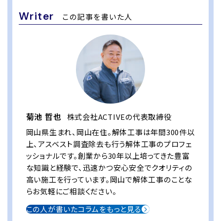
Writer
この記事を書いた人
菊池 哲也
株式会社ACTIVEの代表取締役
岡山県生まれ、岡山在住。解体工事は年間300件以
上、アスベスト調査除去も行う解体工事のプロフェ
ッショナルです。創業から30年以上培ってきた豊富
な知識と経験で、迅速かつ安心安全でクオリティの
高い施工を行っています。岡山で解体工事のことな
らお気軽にご相談ください。
この人が書いたコラムをもっと見る