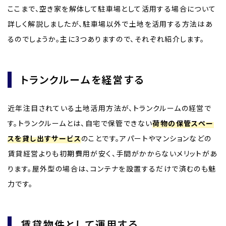
ここまで、空き家を解体して駐車場として活用する場合について
詳しく解説しましたが、駐車場以外で土地を活用する方法はあ
るのでしょうか。主に3つありますので、それぞれ紹介します。
トランクルームを経営する
近年注目されている土地活用方法が、トランクルームの経営で
す。トランクルームとは、自宅で保管できない
荷物の保管スペー
スを貸し出すサービス
のことです。アパートやマンションなどの
賃貸経営よりも初期費用が安く、手間がかからないメリットがあ
ります。屋外型の場合は、コンテナを設置するだけで済むのも魅
力です。
賃貸物件として運用する