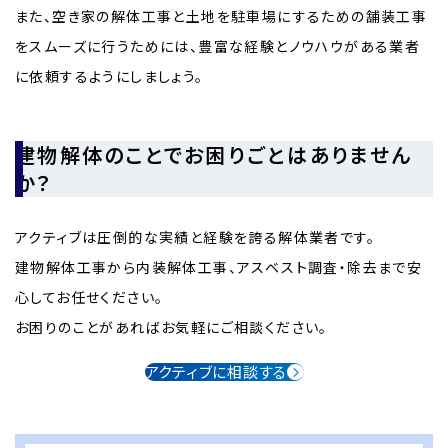
また、空き家の解体工事と土地を駐車場にするための舗装工事
をスムーズに行うためには、豊富な経験とノウハウがある業者
に依頼するようにしましょう。
建物解体のことでお困りごとはありません
か？
アクティブは圧倒的な実績と経験を誇る解体業者です。
建物解体工事から内装解体工事、アスベスト調査・除去まで安
心してお任せください。
お困りのことがあればお気軽にご相談ください。
アクティブに相談する