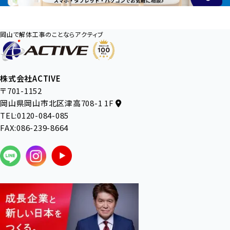
岡山で解体工事のことならアクティブ
株式会社ACTIVE
〒701-1152
岡山県岡山市北区津高708-1 1F
TEL:0120-084-085
FAX:086-239-8664