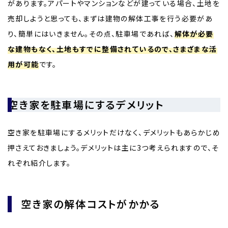
があります。アパートやマンションなどが建っている場合、土地を
売却しようと思っても、まずは建物の解体工事を行う必要があ
り、簡単にはいきません。その点、駐車場であれば、
解体が必要
な建物もなく、土地もすでに整備されているので、さまざまな活
用が可能
です。
空き家を駐車場にするデメリット
空き家を駐車場にするメリットだけなく、デメリットもあらかじめ
押さえておきましょう。デメリットは主に3つ考えられますので、そ
れぞれ紹介します。
空き家の解体コストがかかる