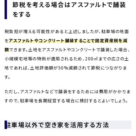
節税を考える場合はアスファルトで舗装
をする
税負担が増える可能性があると上述しましたが、駐車場の地面
を
アスファルトやコンクリート舗装することで固定資産税を減
額
できます。土地をアスファルトやコンクリートで舗装した場合、
小規模宅地等の特例が適用されるため、200㎡までの広さの土
地であれば、土地評価額が50%減額されて節税につながりま
す。
ただし、アスファルトなどで舗装をするためには費用がかかりま
すので、駐車場を長期経営する場合に検討するとよいでしょう。
駐車場以外で空き家を活用する方法