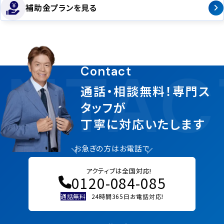
補助金プランを見る
NTAC
Contact
通話・相談無料！専門ス
タッフが
丁寧に対応いたします
お急ぎの方はお電話で
アクティブは全国対応!
0120-084-085
通話無料
24時間365日お電話対応!