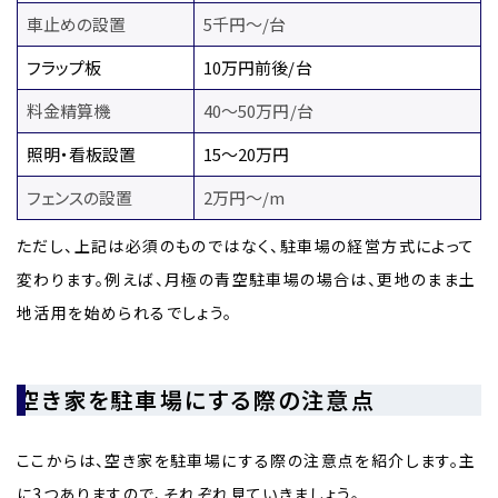
車止めの設置
5千円〜/台
フラップ板
10万円前後/台
料金精算機
40〜50万円/台
照明・看板設置
15〜20万円
フェンスの設置
2万円〜/m
ただし、上記は必須のものではなく、駐車場の経営方式によって
変わります。例えば、月極の青空駐車場の場合は、更地のまま土
地活用を始められるでしょう。
空き家を駐車場にする際の注意点
ここからは、空き家を駐車場にする際の注意点を紹介します。主
に3つありますので、それぞれ見ていきましょう。