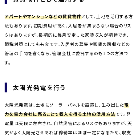
アパートやマンションなどの賃貸物件
として、土地を活用する方
法もあります。初期費用が高く、入居者が集まらない場合のリス
クはありますが、長期的に毎月安定した家賃収入が期待でき、
節税対策としても有効です。入居者の募集や家賃の回収などの
管理の手間を省くなら、管理会社に委託するのも1つの方法で
す。
太陽光発電を行う
太陽光発電は、土地にソーラーパネルを設置し、生み出した
電
力を電力会社に売ることで収入を得る土地の活用方法
です。発
電量は天候に左右され、自然災害によるリスクもありますが、天
気がよく太陽光さえあれば稼働率はほぼ一定になるため、収支