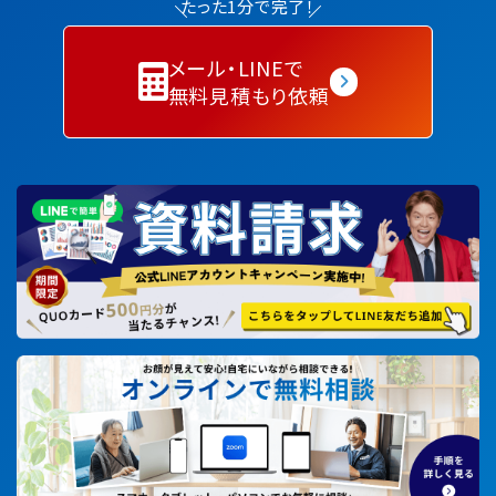
たった1分で完了！
メール・LINEで
無料見積もり依頼