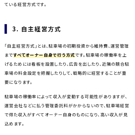
ている経営方式です。
3. 自主経営方式
「自主経営方式」とは、駐車場の初期投資から維持費、運営管理
まで
すべてオーナー自身で行う方式
です。駐車場の稼働率を上
げるためには看板を設置したり、広告を出したり、近隣の競合駐
車場の料金設定を把握したりして、戦略的に経営することが重
要になります。
駐車場の稼働率によって収入が変動する可能性がありますが、
運営会社などに払う管理委託料がかからないので、駐車場経営
で得た収入がすべてオーナー自身のものになり、高い収入が見
込めます。