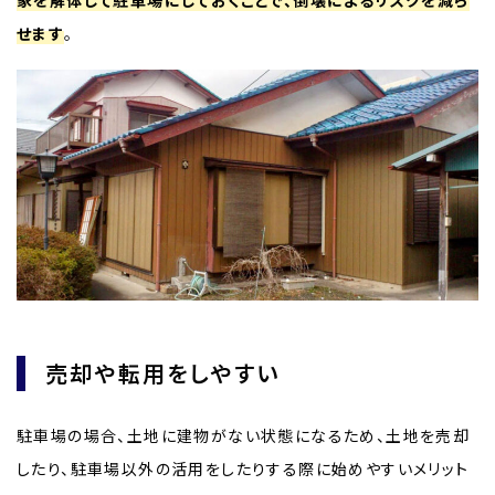
家を解体して駐車場にしておくことで、倒壊によるリスクを減ら
せます
。
売却や転用をしやすい
駐車場の場合、土地に建物がない状態になるため、土地を売却
したり、駐車場以外の活用をしたりする際に始めやすいメリット