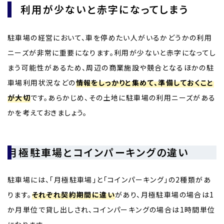
利用が少ないと赤字になってしまう
駐車場の経営において、車を停めたい人がいるかどうかの利用
ニーズが非常に重要になります。利用が少ないと赤字になってし
まう可能性があるため、周辺の商業施設や競合となるほかの駐
車場利用状況などの
情報をしっかりと集めて、準備しておくこと
が大切
です。あらかじめ、その土地に駐車場の利用ニーズがある
かを考えておきましょう。
月極駐車場とコインパーキングの違い
駐車場には、「月極駐車場」と「コインパーキング」の2種類があ
ります。
それぞれ契約期間に違い
があり、月極駐車場の場合は1
か月単位で貸し出しされ、コインパーキングの場合は1時間単位