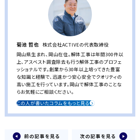
菊池 哲也
株式会社ACTIVEの代表取締役
岡山県生まれ、岡山在住。解体工事は年間300件以
上、アスベスト調査除去も行う解体工事のプロフェ
ッショナルです。創業から30年以上培ってきた豊富
な知識と経験で、迅速かつ安心安全でクオリティの
高い施工を行っています。岡山で解体工事のことな
らお気軽にご相談ください。
この人が書いたコラムをもっと見る
前の記事を見る
次の記事を見る