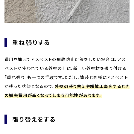
重ね張りする
費用を抑えてアスベストの飛散防止対策をしたい場合は、アス
ベストが使われている外壁の上に、新しい外壁材を張り付ける
「重ね張り」も一つの手段です。ただし、塗装と同様にアスベスト
が残った状態となるので、
外壁の張り替えや解体工事をするとき
の撤去費用が高くなってしまう可能性があります。
張り替えをする