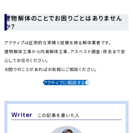
建物解体のことでお困りごとはありません
か？
アクティブは圧倒的な実績と経験を誇る解体業者です。
建物解体工事から内装解体工事、アスベスト調査・除去まで安
心してお任せください。
お困りのことがあればお気軽にご相談ください。
アクティブに相談する
Writer
この記事を書いた人