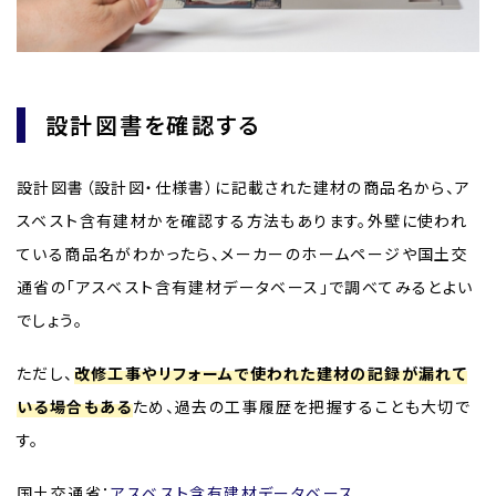
設計図書を確認する
設計図書（設計図・仕様書）に記載された建材の商品名から、ア
スベスト含有建材かを確認する方法もあります。外壁に使われ
ている商品名がわかったら、メーカーのホームページや国土交
通省の「アスベスト含有建材データベース」で調べてみるとよい
でしょう。
ただし、
改修工事やリフォームで使われた建材の記録が漏れて
いる場合もある
ため、過去の工事履歴を把握することも大切で
す。
国土交通省：
アスベスト含有建材データベース