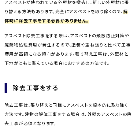
アスベストが使われている外壁材を撤去し、新しい外壁材に張
り替える方法もあります。完全にアスベストを取り除くので、
解
体時に除去工事をする必要がありません。
アスベスト除去工事をする際は、アスベストの飛散防止対策や
廃棄物処理費用が発生するので、塗装や重ね張りと比べて工事
費用が高額になる傾向があります。張り替え工事は、外壁材と
下地がともに傷んでいる場合におすすめの方法です。
除去工事をする
除去工事は、張り替えと同様にアスベストを根本的に取り除く
方法です。建物の解体工事をする場合は、外壁のアスベストの除
去工事が必須となります。