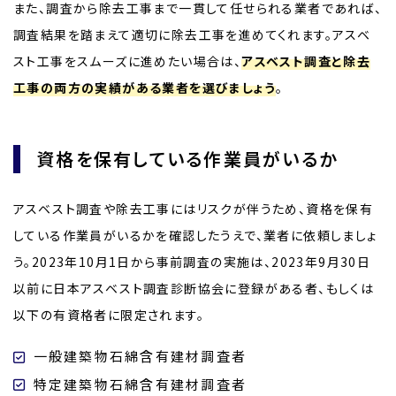
また、調査から除去工事まで一貫して任せられる業者であれば、
調査結果を踏まえて適切に除去工事を進めてくれます。アスベ
スト工事をスムーズに進めたい場合は、
アスベスト調査と除去
工事の両方の実績がある業者を選びましょう
。
資格を保有している作業員がいるか
アスベスト調査や除去工事にはリスクが伴うため、資格を保有
している作業員がいるかを確認したうえで、業者に依頼しましょ
う。2023年10月1日から事前調査の実施は、2023年9月30日
以前に日本アスベスト調査診断協会に登録がある者、もしくは
以下の有資格者に限定されます。
一般建築物石綿含有建材調査者
特定建築物石綿含有建材調査者