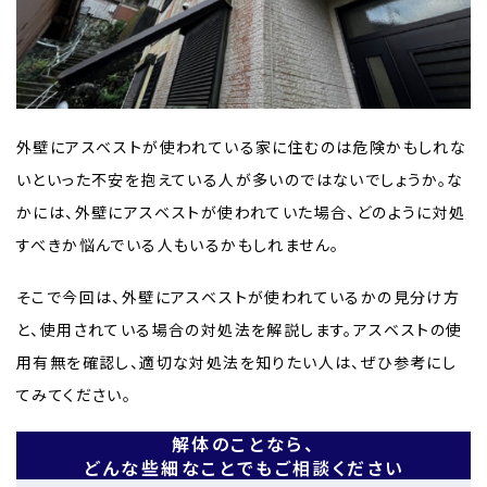
外壁にアスベストが使われている家に住むのは危険かもしれな
いといった不安を抱えている人が多いのではないでしょうか。な
かには、外壁にアスベストが使われていた場合、どのように対処
すべきか悩んでいる人もいるかもしれません。
そこで今回は、外壁にアスベストが使われているかの見分け方
と、使用されている場合の対処法を解説します。アスベストの使
用有無を確認し、適切な対処法を知りたい人は、ぜひ参考にし
てみてください。
解体のことなら、
どんな些細なことでもご相談ください