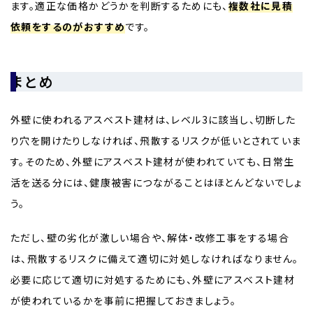
ます。適正な価格かどうかを判断するためにも、
複数社に見積
依頼をするのがおすすめ
です。
まとめ
外壁に使われるアスベスト建材は、レベル3に該当し、切断した
り穴を開けたりしなければ、飛散するリスクが低いとされていま
す。そのため、外壁にアスベスト建材が使われていても、日常生
活を送る分には、健康被害につながることはほとんどないでしょ
う。
ただし、壁の劣化が激しい場合や、解体・改修工事をする場合
は、飛散するリスクに備えて適切に対処しなければなりません。
必要に応じて適切に対処するためにも、外壁にアスベスト建材
が使われているかを事前に把握しておきましょう。