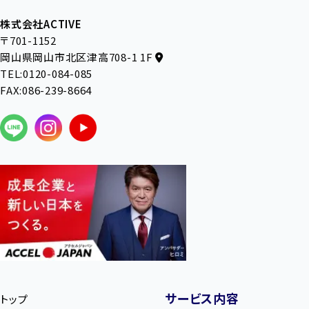
株式会社ACTIVE
〒701-1152
岡山県岡山市北区津高708-1 1F
TEL:0120-084-085
FAX:086-239-8664
サービス内容
トップ