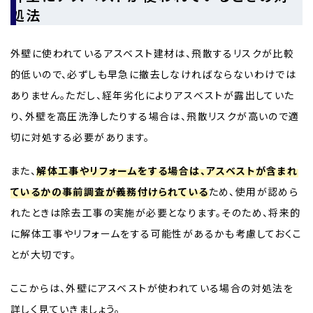
処法
外壁に使われているアスベスト建材は、飛散するリスクが比較
的低いので、必ずしも早急に撤去しなければならないわけでは
ありません。ただし、経年劣化によりアスベストが露出していた
り、外壁を高圧洗浄したりする場合は、飛散リスクが高いので適
切に対処する必要があります。
また、
解体工事やリフォームをする場合は、アスベストが含まれ
ているかの事前調査が義務付けられている
ため、使用が認めら
れたときは除去工事の実施が必要となります。そのため、将来的
に解体工事やリフォームをする可能性があるかも考慮しておくこ
とが大切です。
ここからは、外壁にアスベストが使われている場合の対処法を
詳しく見ていきましょう。