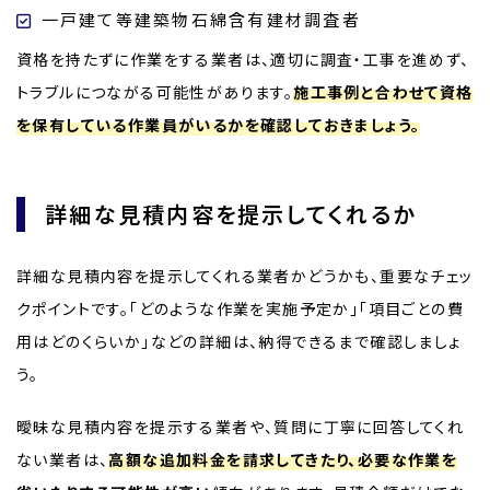
一戸建て等建築物石綿含有建材調査者
資格を持たずに作業をする業者は、適切に調査・工事を進めず、
トラブルにつながる可能性があります。
施工事例と合わせて資格
を保有している作業員がいるかを確認しておきましょう。
詳細な見積内容を提示してくれるか
詳細な見積内容を提示してくれる業者かどうかも、重要なチェッ
クポイントです。「どのような作業を実施予定か」「項目ごとの費
用はどのくらいか」などの詳細は、納得できるまで確認しましょ
う。
曖昧な見積内容を提示する業者や、質問に丁寧に回答してくれ
ない業者は、
高額な追加料金を請求してきたり、必要な作業を