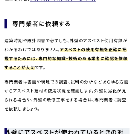
専門業者に依頼する
建築時期や設計図書で必ずしも、外壁のアスベスト使用有無が
わかるわけではありません。
アスベストの使用有無を正確に把
握するためには、専門的な知識・技術のある業者に確認を依頼
することが大切
です。
専門業者は書面や現地での調査、試料の分析などあらゆる方面
からアスベスト建材の使用状況を確認します。外壁に劣化が見
られる場合や、外壁の改修工事をする場合は、専門業者に調査
を依頼しましょう。
外壁にアスベストが使われているときの対