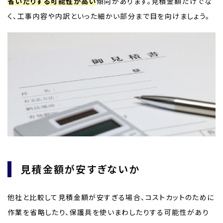
省いたりする可能性が高い
傾向があります。見積金額だけでな
く、工事内容や内訳といった細かい部分まで目を向けましょう。
見積金額が安すぎないか
他社と比較して見積金額が安すぎる場合、コストカットのために
作業を省略したり、保護具を使いまわしたりする可能性があり