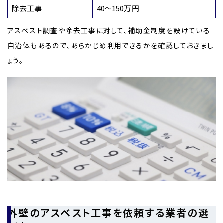
除去工事
40～150万円
アスベスト調査や除去工事に対して、補助金制度を設けている
自治体もあるので、あらかじめ利用できるかを確認しておきまし
ょう。
外壁のアスベスト工事を依頼する業者の選