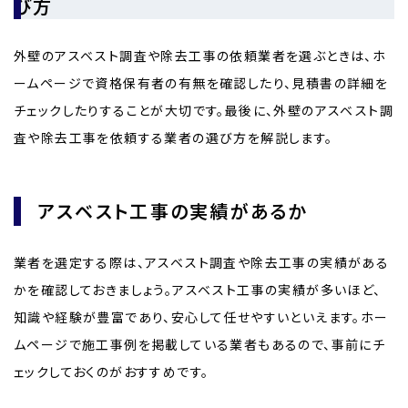
び方
外壁のアスベスト調査や除去工事の依頼業者を選ぶときは、ホ
ームページで資格保有者の有無を確認したり、見積書の詳細を
チェックしたりすることが大切です。最後に、外壁のアスベスト調
査や除去工事を依頼する業者の選び方を解説します。
アスベスト工事の実績があるか
業者を選定する際は、アスベスト調査や除去工事の実績がある
かを確認しておきましょう。アスベスト工事の実績が多いほど、
知識や経験が豊富であり、安心して任せやすいといえます。ホー
ムページで施工事例を掲載している業者もあるので、事前にチ
ェックしておくのがおすすめです。