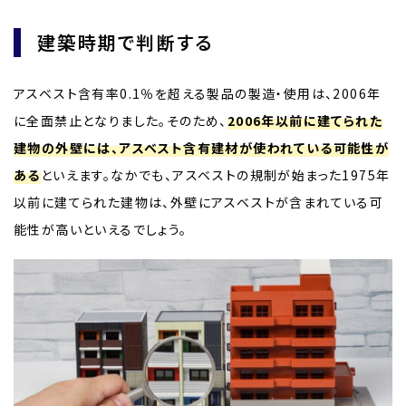
建築時期で判断する
アスベスト含有率0.1％を超える製品の製造・使用は、2006年
に全面禁止となりました。そのため、
2006年以前に建てられた
建物の外壁には、アスベスト含有建材が使われている可能性が
ある
といえます。なかでも、アスベストの規制が始まった1975年
以前に建てられた建物は、外壁にアスベストが含まれている可
能性が高いといえるでしょう。