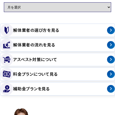
解体業者の選び方を見る
解体業者の流れを見る
アスベスト対策について
料金プランについて見る
補助金プランを見る