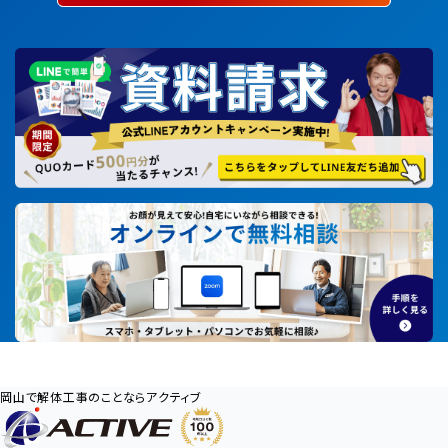
岡山で解体工事のことならアクティブ