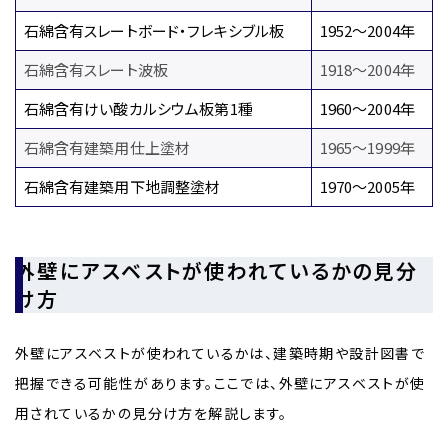
石綿含有スレートボード・フレキシブル板
1952～2004年
石綿含有スレート波板
1918～2004年
石綿含有けい酸カルシウム板第1種
1960～2004年
石綿含有建築用仕上塗材
1965～1999年
石綿含有建築用下地調整塗材
1970～2005年
外壁にアスベストが使われているかの見分
け方
外壁にアスベストが使われているかは、建築時期や設計図書で
把握できる可能性があります。ここでは、外壁にアスベストが使
用されているかの見分け方を解説します。