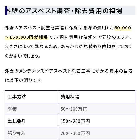
外壁のアスベスト調査・除去費用の相場
外壁のアスベスト調査を業者に依頼する際の費用は、
50,000
～150,000円が相場
です。調査費用は依頼先や建物のエリア、
大きさによって異なるため、あらかじめ見積もり依頼をしておく
のがよいでしょう。
外壁のメンテナンスやアスベスト除去工事にかかる費用の目安
は以下の通りです。
工事方法
費用相場
塗装
50～100万円
重ね張り
150～200万円
張り替え
200～300万円