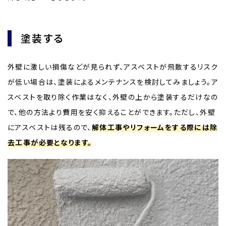
塗装する
外壁に激しい損傷などが見られず、アスベストが飛散するリスク
が低い場合は、塗装によるメンテナンスを検討してみましょう。ア
スベストを取り除く作業はなく、外壁の上から塗装するだけなの
で、他の方法より費用を安く抑えることができます。ただし、外壁
にアスベストは残るので、
解体工事やリフォームをする際には除
去工事が必要となります。