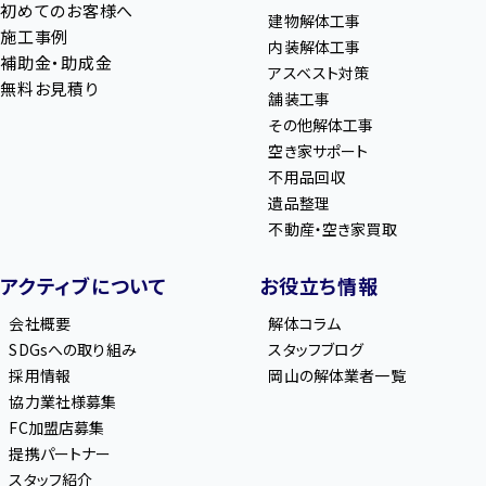
初めてのお客様へ
建物解体工事
施工事例
内装解体工事
補助金・助成金
アスベスト対策
無料お見積り
舗装工事
その他解体工事
空き家サポート
不用品回収
遺品整理
不動産・空き家買取
アクティブについて
お役立ち情報
会社概要
解体コラム
SDGsへの取り組み
スタッフブログ
採用情報
岡山の解体業者一覧
協力業社様募集
FC加盟店募集
提携パートナー
スタッフ紹介