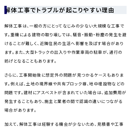
解体工事でトラブルが起こりやすい理由
解体工事は、一般の方にとってなじみの少ない大規模な工事で
す。重機による建物の取り壊しでは、騒音・振動・粉塵の発生を避
けることが難しく、近隣住民の生活へ影響を及ぼす場合があり
ます。また、大型トラックの出入りや作業車両の駐車が、通行の
妨げとなることもあります。
さらに、工事開始後に想定外の問題が見つかるケースもありま
す。例えば、土地の境界線や共有ブロック塀、地中埋設物などの
問題です。建材にアスベストが含まれていた場合は、追加費用が
発生することもあり、施主と業者の間で認識の違いにつながる
場合があります。
加えて、解体工事は経験する機会が少ないため、見積書や工事