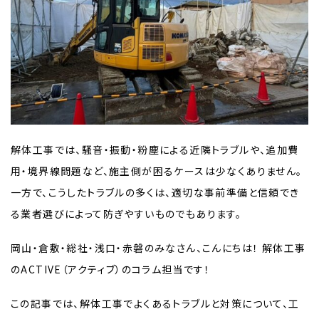
解体工事では、騒音・振動・粉塵による近隣トラブルや、追加費
用・境界線問題など、施主側が困るケースは少なくありません。
一方で、こうしたトラブルの多くは、適切な事前準備と信頼でき
る業者選びによって防ぎやすいものでもあります。
岡山・倉敷・総社・浅口・赤磐のみなさん、こんにちは！ 解体工事
のACTIVE（アクティブ）のコラム担当です！
この記事では、解体工事でよくあるトラブルと対策について、工