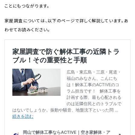
ことにもつながります。
家屋調査については、以下のページで詳しく解説しています。あ
わせてお読みください。