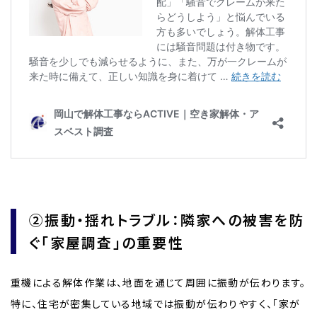
②振動・揺れトラブル：隣家への被害を防
ぐ「家屋調査」の重要性
重機による解体作業は、地面を通じて周囲に振動が伝わります。
特に、住宅が密集している地域では振動が伝わりやすく、「家が