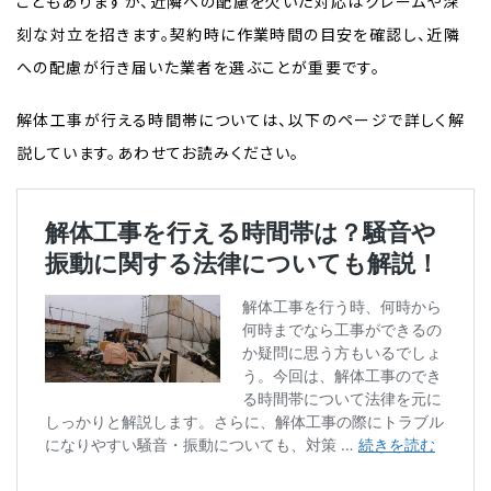
こともありますが、近隣への配慮を欠いた対応はクレームや深
刻な対立を招きます。契約時に作業時間の目安を確認し、近隣
への配慮が行き届いた業者を選ぶことが重要です。
解体工事が行える時間帯については、以下のページで詳しく解
説しています。あわせてお読みください。