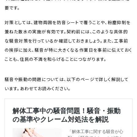
要です。
対策としては、建物周囲を防音シートで覆うことや、粉塵抑制を
兼ねた散水の実施が有効です。契約前には、このような具体的
な騒音対策を行っているか確認しておきましょう。また、工事前
の挨拶に加え、騒音が特に大きくなる作業日を事前に伝えておく
ことも、住民の不満を和らげることにつながります。
騒音や振動の問題については、以下のページで詳しく解説して
います。あわせてお読みください。