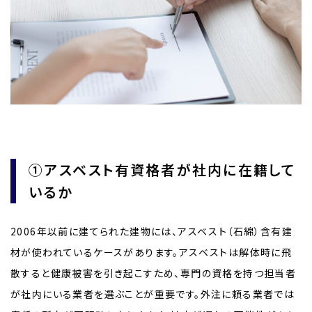
①アスベスト有資格者が社内に在籍して
いるか
2006年以前に建てられた建物には、アスベスト（石綿）含有建
材が使われているケースがあります。アスベストは解体時に飛
散すると健康被害を引き起こすため、専門の資格を持つ担当者
が社内にいる業者を選ぶことが重要です。外注に頼る業者では