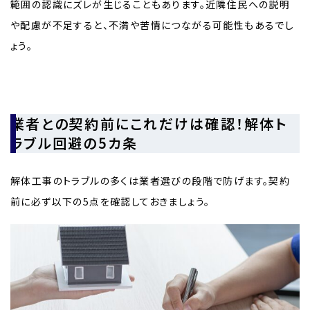
範囲の認識にズレが生じることもあります。近隣住民への説明
や配慮が不足すると、不満や苦情につながる可能性もあるでし
ょう。
業者との契約前にこれだけは確認！解体ト
ラブル回避の5カ条
解体工事のトラブルの多くは業者選びの段階で防げます。契約
前に必ず以下の5点を確認しておきましょう。