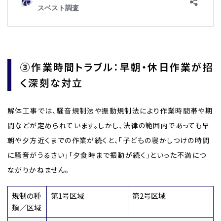
③作業時間トラブル：早朝・休日作業が招
く深刻な対立
解体工事では、騒音規制法や振動規制法により作業時間帯や期
間などが定められています。しかし、法律の範囲内であっても早
朝や夕方近くまでの作業が続くと、「子どもの寝かしつけの時間
に騒音がうるさい」「夕食時まで振動が続く」といった不満につ
ながりかねません。
規制の種
第1号区域
第2号区域
類／区域