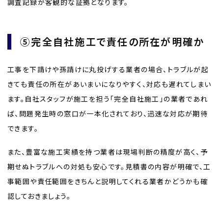
調査記録が客観的な証拠となります。
⑤完全自社施工で責任の所在が明確か
工事を下請けや孫請けに丸投げする業者の場合、トラブルが起
きても責任の所在があいまいになりやすく、対応も遅れてしまい
ます。自社スタッフが施工を担う「完全自社施工」の業者であれ
ば、問題発生時の窓口が一本化されており、迅速な対応が期待
できます。
また、豊富な施工実績を持つ業者は現場判断の精度が高く、予
期せぬトラブルへの対処も安心です。見積書の内容が明確で、工
事範囲や責任範囲をきちんと説明してくれる業者かどうかも確
認しておきましょう。