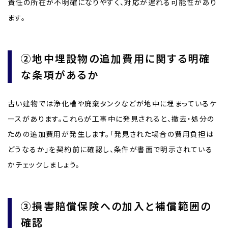
責任の所在が不明確になりやすく、対応が遅れる可能性があり
ます。
②地中埋設物の追加費用に関する明確
な条項があるか
古い建物では浄化槽や廃棄タンクなどが地中に埋まっているケ
ースがあります。これらが工事中に発見されると、撤去・処分の
ための追加費用が発生します。「発見された場合の費用負担は
どうなるか」を契約前に確認し、条件が書面で明示されている
かチェックしましょう。
③損害賠償保険への加入と補償範囲の
確認