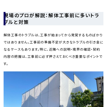
現場のプロが解説：解体工事前に多いトラ
ブルと対策
解体工事のトラブルは、工事が始まってから発覚するものばかり
ではありません。工事前の準備不足が大きなトラブルの引き金に
なるケースもあります。特に、近隣への説明・境界の確認・契約
内容の把握は、工事前に必ず押さえておくべき重要なポイントで
す。