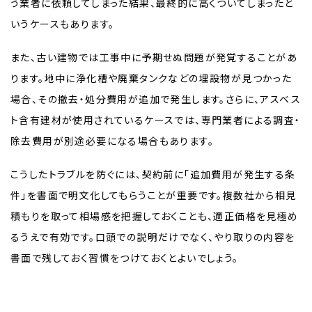
う業者に依頼してしまった結果、最終的に高くついてしまったと
いうケースもあります。
また、古い建物では工事中に予期せぬ問題が発覚することがあ
ります。地中に浄化槽や廃棄タンクなどの埋設物が見つかった
場合、その撤去・処分費用が追加で発生します。さらに、アスベス
ト含有建材が使用されているケースでは、専門業者による調査・
除去費用が別途必要になる場合もあります。
こうしたトラブルを防ぐには、契約前に「追加費用が発生する条
件」を書面で明文化してもらうことが重要です。複数社から相見
積もりを取って相場感を把握しておくことも、適正価格を見極め
るうえで有効です。口頭での説明だけでなく、やり取りの内容を
書面で残しておく習慣をつけておくとよいでしょう。