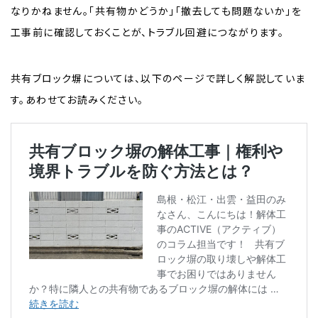
なりかねません。「共有物かどうか」「撤去しても問題ないか」を
工事前に確認しておくことが、トラブル回避につながります。
共有ブロック塀については、以下のページで詳しく解説していま
す。あわせてお読みください。