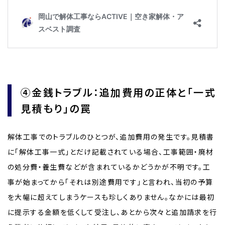
④金銭トラブル：追加費用の正体と「一式
見積もり」の罠
解体工事でのトラブルのひとつが、追加費用の発生です。見積書
に「解体工事一式」とだけ記載されている場合、工事範囲・廃材
の処分費・養生費などが含まれているかどうかが不明です。工
事が始まってから「それは別途費用です」と言われ、当初の予算
を大幅に超えてしまうケースも珍しくありません。なかには最初
に提示する金額を低くして受注し、あとから次々と追加請求を行