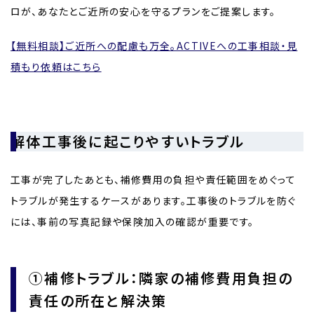
ロが、あなたとご近所の安心を守るプランをご提案します。
【無料相談】ご近所への配慮も万全。ACTIVEへの工事相談・見
積もり依頼はこちら
解体工事後に起こりやすいトラブル
工事が完了したあとも、補修費用の負担や責任範囲をめぐって
トラブルが発生するケースがあります。工事後のトラブルを防ぐ
には、事前の写真記録や保険加入の確認が重要です。
①補修トラブル：隣家の補修費用負担の
責任の所在と解決策