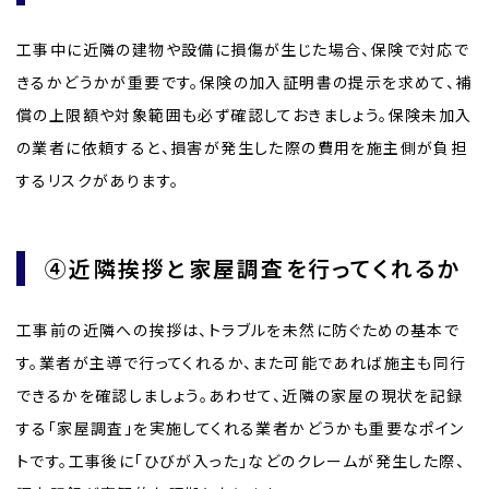
工事中に近隣の建物や設備に損傷が生じた場合、保険で対応で
きるかどうかが重要です。保険の加入証明書の提示を求めて、補
償の上限額や対象範囲も必ず確認しておきましょう。保険未加入
の業者に依頼すると、損害が発生した際の費用を施主側が負担
するリスクがあります。
④近隣挨拶と家屋調査を行ってくれるか
工事前の近隣への挨拶は、トラブルを未然に防ぐための基本で
す。業者が主導で行ってくれるか、また可能であれば施主も同行
できるかを確認しましょう。あわせて、近隣の家屋の現状を記録
する「家屋調査」を実施してくれる業者かどうかも重要なポイン
トです。工事後に「ひびが入った」などのクレームが発生した際、