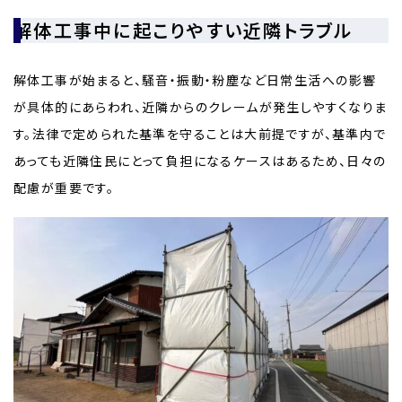
解体工事中に起こりやすい近隣トラブル
解体工事が始まると、騒音・振動・粉塵など日常生活への影響
が具体的にあらわれ、近隣からのクレームが発生しやすくなりま
す。法律で定められた基準を守ることは大前提ですが、基準内で
あっても近隣住民にとって負担になるケースはあるため、日々の
配慮が重要です。