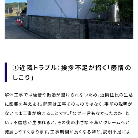
①近隣トラブル：挨拶不足が招く「感情の
しこり」
解体工事では騒音や振動が避けられないため、近隣住民の生活
に影響を与えます。問題は工事そのものではなく、事前の説明が
ないまま工事が始まることです。「なぜ一言もなかったのか」と
いう不信感が生まれると、その後の小さな不満がクレームへと
発展しやすくなります。工事期間が長くなるほど、説明不足によ