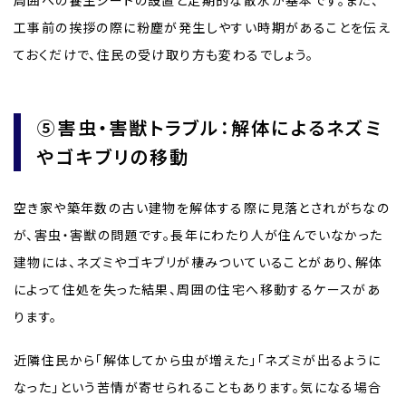
工事前の挨拶の際に粉塵が発生しやすい時期があることを伝え
ておくだけで、住民の受け取り方も変わるでしょう。
⑤害虫・害獣トラブル：解体によるネズミ
やゴキブリの移動
空き家や築年数の古い建物を解体する際に見落とされがちなの
が、害虫・害獣の問題です。長年にわたり人が住んでいなかった
建物には、ネズミやゴキブリが棲みついていることがあり、解体
によって住処を失った結果、周囲の住宅へ移動するケースがあ
ります。
近隣住民から「解体してから虫が増えた」「ネズミが出るように
なった」という苦情が寄せられることもあります。気になる場合