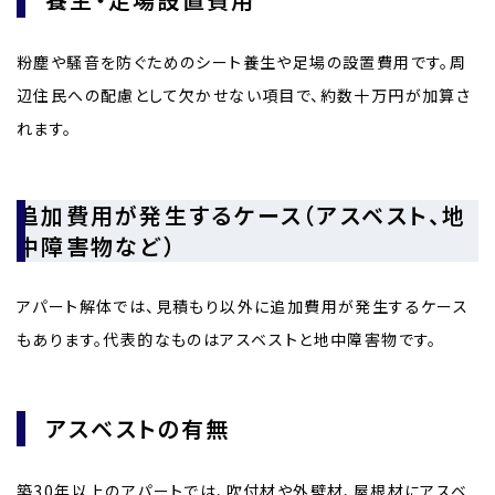
粉塵や騒音を防ぐためのシート養生や足場の設置費用です。周
辺住民への配慮として欠かせない項目で、約数十万円が加算さ
れます。
追加費用が発生するケース（アスベスト、地
中障害物など）
アパート解体では、見積もり以外に追加費用が発生するケース
もあります。代表的なものはアスベストと地中障害物です。
アスベストの有無
築30年以上のアパートでは、吹付材や外壁材、屋根材にアスベ