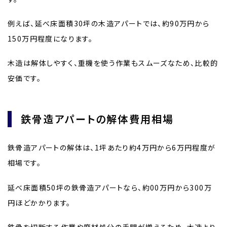
例えば、延べ床面積30坪の木造アパートでは、約90万円から
150万円程度になります。
木造は解体しやすく、重機を使う作業もスムーズなため、比較的
安価です。
鉄骨造アパートの解体費用相場
鉄骨造アパートの解体は、1坪あたり約4万円から6万円程度が
相場です。
延べ床面積50坪の鉄骨造アパートなら、約00万円から300万
円ほどかかります。
鉄骨を切断する作業や廃材処分の手間が増えるため、木造より