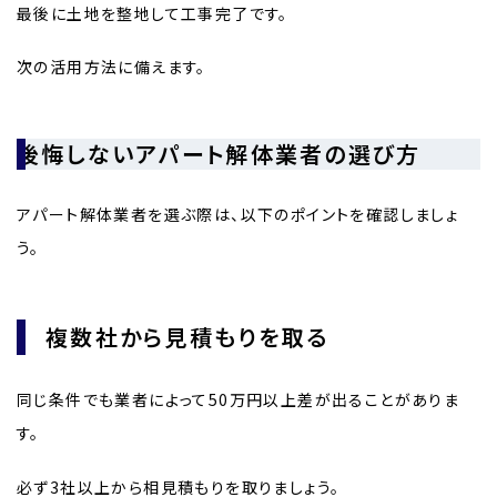
最後に土地を整地して工事完了です。
次の活用方法に備えます。
後悔しないアパート解体業者の選び方
アパート解体業者を選ぶ際は、以下のポイントを確認しましょ
う。
複数社から見積もりを取る
同じ条件でも業者によって50万円以上差が出ることがありま
す。
必ず3社以上から相見積もりを取りましょう。