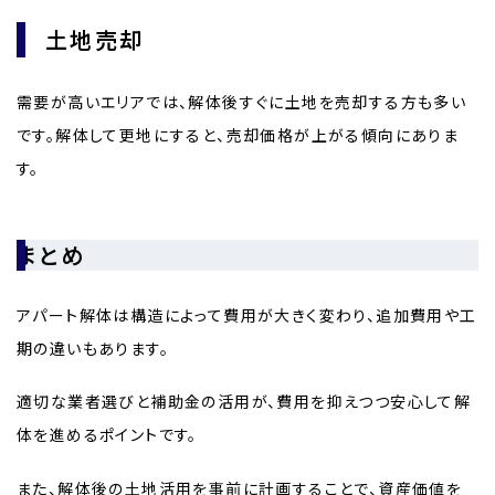
土地売却
需要が高いエリアでは、解体後すぐに土地を売却する方も多い
です。解体して更地にすると、売却価格が上がる傾向にありま
す。
まとめ
アパート解体は構造によって費用が大きく変わり、追加費用や工
期の違いもあります。
適切な業者選びと補助金の活用が、費用を抑えつつ安心して解
体を進めるポイントです。
また、解体後の土地活用を事前に計画することで、資産価値を