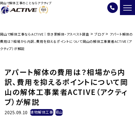
岡山で解体工事のことならアクティブ
>
>
岡山で解体工事ならACTIVE｜空き家解体・アスベスト調査
ブログ
アパート解体の
費用は？相場から内訳、費用を抑えるポイントについて岡山の解体工事業者ACTIVE（ア
クティブ）が解説
アパート解体の費用は？相場から内
訳、費用を抑えるポイントについて岡
山の解体工事業者ACTIVE（アクティ
ブ）が解説
2025.09.10
建物解体工事
岡山