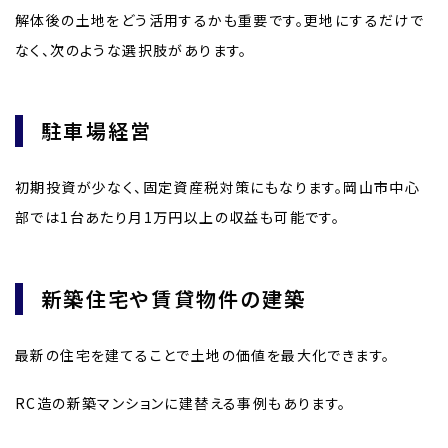
解体後の土地をどう活用するかも重要です。更地にするだけで
なく、次のような選択肢があります。
駐車場経営
初期投資が少なく、固定資産税対策にもなります。岡山市中心
部では1台あたり月1万円以上の収益も可能です。
新築住宅や賃貸物件の建築
最新の住宅を建てることで土地の価値を最大化できます。
RC造の新築マンションに建替える事例もあります。