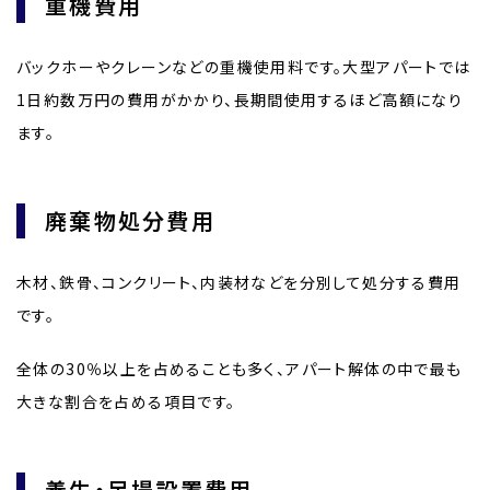
重機費用
バックホーやクレーンなどの重機使用料です。大型アパートでは
1日約数万円の費用がかかり、長期間使用するほど高額になり
ます。
廃棄物処分費用
木材、鉄骨、コンクリート、内装材などを分別して処分する費用
です。
全体の30％以上を占めることも多く、アパート解体の中で最も
大きな割合を占める項目です。
養生・足場設置費用