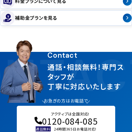
料金プランについて見る
補助金プランを見る
NTAC
Contact
通話・相談無料！専門ス
タッフが
丁寧に対応いたします
お急ぎの方はお電話で
アクティブは全国対応!
0120-084-085
通話無料
24時間365日お電話対応!