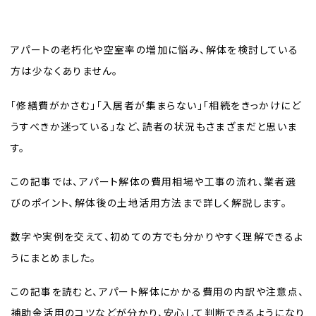
アパートの老朽化や空室率の増加に悩み、解体を検討している
方は少なくありません。
「修繕費がかさむ」「入居者が集まらない」「相続をきっかけにど
うすべきか迷っている」など、読者の状況もさまざまだと思いま
す。
この記事では、アパート解体の費用相場や工事の流れ、業者選
びのポイント、解体後の土地活用方法まで詳しく解説します。
数字や実例を交えて、初めての方でも分かりやすく理解できるよ
うにまとめました。
この記事を読むと、アパート解体にかかる費用の内訳や注意点、
補助金活用のコツなどが分かり、安心して判断できるようになり