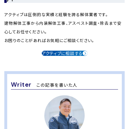
アクティブは圧倒的な実績と経験を誇る解体業者です。
建物解体工事から内装解体工事、アスベスト調査・除去まで安
心してお任せください。
お困りのことがあればお気軽にご相談ください。
アクティブに相談する
Writer
この記事を書いた人