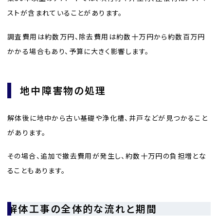
ストが含まれていることがあります。
調査費用は約数万円、除去費用は約数十万円から約数百万円
かかる場合もあり、予算に大きく影響します。
地中障害物の処理
解体後に地中から古い基礎や浄化槽、井戸などが見つかること
があります。
その場合、追加で撤去費用が発生し、約数十万円の負担増とな
ることもあります。
解体工事の全体的な流れと期間