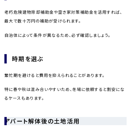
老朽危険建物除却補助金や空き家対策補助金を活用すれば、
最大で数十万円の補助が受けられます。
自治体によって条件が異なるため、必ず確認しましょう。
時期を選ぶ
繁忙期を避けると費用を抑えられることがあります。
特に春や秋は混み合いやすいため、冬場に依頼すると割安にな
るケースもあります。
アパート解体後の土地活用