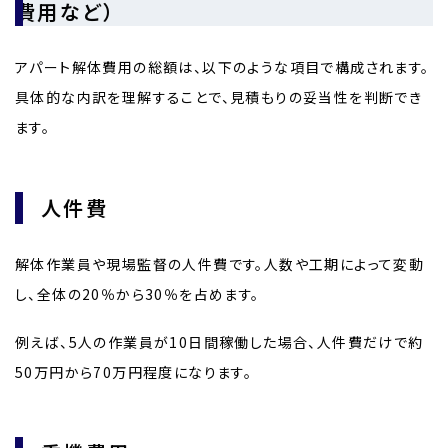
費用など）
アパート解体費用の総額は、以下のような項目で構成されます。
具体的な内訳を理解することで、見積もりの妥当性を判断でき
ます。
人件費
解体作業員や現場監督の人件費です。人数や工期によって変動
し、全体の20％から30％を占めます。
例えば、5人の作業員が10日間稼働した場合、人件費だけで約
50万円から70万円程度になります。