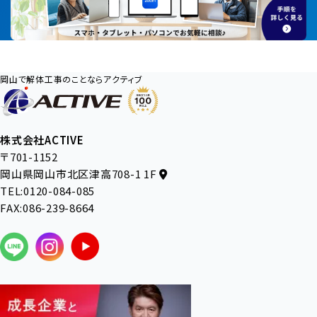
岡山で解体工事のことならアクティブ
株式会社ACTIVE
〒701-1152
岡山県岡山市北区津高708-1 1F
TEL:0120-084-085
FAX:086-239-8664