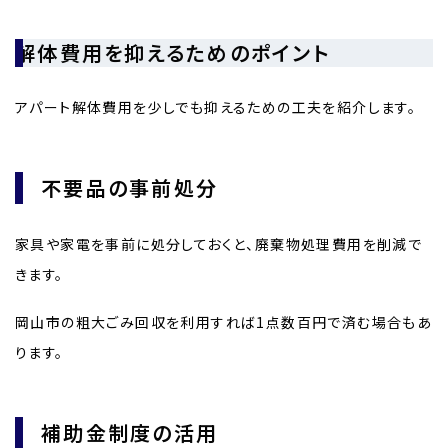
解体費用を抑えるためのポイント
アパート解体費用を少しでも抑えるための工夫を紹介します。
不要品の事前処分
家具や家電を事前に処分しておくと、廃棄物処理費用を削減で
きます。
岡山市の粗大ごみ回収を利用すれば1点数百円で済む場合もあ
ります。
補助金制度の活用