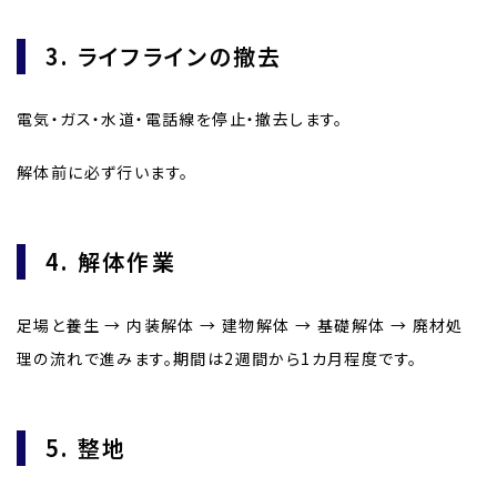
3. ライフラインの撤去
電気・ガス・水道・電話線を停止・撤去します。
解体前に必ず行います。
4. 解体作業
足場と養生 → 内装解体 → 建物解体 → 基礎解体 → 廃材処
理の流れで進みます。期間は2週間から1カ月程度です。
5. 整地