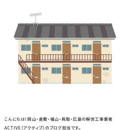
こんにちは！岡山・倉敷・福山・鳥取・広島の解体工事業者
ACTIVE（アクティブ）のブログ担当です。