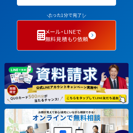
たった1分で完了！
メール・LINEで
無料見積もり依頼