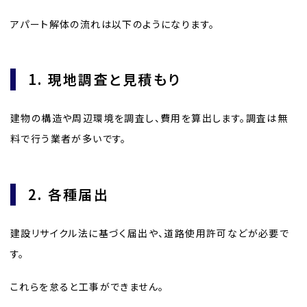
アパート解体の流れは以下のようになります。
1. 現地調査と見積もり
建物の構造や周辺環境を調査し、費用を算出します。調査は無
料で行う業者が多いです。
2. 各種届出
建設リサイクル法に基づく届出や、道路使用許可などが必要で
す。
これらを怠ると工事ができません。