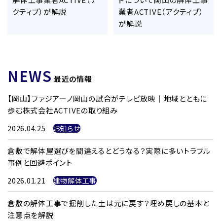
クティブ）が解説
業者ACTIVE（アクティブ）
が解説
NEWS
最近の情報
【岡山】ファジアーノ岡山の試合がテレビ放映｜地域とともに
歩む株式会社ACTIVEの取り組み
2026.04.25
お知らせ
倉敷で解体屋選びを間違えるとどうなる？実際に多いトラブル
事例と回避ポイント
2026.01.21
建物解体工事
倉敷の解体工事で掘削した土は元に戻す？埋め戻しの基本と
注意点を解説