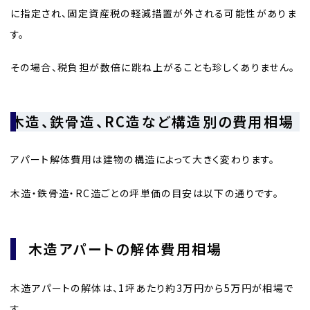
に指定され、固定資産税の軽減措置が外される可能性がありま
す。
その場合、税負担が数倍に跳ね上がることも珍しくありません。
木造、鉄骨造、RC造など構造別の費用相場
アパート解体費用は建物の構造によって大きく変わります。
木造・鉄骨造・RC造ごとの坪単価の目安は以下の通りです。
木造アパートの解体費用相場
木造アパートの解体は、1坪あたり約3万円から5万円が相場で
す。