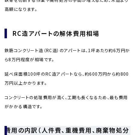
高額になります。
RC造アパートの解体費用相場
鉄筋コンクリート造（RC造）のアパートは、1坪あたり約6万円か
ら8万円程度が相場です。
延べ床面積100坪のRC造アパートなら、約600万円から約800
万円以上かかります。
コンクリートの処理費用が高く、工期も長くなるため、最も費用
がかかる構造です。
費用の内訳（人件費、重機費用、廃棄物処分