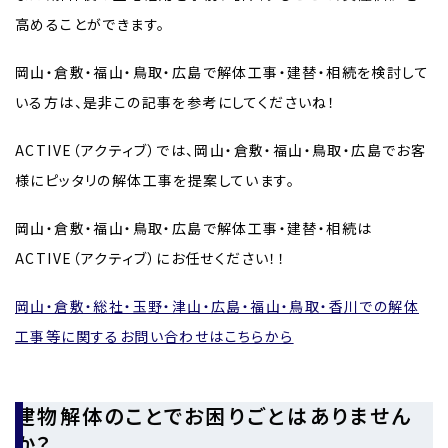
高めることができます。
岡山・倉敷・福山・鳥取・広島で解体工事・建替・相続を検討して
いる方は、是非この記事を参考にしてくださいね！
ACTIVE（アクティブ）では、岡山・倉敷・福山・鳥取・広島でお客
様にピッタリの解体工事を提案しています。
岡山・倉敷・福山・鳥取・広島で解体工事・建替・相続は
ACTIVE（アクティブ）にお任せください！！
岡山・倉敷・総社・玉野・津山・広島・福山・鳥取・香川での解体
工事等に関するお問い合わせはこちらから
建物解体のことでお困りごとはありません
か？