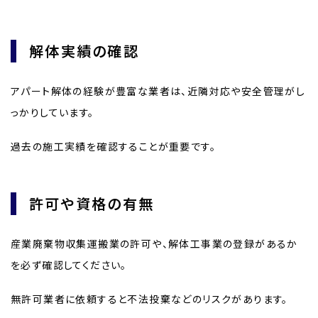
解体実績の確認
アパート解体の経験が豊富な業者は、近隣対応や安全管理がし
っかりしています。
過去の施工実績を確認することが重要です。
許可や資格の有無
産業廃棄物収集運搬業の許可や、解体工事業の登録があるか
を必ず確認してください。
無許可業者に依頼すると不法投棄などのリスクがあります。