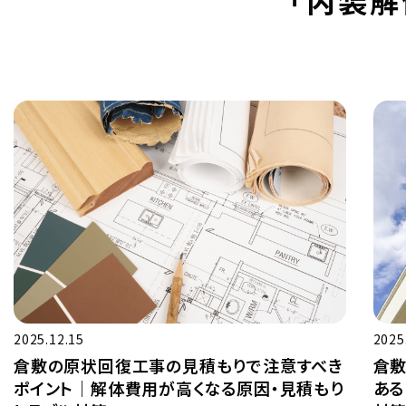
2025.12.15
2025
倉敷の原状回復工事の見積もりで注意すべき
倉敷
ポイント｜解体費用が高くなる原因・見積もり
ある