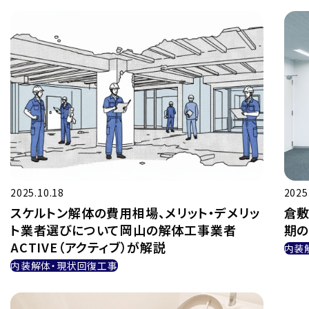
2025.10.18
2025
スケルトン解体の費用相場、メリット・デメリッ
倉敷
ト業者選びについて岡山の解体工事業者
期
ACTIVE（アクティブ）が解説
内装
内装解体・現状回復工事