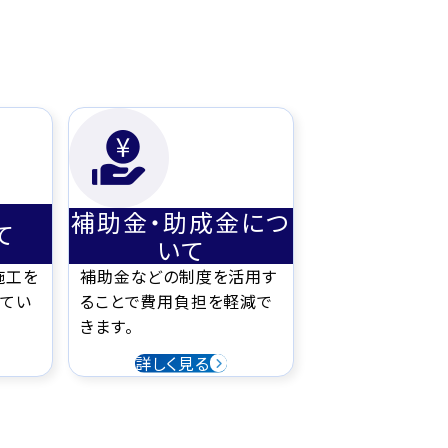
補助金・助成金につ
て
いて
施工を
補助金などの制度を活用す
てい
ることで費用負担を軽減で
きます。
詳しく見る