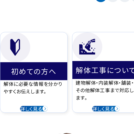
解体工事につい
初めての方へ
建物解体・内装解体・舗装・
解体に必要な情報を分かり
その他解体工事まで対応し
やすくお伝えします。
ます。
詳しく見る
詳しく見る