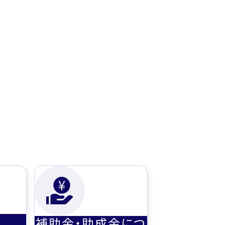
補助金・助成金につ