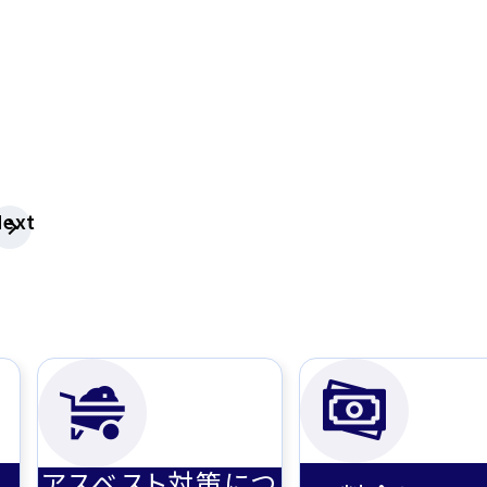
ext
アスベスト対策につ