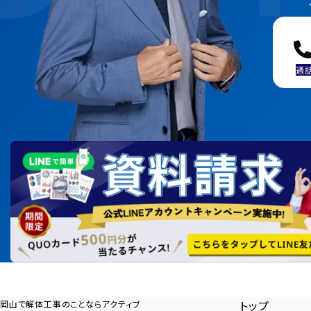
通
トップ
岡山で解体工事のことならアクティブ