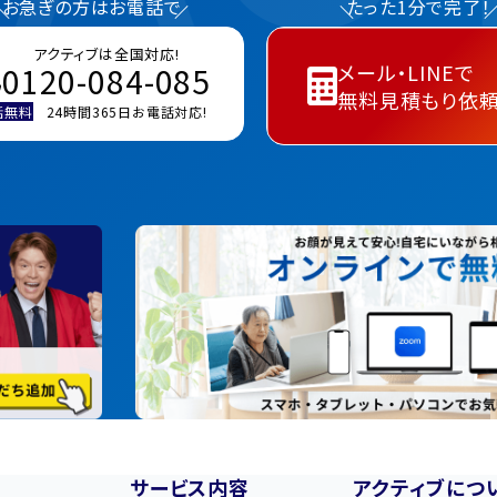
お急ぎの方はお電話で
たった1分で完了！
アクティブは全国対応!
メール・LINEで
0120-084-085
無料見積もり依
話無料
24時間365日お電話対応!
サービス内容
アクティブにつ