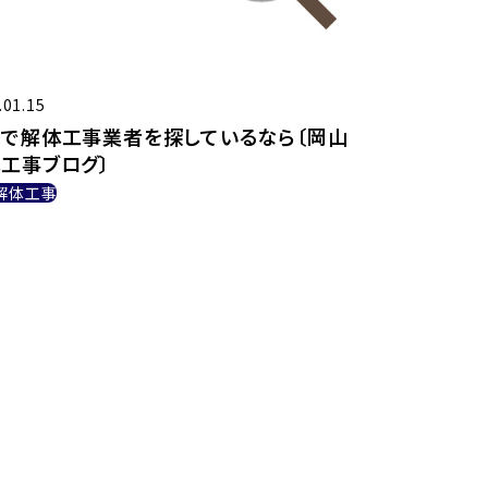
.01.15
で解体工事業者を探しているなら〔岡山
工事ブログ〕
解体工事