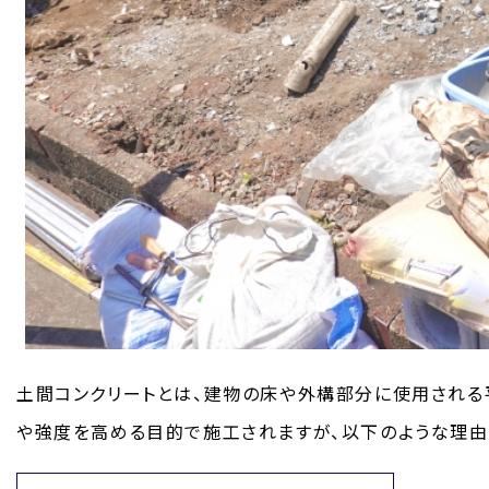
土間コンクリートとは、建物の床や外構部分に使用される
や強度を高める目的で施工されますが、以下のような理由