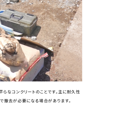
平らなコンクリートのことです。主に耐久性
で撤去が必要になる場合があります。