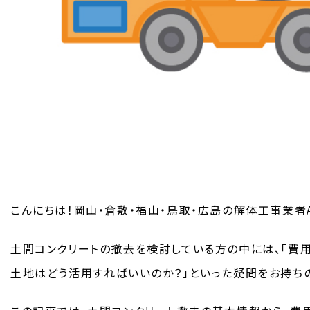
こんにちは！岡山・倉敷・福山・鳥取・広島の解体工事業者AC
土間コンクリートの撤去を検討している方の中には、「費用
土地はどう活用すればいいのか？」といった疑問をお持ち