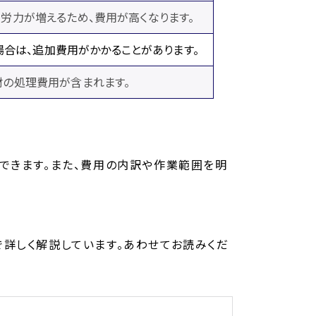
労力が増えるため、費用が高くなります。
合は、追加費用がかかることがあります。
材の処理費用が含まれます。
できます。また、費用の内訳や作業範囲を明
詳しく解説しています。あわせてお読みくだ