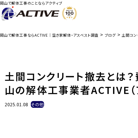
岡山で解体工事のことならアクティブ
>
>
岡山で解体工事ならACTIVE｜空き家解体・アスベスト調査
ブログ
土間コン
土間コンクリート撤去とは
山の解体工事業者ACTIVE
2025.01.08
その他