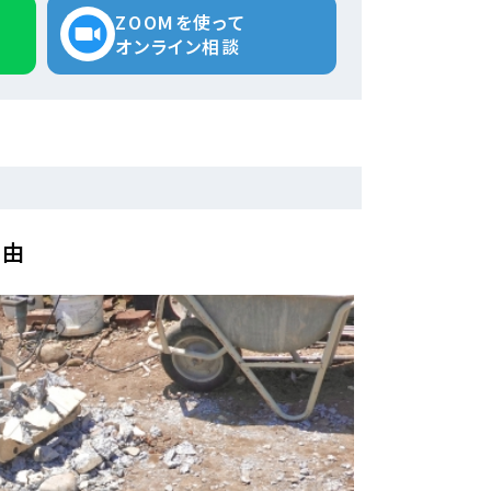
ZOOMを使って
オンライン相談
理由