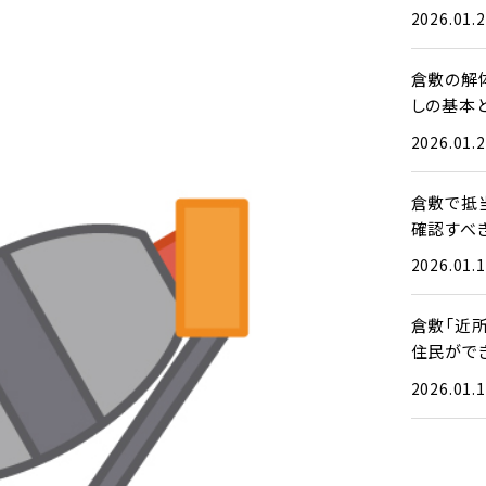
2026.01.
倉敷の解
しの基本
2026.01.
倉敷で抵
確認すべ
2026.01.
倉敷「近
住民がで
2026.01.