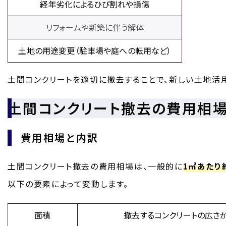
経年劣化によるひび割れや損傷
リフォームや新築に伴う解体
土地の用途変更（駐車場や庭への転用など）
土間コンクリートを適切に撤去することで、新しい土地活
土間コンクリート撤去の費用相
費用相場と内訳
土間コンクリート撤去の費用相場は、一般的に
1㎡あたり約
以下の要素によって変動します。
面積
撤去するコンクリートの広さ