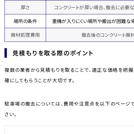
厚さ
コンクリートが厚い場合、撤去に必要な
場所の条件
重機が入りにくい場所や搬出が困難な場
廃材処理費用
撤去後のコンクリート廃
見積もりを取る際のポイント
複数の業者から見積もりを取ることで、適正な価格を把握
確にしてもらうことが大切です。
駐車場の撤去については、費用や注意点を以下のページで
さい。