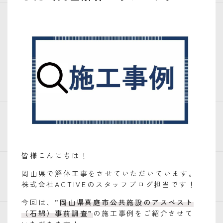
皆様こんにちは！
岡山県で解体工事をさせていただいています。
株式会社ACTIVEのスタッフブログ担当です！
今回は、”
岡山県真庭市公共施設のアスベスト
（石綿）事前調査”
の施工事例をご紹介させて