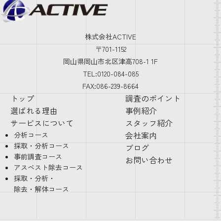
株式会社ACTIVE
〒701-1152
岡⼭県岡⼭市北区津高708-1 1F
TEL:0120-084-085
FAX:086-239-8664
トップ
調査のポイント
選ばれる理由
事例紹介
サービスについて
スタッフ紹介
会社案内
分析コース
採取・分析コース
ブログ
事前調査コース
お問い合わせ
アスベスト除去コース
採取・分析・
除去・解体コース