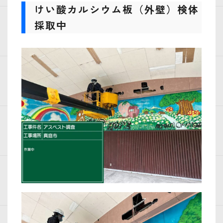
けい酸カルシウム板（外壁）検体
採取中