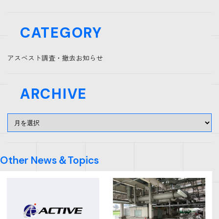
CATEGORY
アスベスト調査・撤去
お知らせ
ARCHIVE
Other News＆Topics