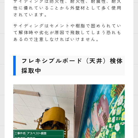
サイディングは防火性、耐火性、耐震性、耐久
性に優れていることから外壁材として多く使用
されています。
サイディングはセメントや樹脂で固められてい
て解体時や劣化が原因で飛散してしまう恐れも
あるので注意しなければいけません。
フレキシブルボード（天井）検体
採取中