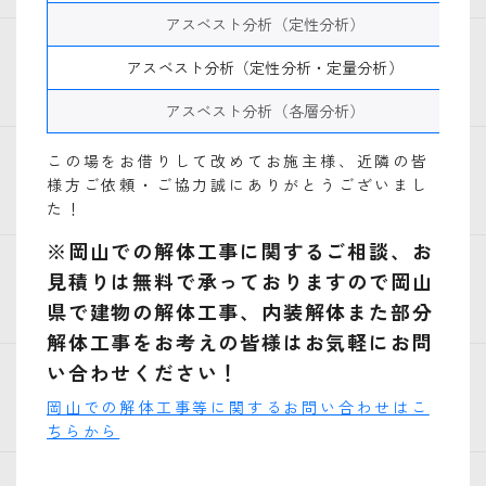
アスベスト分析（定性分析）
アスベスト分析（定性分析・定量分析）
アスベスト分析（各層分析）
この場をお借りして改めてお施主様、近隣の皆
様方ご依頼・ご協力誠にありがとうございまし
た！
※岡山での解体工事に関するご相談、お
見積りは無料で承っておりますので岡山
県で建物の解体工事、内装解体また部分
解体工事をお考えの皆様はお気軽にお問
い合わせください！
岡山での解体工事等に関するお問い合わせはこ
ちらから