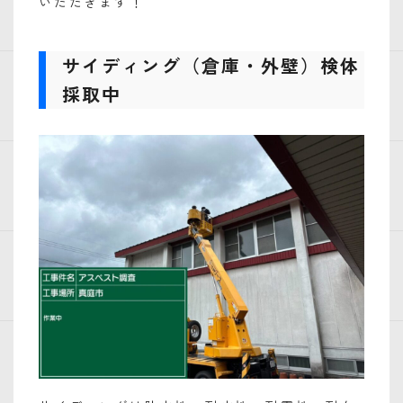
いただきます！
サイディング（倉庫・外壁）検体
採取中