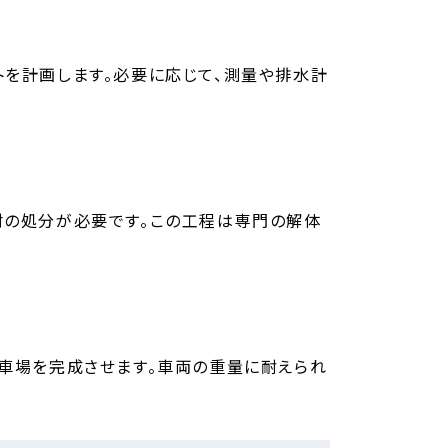
トを計画します。必要に応じて、測量や排水計
材の処分が必要です。この工程は専門の解体
駐車場を完成させます。車両の重量に耐えられ