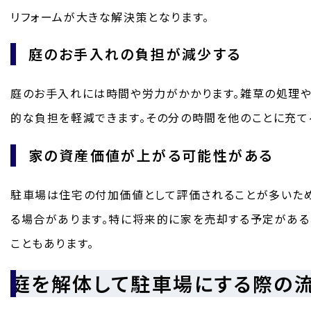
リフォームが大きな解決策となります。
庭のお手入れの負担が減少する
庭のお手入れには時間や労力がかかります。雑草の処理や
的な負担を軽減できます。その分の時間を他のことに充て
家の資産価値が上がる可能性がある
駐車場は住宅の付加価値として評価されることが多いため
る場合があります。特に将来的に家を売却する予定があ
こともあります。
庭を解体して駐車場にする際の