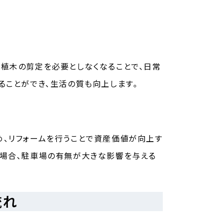
植木の剪定を必要としなくなることで、日常
ることができ、生活の質も向上します。
、リフォームを行うことで資産価値が向上す
る場合、駐車場の有無が大きな影響を与える
流れ