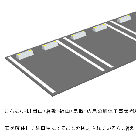
こんにちは！岡山・倉敷・福山・鳥取・広島の解体工事業者AC
庭を解体して駐車場にすることを検討されている方、増え