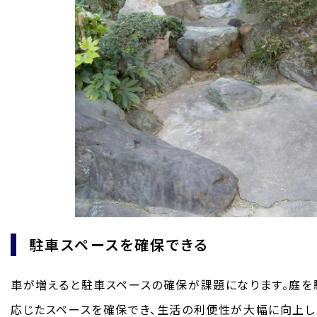
駐車スペースを確保できる
車が増えると駐車スペースの確保が課題になります。庭を
応じたスペースを確保でき、生活の利便性が大幅に向上し