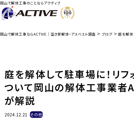
岡山で解体工事のことならアクティブ
>
>
岡山で解体工事ならACTIVE｜空き家解体・アスベスト調査
ブログ
庭を解体
庭を解体して駐車場に！リフ
ついて岡山の解体工事業者AC
が解説
2024.12.21
その他