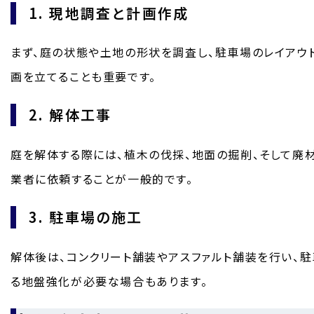
1. 現地調査と計画作成
まず、庭の状態や土地の形状を調査し、駐車場のレイアウ
画を立てることも重要です。
2. 解体工事
庭を解体する際には、植木の伐採、地面の掘削、そして廃
業者に依頼することが一般的です。
3. 駐車場の施工
解体後は、コンクリート舗装やアスファルト舗装を行い、
る地盤強化が必要な場合もあります。