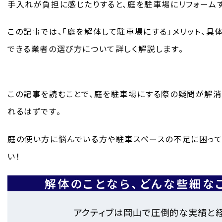
手入れが負担に感じたりすると、庭を駐車場にリフォーム
この記事では、「庭を解体して駐車場にする」メリット、具
できる業者の選び方について詳しく解説します。
この記事を読むことで、庭を駐車場にする際の疑問が解消
れるはずです。
庭の使い方に悩んでいる方や駐車スペースの不足に困って
い！
解体のことなら、
どんな些細な
アクティブは岡山で圧倒的な実績と