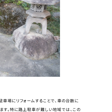
駐車場にリフォームすることで、車の台数に
ます。特に路上駐車が難しい地域では、この