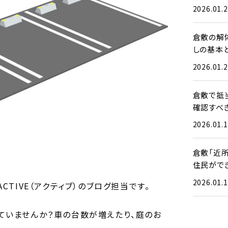
2026.01.
倉敷の解
しの基本
2026.01.
倉敷で抵
確認すべ
2026.01.
倉敷「近
住民がで
2026.01.
TIVE（アクティブ）のブログ担当です。
ていませんか？車の台数が増えたり、庭のお