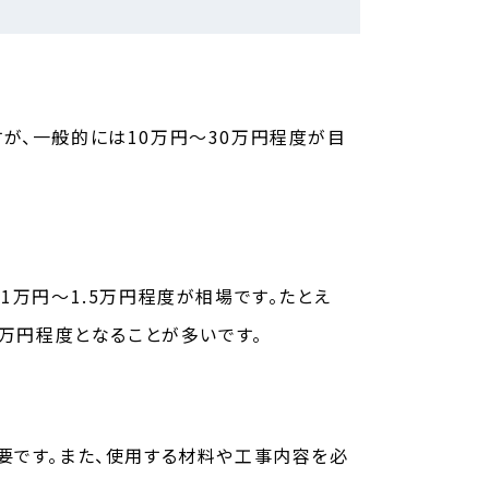
が、一般的には10万円～30万円程度が目
1万円～1.5万円程度が相場です。たとえ
0万円程度となることが多いです。
要です。また、使用する材料や工事内容を必