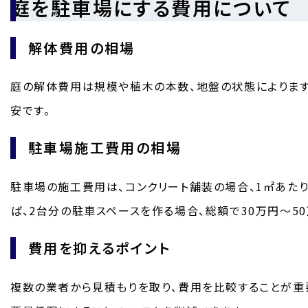
庭を駐車場にする費用について
解体費用の相場
庭の解体費用は規模や植木の本数、地盤の状態によります
安です。
駐車場施工費用の相場
駐車場の施工費用は、コンクリート舗装の場合、1㎡あたり
ば、2台分の駐車スペースを作る場合、総額で30万円～5
費用を抑えるポイント
複数の業者から見積もりを取り、費用を比較することが重