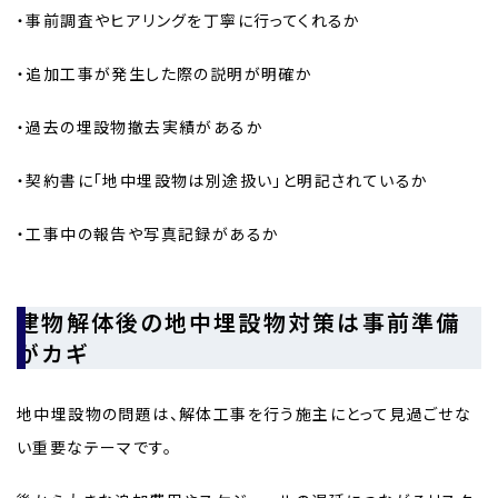
・事前調査やヒアリングを丁寧に行ってくれるか
・追加工事が発生した際の説明が明確か
・過去の埋設物撤去実績があるか
・契約書に「地中埋設物は別途扱い」と明記されているか
・工事中の報告や写真記録があるか
建物解体後の地中埋設物対策は事前準備
がカギ
地中埋設物の問題は、解体工事を行う施主にとって見過ごせな
い重要なテーマです。