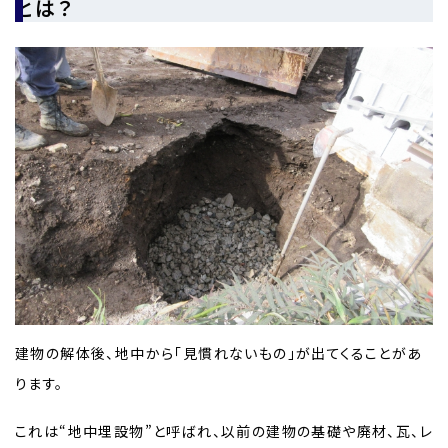
とは？
建物の解体後、地中から「見慣れないもの」が出てくることがあ
ります。
これは“地中埋設物”と呼ばれ、以前の建物の基礎や廃材、瓦、レ