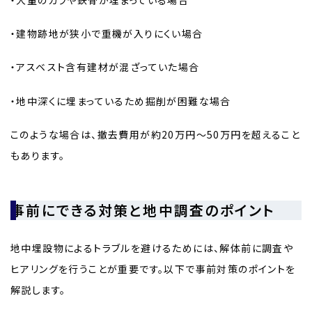
・大量のガラや鉄骨が埋まっている場合
・建物跡地が狭小で重機が入りにくい場合
・アスベスト含有建材が混ざっていた場合
・地中深くに埋まっているため掘削が困難な場合
このような場合は、撤去費用が約20万円〜50万円を超えること
もあります。
事前にできる対策と地中調査のポイント
地中埋設物によるトラブルを避けるためには、解体前に調査や
ヒアリングを行うことが重要です。以下で事前対策のポイントを
解説します。