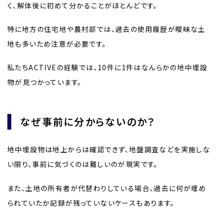
く、解体後に初めて分かることがほとんどです。
特に地方の住宅地や農村部では、過去の使用履歴が曖昧な土
地も多いため注意が必要です。
私たちACTIVEの経験では、10件に1件はなんらかの地中埋設
物が見つかっています。
なぜ事前に分からないのか？
地中埋設物は地上からは確認できず、地盤調査などを実施しな
い限り、事前に気づくのは難しいのが現実です。
また、土地の所有者が代替わりしている場合、過去に何が埋め
られていたか記録が残っていないケースもあります。