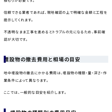
積もりが必要です。
信頼できる業者であれば、現地確認の上で明確な金額と工程を
提示してくれます。
不透明なまま工事を進めるとトラブルの元になるため、事前確
認が大切です。
埋設物の撤去費用と相場の目安
地中埋設物の撤去にかかる費用は、埋設物の種類・量・深さ・作
業条件によって異なります。
ここでは、一般的な目安を紹介します。