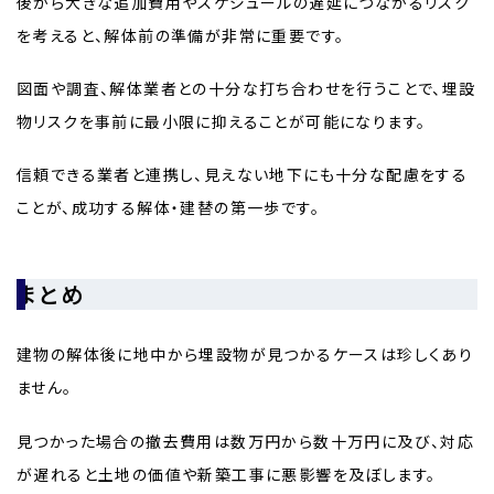
後から大きな追加費用やスケジュールの遅延につながるリスク
を考えると、解体前の準備が非常に重要です。
図面や調査、解体業者との十分な打ち合わせを行うことで、埋設
物リスクを事前に最小限に抑えることが可能になります。
信頼できる業者と連携し、見えない地下にも十分な配慮をする
ことが、成功する解体・建替の第一歩です。
まとめ
建物の解体後に地中から埋設物が見つかるケースは珍しくあり
ません。
見つかった場合の撤去費用は数万円から数十万円に及び、対応
が遅れると土地の価値や新築工事に悪影響を及ぼします。