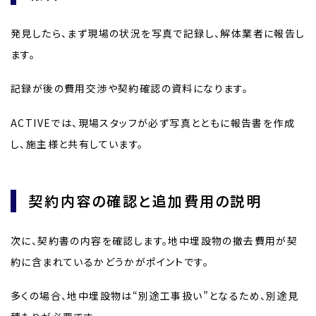
発見したら、まず現場の状況を写真で記録し、解体業者に報告し
ます。
記録が後の費用交渉や契約確認の資料になります。
ACTIVEでは、現場スタッフが必ず写真とともに報告書を作成
し、施主様と共有しています。
契約内容の確認と追加費用の説明
次に、契約書の内容を確認します。地中埋設物の撤去費用が契
約に含まれているかどうかがポイントです。
多くの場合、地中埋設物は“別途工事扱い”となるため、別途見