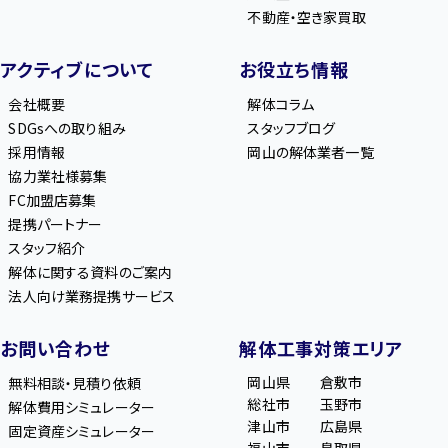
不動産・空き家買取
アクティブについて
お役立ち情報
会社概要
解体コラム
SDGsへの取り組み
スタッフブログ
採用情報
岡山の解体業者一覧
協力業社様募集
FC加盟店募集
提携パートナー
スタッフ紹介
解体に関する資料のご案内
法人向け業務提携サービス
お問い合わせ
解体工事対策エリア
岡山県
倉敷市
無料相談・見積り依頼
総社市
玉野市
解体費用シミュレーター
津山市
広島県
固定資産シミュレーター