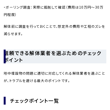
・ボーリング調査：実際に掘削して確認（費用は10万円〜30万
円程度）
解体前に調査を行っておくことで、想定外の費用や工程のズレを
減らせます。
信頼できる解体業者を選ぶためのチェック
ポイント
地中埋設物の問題に適切に対応してくれる解体業者を選ぶこと
が、トラブルを避ける最大のポイントです。
チェックポイント一覧