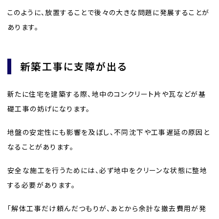
このように、放置することで後々の大きな問題に発展することが
あります。
新築工事に支障が出る
新たに住宅を建築する際、地中のコンクリート片や瓦などが基
礎工事の妨げになります。
地盤の安定性にも影響を及ぼし、不同沈下や工事遅延の原因と
なることがあります。
安全な施工を行うためには、必ず地中をクリーンな状態に整地
する必要があります。
「解体工事だけ頼んだつもりが、あとから余計な撤去費用が発