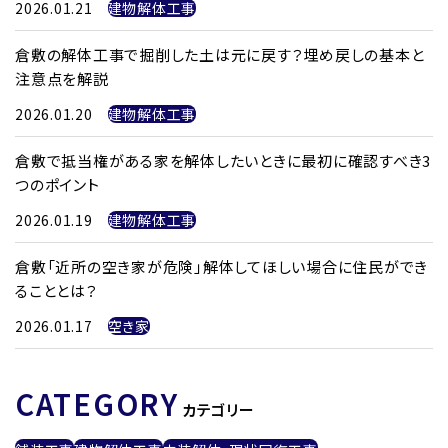
2026.01.21
建物解体工事
倉敷の解体工事で掘削した土は元に戻す？埋め戻しの基本と
注意点を解説
2026.01.20
建物解体工事
倉敷で抵当権がある家を解体したいときに最初に確認すべき3
つのポイント
2026.01.19
建物解体工事
倉敷「近所の空き家が危険」解体してほしい場合に住民ができ
ることとは？
2026.01.17
空き家
CATEGORY
カテゴリー