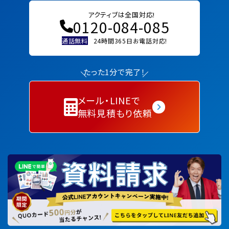
アクティブは全国対応!
0120-084-085
通話無料
24時間365日お電話対応!
たった1分で完了！
メール・LINEで
無料見積もり依頼