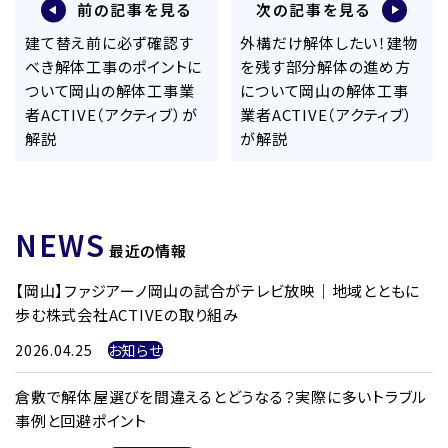
前の記事を見る
次の記事を見る
建て替え前に必ず確認す
外構だけ解体したい！建物
べき解体工事のポイントに
を残す部分解体の進め方
ついて岡山の解体工事業
について岡山の解体工事
者ACTIVE（アクティブ）が
業者ACTIVE（アクティブ）
解説
が解説
NEWS
最近の情報
【岡山】ファジアーノ岡山の試合がテレビ放映｜地域とともに
歩む株式会社ACTIVEの取り組み
2026.04.25
お知らせ
倉敷で解体屋選びを間違えるとどうなる？実際に多いトラブル
事例と回避ポイント