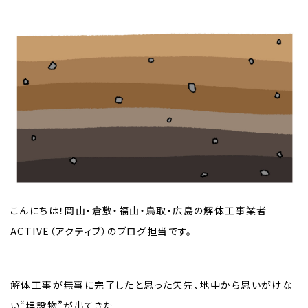
こんにちは！岡山・倉敷・福山・鳥取・広島の解体工事業者
ACTIVE（アクティブ）のブログ担当です。
解体工事が無事に完了したと思った矢先、地中から思いがけな
い“埋設物”が出てきた