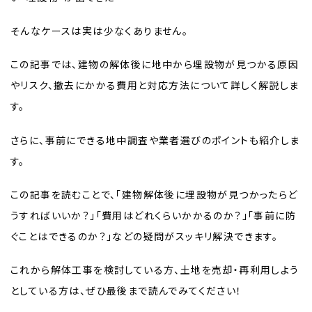
そんなケースは実は少なくありません。
この記事では、建物の解体後に地中から埋設物が見つかる原因
やリスク、撤去にかかる費用と対応方法について詳しく解説しま
す。
さらに、事前にできる地中調査や業者選びのポイントも紹介しま
す。
この記事を読むことで、「建物解体後に埋設物が見つかったらど
うすればいいか？」「費用はどれくらいかかるのか？」「事前に防
ぐことはできるのか？」などの疑問がスッキリ解決できます。
これから解体工事を検討している方、土地を売却・再利用しよう
としている方は、ぜひ最後まで読んでみてください！