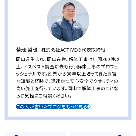
菊池 哲也
株式会社ACTIVEの代表取締役
岡山県生まれ、岡山在住。解体工事は年間300件以
上、アスベスト調査除去も行う解体工事のプロフェ
ッショナルです。創業から30年以上培ってきた豊富
な知識と経験で、迅速かつ安心安全でクオリティの
高い施工を行っています。岡山で解体工事のことな
らお気軽にご相談ください。
この人が書いたブログをもっと見る