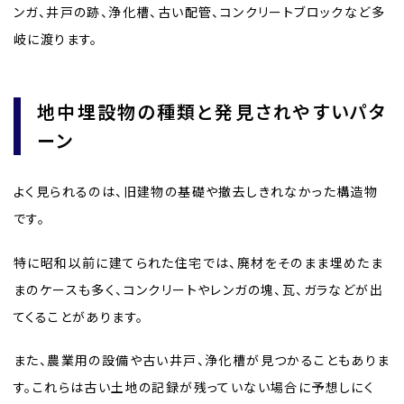
ンガ、井戸の跡、浄化槽、古い配管、コンクリートブロックなど多
岐に渡ります。
地中埋設物の種類と発見されやすいパタ
ーン
よく見られるのは、旧建物の基礎や撤去しきれなかった構造物
です。
特に昭和以前に建てられた住宅では、廃材をそのまま埋めたま
まのケースも多く、コンクリートやレンガの塊、瓦、ガラなどが出
てくることがあります。
また、農業用の設備や古い井戸、浄化槽が見つかることもありま
す。これらは古い土地の記録が残っていない場合に予想しにく