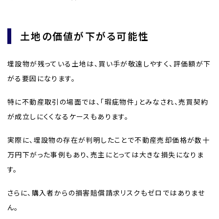
土地の価値が下がる可能性
埋設物が残っている土地は、買い手が敬遠しやすく、評価額が下
がる要因になります。
特に不動産取引の場面では、「瑕疵物件」とみなされ、売買契約
が成立しにくくなるケースもあります。
実際に、埋設物の存在が判明したことで不動産売却価格が数十
万円下がった事例もあり、売主にとっては大きな損失になりま
す。
さらに、購入者からの損害賠償請求リスクもゼロではありませ
ん。