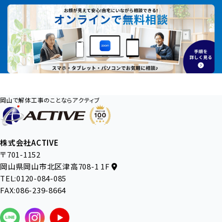
岡山で解体工事のことならアクティブ
株式会社ACTIVE
〒701-1152
岡山県岡山市北区津高708-1 1F
TEL:0120-084-085
FAX:086-239-8664