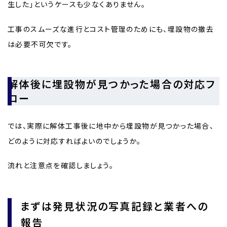
生した」というケースも少なくありません。
工事のスムーズな進行とコスト管理のためにも、埋設物の撤去
は必要不可欠です。
解体後に埋設物が見つかった場合の対応フ
ロー
では、実際に解体工事後に地中から埋設物が見つかった場合、
どのように対応すればよいのでしょうか。
流れと注意点を確認しましょう。
まずは発見状況の写真記録と業者への
報告