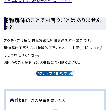
工事等に関するお問い合わせはこちらから
建物解体のことでお困りごとはありません
か？
アクティブは圧倒的な実績と経験を誇る解体業者です。
建物解体工事から内装解体工事、アスベスト調査・除去まで安
心してお任せください。
お困りのことがあればお気軽にご相談ください。
アクティブに相談する
Writer
この記事を書いた人