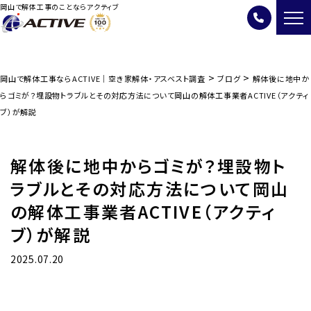
岡山で解体工事のことならアクティブ
>
>
岡山で解体工事ならACTIVE｜空き家解体・アスベスト調査
ブログ
解体後に地中か
らゴミが？埋設物トラブルとその対応方法について岡山の解体工事業者ACTIVE（アクティ
ブ）が解説
解体後に地中からゴミが？埋設物ト
ラブルとその対応方法について岡山
の解体工事業者ACTIVE（アクティ
ブ）が解説
2025.07.20