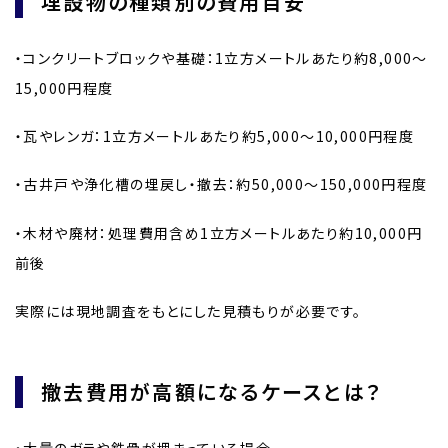
埋設物の種類別の費用目安
・コンクリートブロックや基礎：1立方メートルあたり約8,000〜
15,000円程度
・瓦やレンガ：1立方メートルあたり約5,000〜10,000円程度
・古井戸や浄化槽の埋戻し・撤去：約50,000〜150,000円程度
・木材や廃材：処理費用含め1立方メートルあたり約10,000円
前後
実際には現地調査をもとにした見積もりが必要です。
撤去費用が高額になるケースとは？