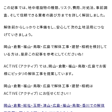
この記事では、地中埋設物の種類、リスク、費用、対処法、事前調
査、そして信頼できる業者の選び方までを詳しく解説しました。
解体前からしっかりと準備をし、安心して次の土地活用につな
げていきましょう。
岡山・倉敷・福山・鳥取・広島で解体工事・建替・相続を検討して
いる方は、是非この記事を参考にしてくださいね！
ACTIVE（アクティブ）では、岡山・倉敷・福山・鳥取・広島でお客
様にピッタリの解体工事を提案しています。
岡山・倉敷・福山・鳥取・広島で解体工事・建替・相続は
ACTIVE（アクティブ）にお任せください！！
岡山・倉敷・総社・玉野・津山・広島・福山・鳥取・香川での解体