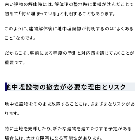
古い建物の解体時には、解体後の整地時に重機が沈んだことで
初めて「何か埋まっている」と判明することもあります。
このように、建物解体後に地中埋設物が判明するのは“よくある
こと”なのです。
だからこそ、事前にある程度の予測と対応策を講じておくことが
重要です。
地中埋設物の撤去が必要な理由とリスク
地中埋設物をそのまま放置することには、さまざまなリスクがあ
ります。
特に土地を売却したり、新たな建物を建てたりする予定がある
場合には、大きな障害になる可能性があります。