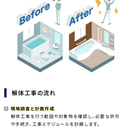
解体工事の流れ
現地調査と計画作成
解体工事を行う範囲や対象物を確認し、必要な許可
や手続き、工事スケジュールを計画します。