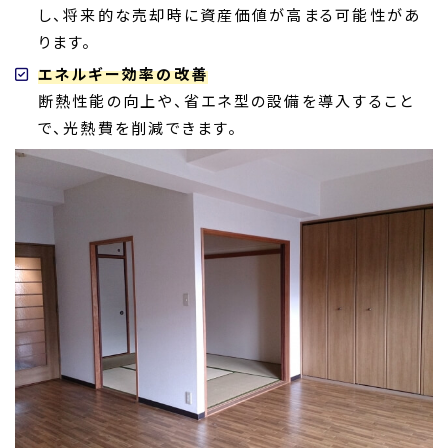
し、将来的な売却時に資産価値が高まる可能性があ
ります。
エネルギー効率の改善
断熱性能の向上や、省エネ型の設備を導入すること
で、光熱費を削減できます。