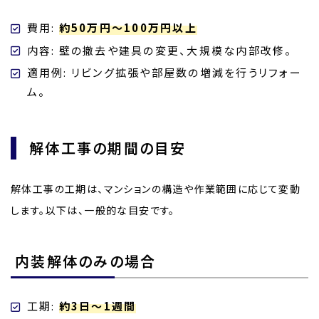
費用:
約50万円～100万円以上
内容: 壁の撤去や建具の変更、大規模な内部改修。
適用例: リビング拡張や部屋数の増減を行うリフォー
ム。
解体工事の期間の目安
解体工事の工期は、マンションの構造や作業範囲に応じて変動
します。以下は、一般的な目安です。
内装解体のみの場合
工期:
約3日～1週間