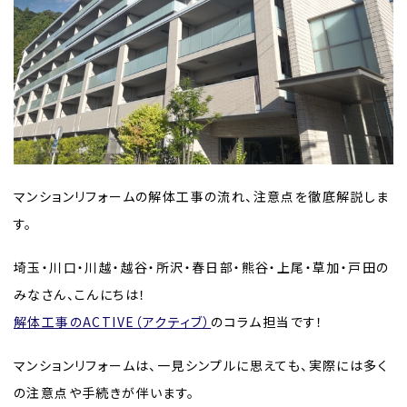
マンションリフォームの解体工事の流れ、注意点を徹底解説しま
す。
埼玉・川口・川越・越谷・所沢・春日部・熊谷・上尾・草加・戸田の
みなさん、こんにちは！
解体工事のACTIVE（アクティブ）
のコラム担当です！
マンションリフォームは、一見シンプルに思えても、実際には多く
の注意点や手続きが伴います。