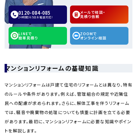
0120-084-085
メールで相談・
見積り依頼
24時間365日お電話対応!
LINEで
ZOOMで
簡単見積り
オンライン相談
マンションリフォームの基礎知識
マンションリフォームは戸建て住宅のリフォームとは異なり、特有
のルールや条件があります。例えば、管理組合の規定や近隣住
民への配慮が求められます。さらに、解体工事を伴うリフォーム
では、騒音や廃棄物の処理についても慎重に計画を立てる必要
があります。最初に、マンションリフォームに必要な知識やポイン
トを解説します。