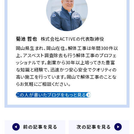
菊池 哲也
株式会社ACTIVEの代表取締役
岡山県生まれ、岡山在住。解体工事は年間300件以
上、アスベスト調査除去も行う解体工事のプロフェ
ッショナルです。創業から30年以上培ってきた豊富
な知識と経験で、迅速かつ安心安全でクオリティの
高い施工を行っています。岡山で解体工事のことな
らお気軽にご相談ください。
この人が書いたブログをもっと見る
前の記事を見る
次の記事を見る