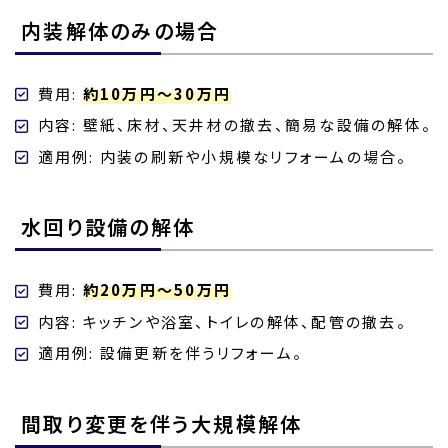
内装解体のみの場合
費用:
約10万円～30万円
内容: 壁紙、床材、天井材の撤去、簡易な設備の解体。
適用例: 内装の刷新や小規模なリフォームの場合。
水回り設備の解体
費用:
約20万円～50万円
内容: キッチンや浴室、トイレの解体、配管の撤去。
適用例: 設備更新を伴うリフォーム。
間取り変更を伴う大規模解体