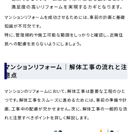
満足度の高いリフォームを実現するカギとなります。
マンションリフォームを成功させるためには、事前の計画と基礎
知識が不可欠です。
特に、管理規約や施工可能な範囲をしっかりと確認し、近隣住
民への配慮を怠らないようにしましょう。
マンションリフォーム｜解体工事の流れと注
意点
マンションのリフォームにおいて、解体工事は重要な工程のひと
つです。解体工事をスムーズに進めるためには、事前の準備や計
画、工事中の配慮が欠かせません。次に、解体工事の一般的な流
れと注意すべきポイントを詳しく解説します。