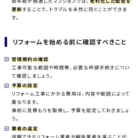
築年数が経過したマンションでは、
老朽化した配管を
更新
することで、トラブルを未然に防ぐことができま
す。
リフォームを始める前に確認すべきこと
管理規約の確認
工事可能な範囲や時間帯、必要な申請手続きについ
て確認しましょう。
予算の設定
リフォーム工事にかかる費用は、内容や範囲によって
異なります。
事前に見積もりを取得し、予算を設定しておきましょ
う。
業者の選定
信頼できるリフォーム業者や解体業者を選ぶことが、