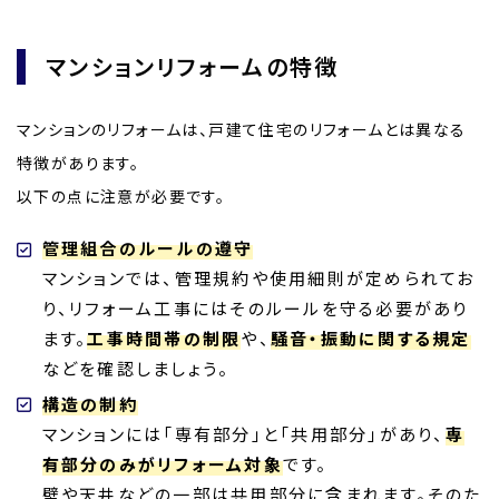
マンションリフォームの特徴
マンションのリフォームは、戸建て住宅のリフォームとは異なる
特徴があります。
以下の点に注意が必要です。
管理組合のルールの遵守
マンションでは、管理規約や使用細則が定められてお
り、リフォーム工事にはそのルールを守る必要があり
ます。
工事時間帯の制限
や、
騒音・振動に関する規定
などを確認しましょう。
構造の制約
マンションには「専有部分」と「共用部分」があり、
専
有部分のみがリフォーム対象
です。
壁や天井などの一部は共用部分に含まれます。そのた