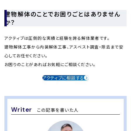
建物解体のことでお困りごとはありません
か？
アクティブは圧倒的な実績と経験を誇る解体業者です。
建物解体工事から内装解体工事、アスベスト調査・除去まで安
心してお任せください。
お困りのことがあればお気軽にご相談ください。
アクティブに相談する
Writer
この記事を書いた人