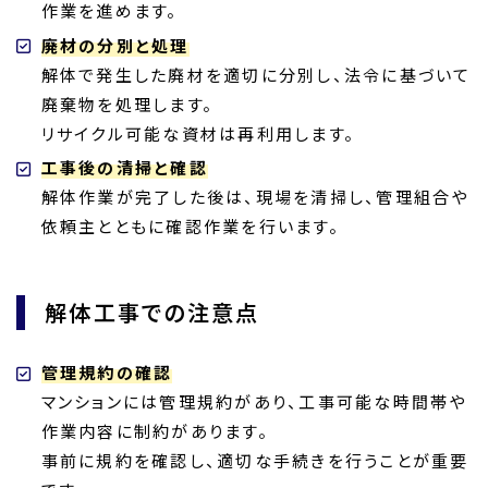
作業を進めます。
廃材の分別と処理
解体で発生した廃材を適切に分別し、法令に基づいて
廃棄物を処理します。
リサイクル可能な資材は再利用します。
工事後の清掃と確認
解体作業が完了した後は、現場を清掃し、管理組合や
依頼主とともに確認作業を行います。
解体工事での注意点
管理規約の確認
マンションには管理規約があり、工事可能な時間帯や
作業内容に制約があります。
事前に規約を確認し、適切な手続きを行うことが重要