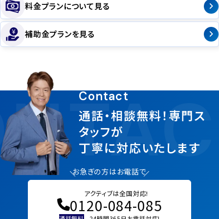
料金プランについて見る
補助金プランを見る
NTAC
Contact
通話・相談無料！専門ス
タッフが
丁寧に対応いたします
お急ぎの方はお電話で
アクティブは全国対応!
0120-084-085
通話無料
24時間365日お電話対応!