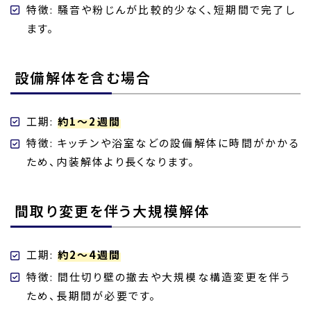
特徴: 騒音や粉じんが比較的少なく、短期間で完了し
ます。
設備解体を含む場合
工期:
約1～2週間
特徴: キッチンや浴室などの設備解体に時間がかかる
ため、内装解体より長くなります。
間取り変更を伴う大規模解体
工期:
約2～4週間
特徴: 間仕切り壁の撤去や大規模な構造変更を伴う
ため、長期間が必要です。