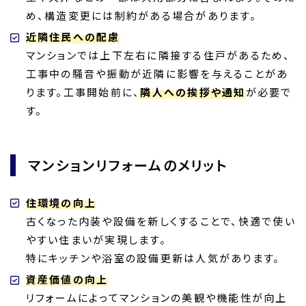
め、構造変更には制約がある場合があります。
近隣住民への配慮
マンションでは上下左右に隣接する住戸があるため、
工事中の騒音や振動が近隣に影響を与えることがあ
ります。工事開始前に、
隣人への挨拶や通知
が必要で
す。
マンションリフォームのメリット
住環境の向上
古くなった内装や設備を新しくすることで、快適で使い
やすい住まいが実現します。
特にキッチンや浴室の設備更新は人気があります。
資産価値の向上
リフォームによってマンションの美観や機能性が向上