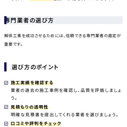
専門業者の選び方
解体工事を成功させるためには、信頼できる専門業者の選定が
重要です。
選び方のポイント
施工実績を確認する
業者の過去の施工事例を確認し、品質を評価しましょ
う。
見積もりの透明性
明確な見積書を提出してくれる業者を選びましょう。
口コミや評判をチェック