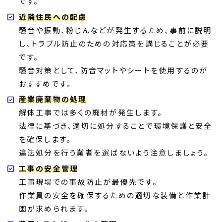
です。
近隣住民への配慮
騒音や振動、粉じんなどが発生するため、事前に説明
し、トラブル防止のための対応策を講じることが必要
です。
騒音対策として、防音マットやシートを使用するのが
おすすめです。
産業廃棄物の処理
解体工事では多くの廃材が発生します。
法律に基づき、適切に処分することで環境保護と安全
を確保します。
違法処分を行う業者を選ばないよう注意しましょう。
工事の安全管理
工事現場での事故防止が最優先です。
作業員の安全を確保するための適切な装備と作業計
画が求められます。