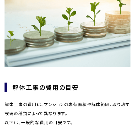
解体工事の費用の目安
解体工事の費用は、マンションの専有面積や解体範囲、取り壊す
設備の種類によって異なります。
以下は、一般的な費用の目安です。