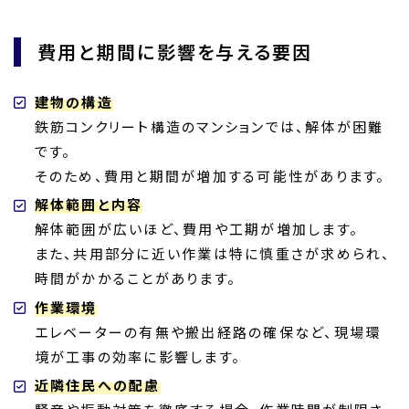
費用と期間に影響を与える要因
建物の構造
鉄筋コンクリート構造のマンションでは、解体が困難
です。
そのため、費用と期間が増加する可能性があります。
解体範囲と内容
解体範囲が広いほど、費用や工期が増加します。
また、共用部分に近い作業は特に慎重さが求められ、
時間がかかることがあります。
作業環境
エレベーターの有無や搬出経路の確保など、現場環
境が工事の効率に影響します。
近隣住民への配慮