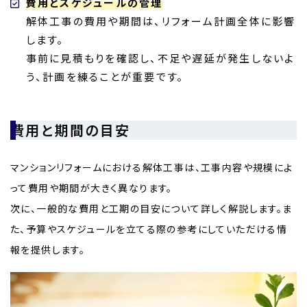
費用とスケジュールの管理
解体工事の費用や期間は、リフォーム計画全体に影響
します。
事前に見積もりを確認し、不足や遅延が発生しないよ
う、計画を練ることが重要です。
費用と期間の目安
マンションリフォームにおける解体工事は、工事内容や規模によ
って費用や期間が大きく異なります。
次に、一般的な費用と工期の目安について詳しく解説します。ま
た、予算やスケジュールを立てる際の参考にしていただける情
報を提供します。