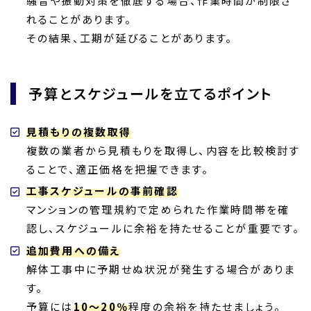
騒音や振動対策を徹底する場合、作業時間が制限さ
れることがあります。
その結果、工期が延びることがあります。
予算とスケジュールを立てるポイント
見積もりの複数取得
複数の業者から見積もりを取得し、内容を比較検討す
ることで、適正価格を把握できます。
工事スケジュールの事前確認
マンションの管理規約で定められた作業時間帯を確
認し、スケジュールに余裕を持たせることが重要です。
追加費用への備え
解体工事中に予期せぬ状況が発生する場合がありま
す。
予算には
10～20％
程度の余裕を持たせましょう。