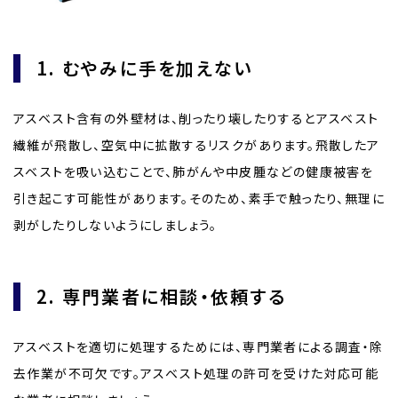
1. むやみに手を加えない
アスベスト含有の外壁材は、削ったり壊したりするとアスベスト
繊維が飛散し、空気中に拡散するリスクがあります。飛散したア
スベストを吸い込むことで、肺がんや中皮腫などの健康被害を
引き起こす可能性があります。そのため、素手で触ったり、無理に
剥がしたりしないようにしましょう。
2. 専門業者に相談・依頼する
アスベストを適切に処理するためには、専門業者による調査・除
去作業が不可欠です。アスベスト処理の許可を受けた対応可能