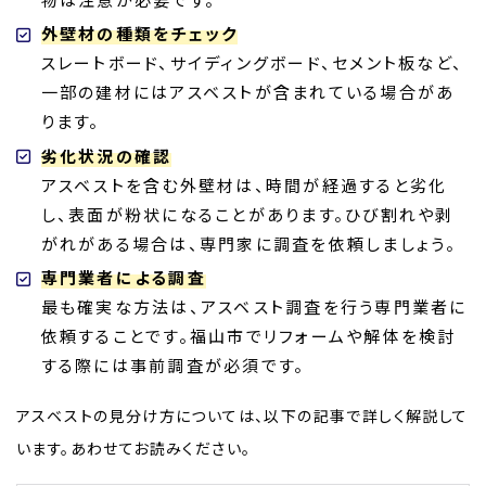
外壁材の種類をチェック
スレートボード、サイディングボード、セメント板など、
一部の建材にはアスベストが含まれている場合があ
ります。
劣化状況の確認
アスベストを含む外壁材は、時間が経過すると劣化
し、表面が粉状になることがあります。ひび割れや剥
がれがある場合は、専門家に調査を依頼しましょう。
専門業者による調査
最も確実な方法は、アスベスト調査を行う専門業者に
依頼することです。福山市でリフォームや解体を検討
する際には事前調査が必須です。
アスベストの見分け方については、以下の記事で詳しく解説して
います。あわせてお読みください。