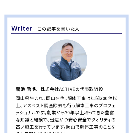
Writer
この記事を書いた人
菊池 哲也
株式会社ACTIVEの代表取締役
岡山県生まれ、岡山在住。解体工事は年間300件以
上、アスベスト調査除去も行う解体工事のプロフェ
ッショナルです。創業から30年以上培ってきた豊富
な知識と経験で、迅速かつ安心安全でクオリティの
高い施工を行っています。岡山で解体工事のことな