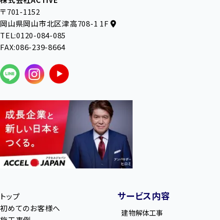
〒701-1152
岡山県岡山市北区津高708-1 1F
TEL:0120-084-085
FAX:086-239-8664
サービス内容
トップ
初めてのお客様へ
建物解体工事
施工事例