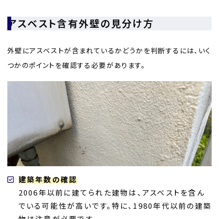
アスベスト含有外壁の見分け方
外壁にアスベストが含まれているかどうかを判断するには、いく
つかのポイントを確認する必要があります。
建築年数の確認
2006年以前に建てられた建物は、アスベストを含ん
でいる可能性が高いです。特に、1980年代以前の建築
物は注意が必要です。