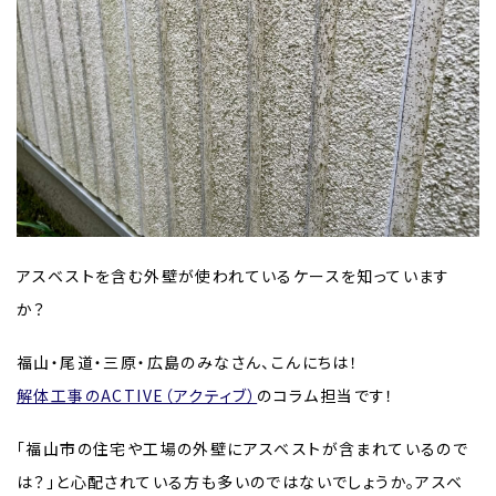
アスベストを含む外壁が使われているケースを知っています
か？
福山・尾道・三原・広島のみなさん、こんにちは！
解体工事のACTIVE（アクティブ）
のコラム担当です！
「福山市の住宅や工場の外壁にアスベストが含まれているので
は？」と心配されている方も多いのではないでしょうか。アスベ