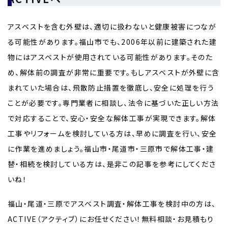
アスベストを含む外壁は、適切に扱わないと健康被害につなが
る可能性があります。福山市でも、2006年以前に建築された建
物にはアスベストが使用されている可能性があります。そのた
め、解体前の調査が非常に重要です。もしアスベストが外壁に含
まれていた場合は、飛散防止措置を徹底し、安全に処理を行う
ことが必要です。専門業者に相談し、法令に基づいた正しい方法
で対応することで、安心・安全な解体工事が実現できます。解体
工事やリフォームを検討している方は、早めに調査を行い、安全
に作業を進めましょう。福山市・尾道市・三原市で解体工事・建
替・相続を検討している方は、是非この記事を参考にしてくださ
いね！
福山・尾道・三原でアスベスト調査・解体工事を検討中の方は、
ACTIVE（アクティブ）にお任せください！無料相談・お見積もり