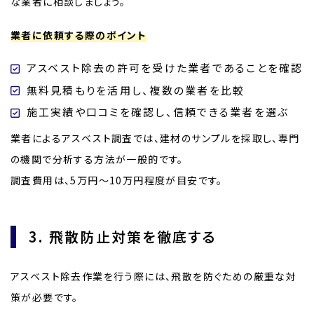
な業者に相談しましょう。
業者に依頼する際のポイント
アスベスト除去の許可を受けた業者であることを確認
無料見積もりを活用し、複数の業者を比較
施工実績や口コミを確認し、信頼できる業者を選ぶ
業者によるアスベスト調査では、建材のサンプルを採取し、専門
の機関で分析する方法が一般的です。
調査費用は、5万円～10万円程度が目安です。
3. 飛散防止対策を徹底する
アスベスト除去作業を行う際には、飛散を防ぐための厳重な対
策が必要です。