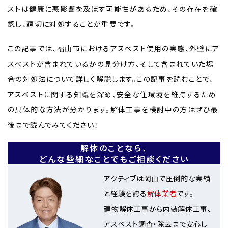
ストは健康に悪影響を及ぼす可能性があるため、その存在を確
認し、適切に対処することが重要です。
この記事では、福山市におけるアスベスト使用の実態、外壁にア
スベストが含まれているかの見分け方、そして含まれていた場
合の対処法について詳しく解説します。この記事を読むことで、
アスベストに関する知識を深め、安全な住環境を維持するため
の具体的な方法が分かります。解体工事を検討中の方はぜひ最
後まで読んでみてください！
解体のことなら、
どんな些細なことでもご相談ください
アクティブは岡山で圧倒的な実績
と経験を誇る
解体業者
です。
建物解体工事から内装解体工事、
アスベスト調査・除去まで安心し