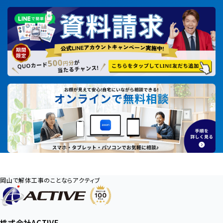
岡山で解体工事のことならアクティブ
株式会社ACTIVE