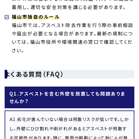
着用し、適切な安全対策を講じる必要があります。
福山市独自のルール
福山市では、アスベスト除去作業を行う際の事前相談
や届出が必要となる場合があります。最新の規制につ
いては、福山市役所や環境関連の窓口で確認してくだ
さい。
よくある質問（FAQ）
Q1.アスベストを含む外壁を放置しても問題ありま
せんか？
A1.劣化が進んでいない場合は飛散リスクが低いです。しか
し、外壁にひび割れや剥がれがあるとアスベストが飛散す
る可能性があります。特に、風雨や振動によって粉じんが発