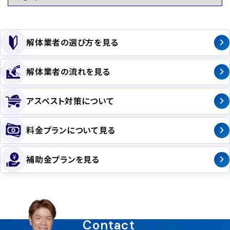
解体業者の選び方を見る
解体業者の流れを見る
アスベスト対策について
料金プランについて見る
補助金プランを見る
Contact