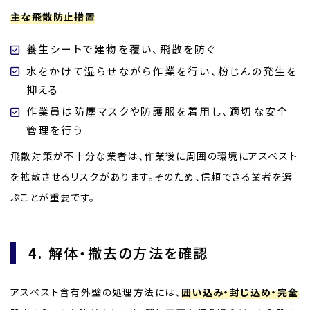
主な飛散防止措置
養生シートで建物を覆い、飛散を防ぐ
水をかけて湿らせながら作業を行い、粉じんの発生を
抑える
作業員は防塵マスクや防護服を着用し、適切な安全
管理を行う
飛散対策が不十分な業者は、作業後に周囲の環境にアスベスト
を拡散させるリスクがあります。そのため、信頼できる業者を選
ぶことが重要です。
4. 解体・撤去の方法を確認
アスベスト含有外壁の処理方法には、
囲い込み・封じ込め・完全