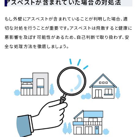
アスベストが含まれていた場合の対処法
もし外壁にアスベストが含まれていることが判明した場合、適
切な対処を行うことが重要です。アスベストは飛散すると健康に
悪影響を及ぼす可能性があるため、自己判断で取り扱わず、安
全な処理方法を徹底しましょう。