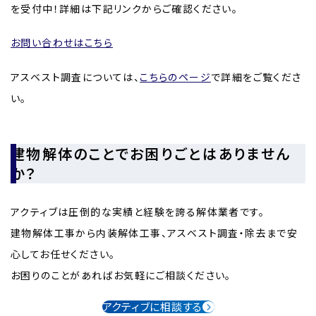
を受付中！詳細は下記リンクからご確認ください。
お問い合わせはこちら
アスベスト調査については、
こちらのページ
で詳細をご覧くださ
い。
建物解体のことでお困りごとはありません
か？
アクティブは圧倒的な実績と経験を誇る解体業者です。
建物解体工事から内装解体工事、アスベスト調査・除去まで安
心してお任せください。
お困りのことがあればお気軽にご相談ください。
アクティブに相談する