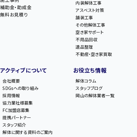
内装解体工事
補助金・助成金
アスベスト対策
無料お見積り
舗装工事
その他解体工事
空き家サポート
不用品回収
遺品整理
不動産・空き家買取
アクティブについて
お役立ち情報
会社概要
解体コラム
SDGsへの取り組み
スタッフブログ
採用情報
岡山の解体業者一覧
協力業社様募集
FC加盟店募集
提携パートナー
スタッフ紹介
解体に関する資料のご案内