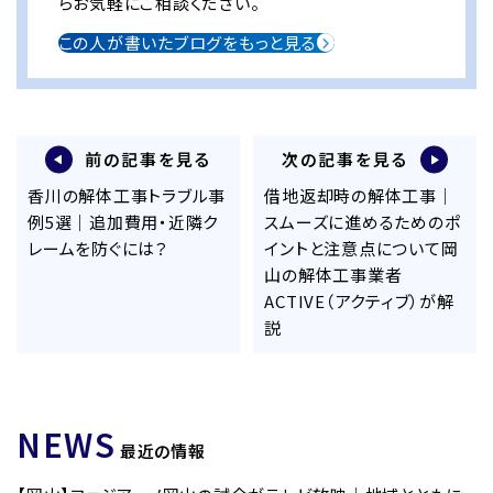
らお気軽にご相談ください。
この人が書いたブログをもっと見る
前の記事を見る
次の記事を見る
香川の解体工事トラブル事
借地返却時の解体工事｜
例5選｜追加費用・近隣ク
スムーズに進めるためのポ
レームを防ぐには？
イントと注意点について岡
山の解体工事業者
ACTIVE（アクティブ）が解
説
NEWS
最近の情報