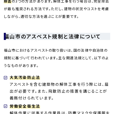
除去
の3つの方法があります。解体工事を行う場合は、完全除去
が最も推奨される方法です。ただし、建物の状況やコストを考慮
しながら、適切な方法を選ぶことが重要です。
福山市のアスベスト規制と法律について
福山市におけるアスベストの取り扱いは、国の法律や自治体の
規制に基づいて行われています。主な関連法規として、以下のよ
うなものがあります。
大気汚染防止法
アスベストを含む建築物の解体工事を行う際には、届
出が必要です。また、飛散防止の措置を講じることが
義務付けられています。
労働安全衛生法
解体作業に従事する作業員は、防塵マスクや保護服を