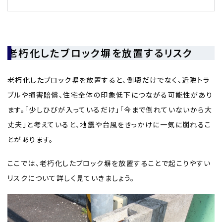
老朽化したブロック塀を放置するリスク
老朽化したブロック塀を放置すると、倒壊だけでなく、近隣トラ
ブルや損害賠償、住宅全体の印象低下につながる可能性があり
ます。「少しひびが入っているだけ」「今まで倒れていないから大
丈夫」と考えていると、地震や台風をきっかけに一気に崩れるこ
とがあります。
ここでは、老朽化したブロック塀を放置することで起こりやすい
リスクについて詳しく見ていきましょう。