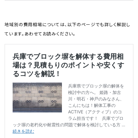
地域別の費用相場については、以下のページでも詳しく解説し
ています。あわせてお読みください。