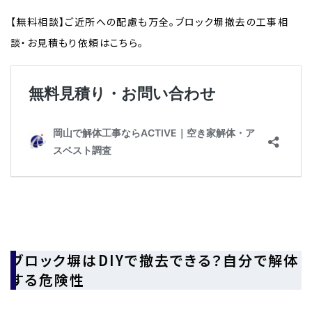
【無料相談】ご近所への配慮も万全。ブロック塀撤去の工事相
談・お見積もり依頼はこちら。
ブロック塀はDIYで撤去できる？自分で解体
する危険性