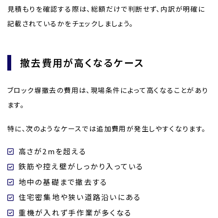
見積もりを確認する際は、総額だけで判断せず、内訳が明確に
記載されているかをチェックしましょう。
撤去費用が高くなるケース
ブロック塀撤去の費用は、現場条件によって高くなることがあり
ます。
特に、次のようなケースでは追加費用が発生しやすくなります。
高さが2mを超える
鉄筋や控え壁がしっかり入っている
地中の基礎まで撤去する
住宅密集地や狭い道路沿いにある
重機が入れず手作業が多くなる