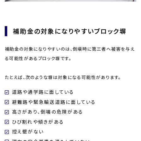
補助金の対象になりやすいブロック塀
補助金の対象になりやすいのは、倒壊時に第三者へ被害を与え
る可能性があるブロック塀です。
たとえば、次のような塀は対象になる可能性があります。
道路や通学路に面している
避難路や緊急輸送道路に面している
高さがあり、倒壊の危険がある
ひび割れや傾きがある
控え壁がない