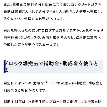
また、撤去後の廃材処分も問題になります。コンクリートガラや
鉄筋は家庭ごみとして処分できません。適切な処分場へ運搬し、
法令に沿って処理する必要があります。
費用を抑えるためにDIYを検討する方もいますが、道具の準備や
廃材運搬、ケガのリスク、近隣対応を考えると、結果的に業者へ
依頼したほうが安心でスムーズです。
ブロック塀撤去で補助金・助成金を使う方
法
自治体によっては、危険なブロック塀の撤去に補助金・助成金を
利用できる場合があります。
補助金制度は、地震発生時にブロック塀の倒壊による被害を防