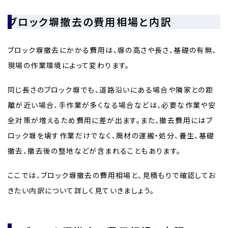
ブロック塀撤去の費用相場と内訳
ブロック塀撤去にかかる費用は、塀の高さや長さ、基礎の有無、
現場の作業環境によって変わります。
同じ長さのブロック塀でも、道路沿いにある場合や隣家との距
離が近い場合、手作業が多くなる場合などは、必要な作業や安
全対策が増えるため費用に差が出ます。また、撤去費用にはブ
ロック塀を壊す作業だけでなく、廃材の運搬・処分、養生、基礎
撤去、撤去後の整地などが含まれることもあります。
ここでは、ブロック塀撤去の費用相場と、見積もりで確認してお
きたい内訳について詳しく見ていきましょう。