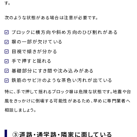
す。
次のような状態がある場合は注意が必要です。
ブロックに横方向や斜め方向のひび割れがある
塀の一部が欠けている
目視で傾きが分かる
手で押すと揺れる
基礎部分にすき間や沈み込みがある
鉄筋のサビ汁のような茶色い汚れが出ている
特に、手で押して揺れるブロック塀は危険な状態です。地震や台
風をきっかけに倒壊する可能性があるため、早めに専門業者へ
相談しましょう。
③道路・通学路・隣家に面している