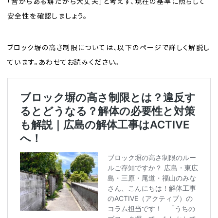
「昔からある塀だから大丈夫」と考えず、現在の基準に照らして
安全性を確認しましょう。
ブロック塀の高さ制限については、以下のページで詳しく解説し
ています。あわせてお読みください。