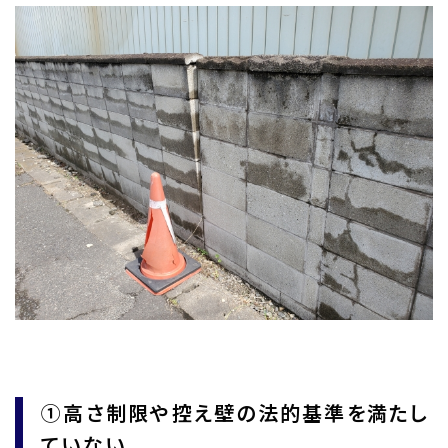
①高さ制限や控え壁の法的基準を満たし
ていない