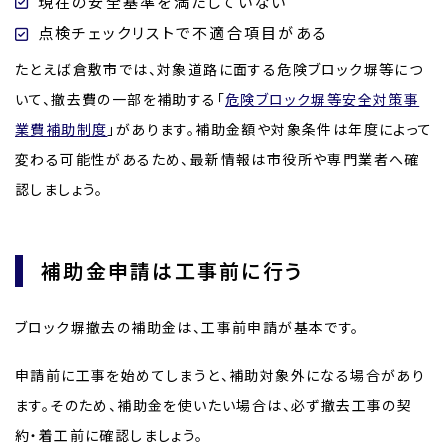
現在の安全基準を満たしていない
点検チェックリストで不適合項目がある
たとえば倉敷市では、対象道路に面する危険ブロック塀等につ
いて、撤去費の一部を補助する「
危険ブロック塀等安全対策事
業費補助制度
」があります。補助金額や対象条件は年度によって
変わる可能性があるため、最新情報は市役所や専門業者へ確
認しましょう。
補助金申請は工事前に行う
ブロック塀撤去の補助金は、工事前申請が基本です。
申請前に工事を始めてしまうと、補助対象外になる場合があり
ます。そのため、補助金を使いたい場合は、必ず撤去工事の契
約・着工前に確認しましょう。