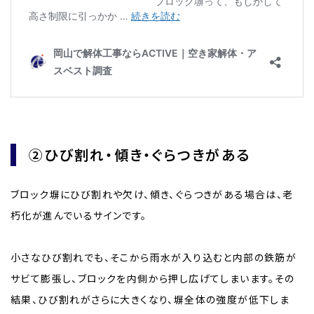
②ひび割れ・傾き・ぐらつきがある
ブロック塀にひび割れや欠け、傾き、ぐらつきがある場合は、老
朽化が進んでいるサインです。
小さなひび割れでも、そこから雨水が入り込むと内部の鉄筋が
サビて膨張し、ブロックを内側から押し広げてしまいます。その
結果、ひび割れがさらに大きくなり、塀全体の強度が低下しま