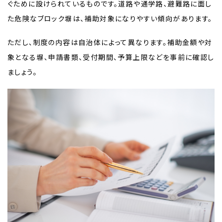
ぐために設けられているものです。道路や通学路、避難路に面し
た危険なブロック塀は、補助対象になりやすい傾向があります。
ただし、制度の内容は自治体によって異なります。補助金額や対
象となる塀、申請書類、受付期間、予算上限などを事前に確認し
ましょう。