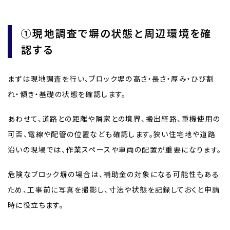
①現地調査で塀の状態と周辺環境を確
認する
まずは現地調査を行い、ブロック塀の高さ・長さ・厚み・ひび割
れ・傾き・基礎の状態を確認します。
あわせて、道路との距離や隣家との境界、搬出経路、重機使用の
可否、電線や配管の位置なども確認します。狭い住宅地や道路
沿いの現場では、作業スペースや車両の配置が重要になります。
危険なブロック塀の場合は、補助金の対象になる可能性もある
ため、工事前に写真を撮影し、寸法や状態を記録しておくと申請
時に役立ちます。