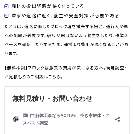
廃材の搬出経路が狭くなっている
隣家や道路に近く、養生や安全対策が必要である
たとえば、道路に面したブロック塀を撤去する場合、通行人や車
への配慮が必要です。破片が飛ばないよう養生をしたり、作業ス
ペースを確保したりするため、通常より費用が高くなることがあ
ります。
【無料相談】ブロック塀撤去の費用が気になる方へ。現地調査・
お見積もりのご相談はこちら。